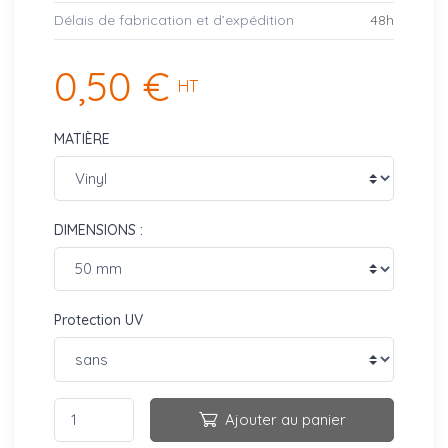
Délais de fabrication et d’expédition
48h
0,50 €
HT
MATIÈRE
DIMENSIONS :
Protection UV
Ajouter au panier