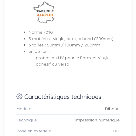
Norme 7010
3 matières : vinyle, forex, dibond (200mm)
3 tailles : 50mm / 100mm / 200mm
en option :
protection UV pour le Forex et Vinyle
adhésif au verso
Caractéristiques techniques
Matière
Dibond
Technique
impression numérique
Pose en extérieur
Oui