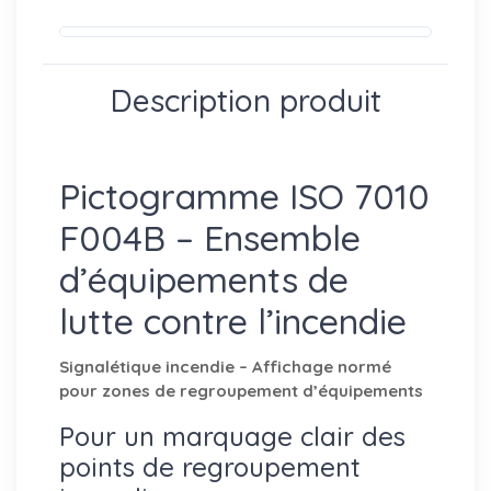
Description produit
Pictogramme ISO 7010
F004B – Ensemble
d’équipements de
lutte contre l’incendie
Signalétique incendie – Affichage normé
pour zones de regroupement d’équipements
Pour un marquage clair des
points de regroupement