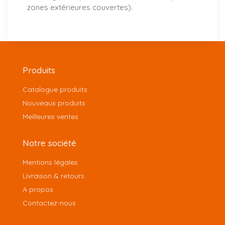
zones extérieures couvertes).
Produits
Catalogue produits
Nouveaux produits
Meilleures ventes
Notre société
Mentions légales
Livraison & retours
A propos
Contactez-nous