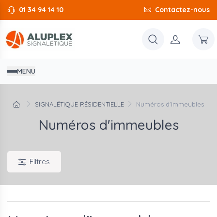
01 34 94 14 10
Contactez-nous
MENU
SIGNALÉTIQUE RÉSIDENTIELLE
Numéros d'immeubles
Numéros d'immeubles
Filtres