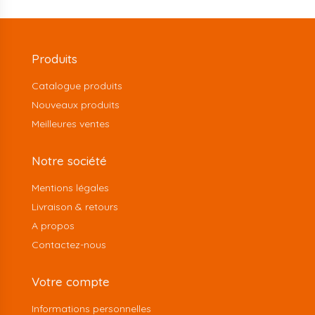
Produits
Catalogue produits
Nouveaux produits
Meilleures ventes
Notre société
Mentions légales
Livraison & retours
A propos
Contactez-nous
Votre compte
Informations personnelles