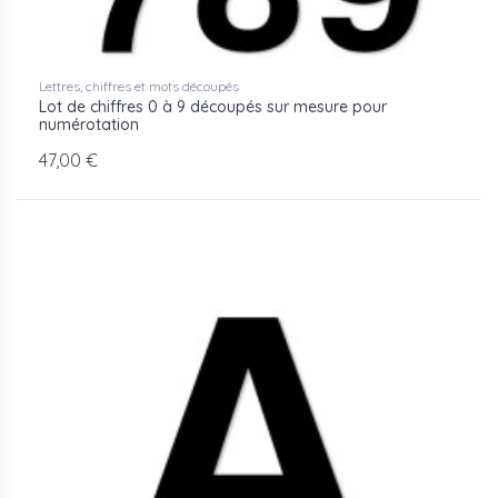
Lettres, chiffres et mots découpés
Lot de chiffres 0 à 9 découpés sur mesure pour
numérotation
47,00 €