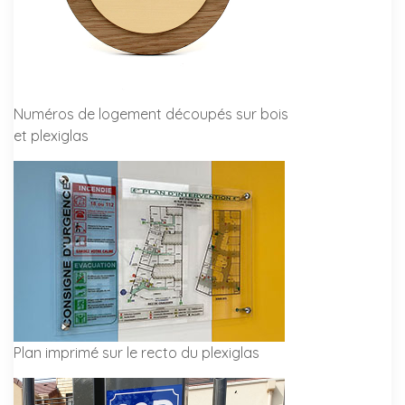
Numéros de logement découpés sur bois
et plexiglas
Plan imprimé sur le recto du plexiglas