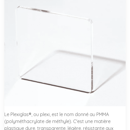
Le Plexiglas®, ou plexi, est le nom donné au PMMA
(polyméthacrylate de méthyle). C'est une matière
plastique dure, transparente, légère, résistante aux