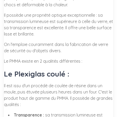
chocs et déformable à la chaleur.
Il possède une propriété optique exceptionnelle : sa
transmission lumineuse est supérieure à celle du verre, et
sa transparence est excellente. Il offre une belle surface
lisse et brillante.
On l'emploie couramment dans la fabrication de verre
de sécurité ou d'objets divers.
Le PMMA existe en 2 qualités différentes :
Le Plexiglas coulé :
Il est issu d'un procédé de coulée de résine dans un
moule, puis étuvée plusieurs heures dans un four. C'est le
produit haut de gamme du PMMA. Il possède de grandes
qualités :
Transparence :
sa transmission lumineuse est