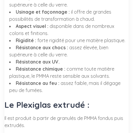
supérieure à celle du verre.
Usinage et façonnage :
il offre de grandes
possibilités de transformation à chaud.
Aspect visuel :
disponible dans de nombreux
coloris et finitions.
Rigidité :
forte rigidité pour une matière plastique.
Résistance aux chocs :
assez élevée, bien
supérieure à celle du verre.
Résistance aux UV.
Résistance chimique :
comme toute matière
plastique, le PMMA reste sensible aux solvants.
Résistance au feu :
assez faible, mais il dégage
peu de fumées.
Le Plexiglas extrudé :
Il est produit à partir de granulés de PMMA fondus puis
extrudés.