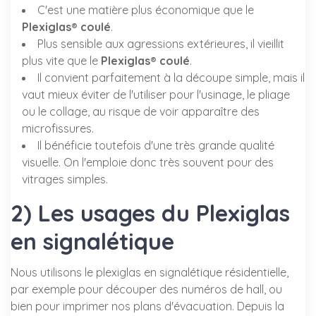
C'est une matière plus économique que le
Plexiglas® coulé
.
Plus sensible aux agressions extérieures, il vieillit
plus vite que le
Plexiglas® coulé
.
Il convient parfaitement à la découpe simple, mais il
vaut mieux éviter de l'utiliser pour l'usinage, le pliage
ou le collage, au risque de voir apparaître des
microfissures.
Il bénéficie toutefois d'une très grande qualité
visuelle. On l'emploie donc très souvent pour des
vitrages simples.
2) Les usages du Plexiglas
en signalétique
Nous utilisons le plexiglas en signalétique résidentielle,
par exemple pour découper des numéros de hall, ou
bien pour imprimer nos plans d'évacuation. Depuis la