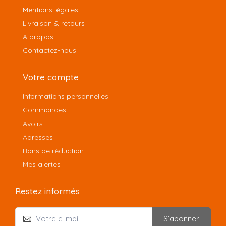
Mentions légales
Livraison & retours
A propos
Contactez-nous
Votre compte
Informations personnelles
Commandes
Avoirs
Adresses
Bons de réduction
Mes alertes
Restez informés
S’abonner