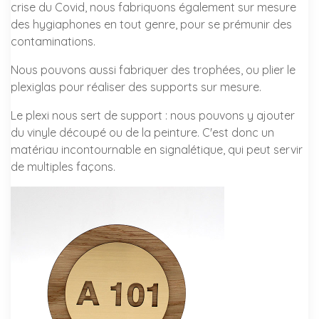
crise du Covid, nous fabriquons également sur mesure
des hygiaphones en tout genre, pour se prémunir des
contaminations.
Nous pouvons aussi fabriquer des trophées, ou plier le
plexiglas pour réaliser des supports sur mesure.
Le plexi nous sert de support : nous pouvons y ajouter
du vinyle découpé ou de la peinture. C'est donc un
matériau incontournable en signalétique, qui peut servir
de multiples façons.