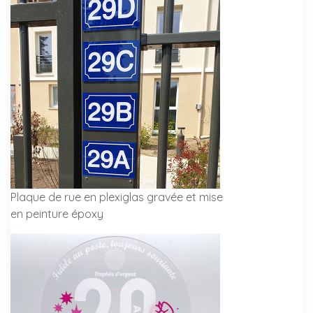
Plaque de rue en plexiglas gravée et mise
en peinture époxy