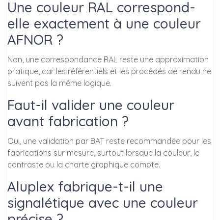
Une couleur RAL correspond-
elle exactement à une couleur
AFNOR ?
Non, une correspondance RAL reste une approximation
pratique, car les référentiels et les procédés de rendu ne
suivent pas la même logique.
Faut-il valider une couleur
avant fabrication ?
Oui, une validation par BAT reste recommandée pour les
fabrications sur mesure, surtout lorsque la couleur, le
contraste ou la charte graphique compte.
Aluplex fabrique-t-il une
signalétique avec une couleur
précise ?