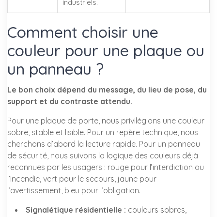
industriels.
Comment choisir une
couleur pour une plaque ou
un panneau ?
Le bon choix dépend du message, du lieu de pose, du
support et du contraste attendu.
Pour une plaque de porte, nous privilégions une couleur
sobre, stable et lisible. Pour un repère technique, nous
cherchons d’abord la lecture rapide. Pour un panneau
de sécurité, nous suivons la logique des couleurs déjà
reconnues par les usagers : rouge pour l’interdiction ou
l’incendie, vert pour le secours, jaune pour
l’avertissement, bleu pour l’obligation.
Signalétique résidentielle :
couleurs sobres,