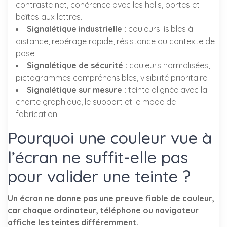
contraste net, cohérence avec les halls, portes et
boîtes aux lettres.
Signalétique industrielle :
couleurs lisibles à
distance, repérage rapide, résistance au contexte de
pose.
Signalétique de sécurité :
couleurs normalisées,
pictogrammes compréhensibles, visibilité prioritaire.
Signalétique sur mesure :
teinte alignée avec la
charte graphique, le support et le mode de
fabrication.
Pourquoi une couleur vue à
l’écran ne suffit-elle pas
pour valider une teinte ?
Un écran ne donne pas une preuve fiable de couleur,
car chaque ordinateur, téléphone ou navigateur
affiche les teintes différemment.