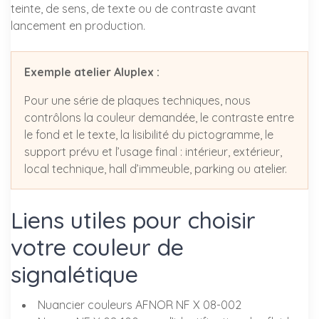
teinte, de sens, de texte ou de contraste avant
lancement en production.
Exemple atelier Aluplex :
Pour une série de plaques techniques, nous
contrôlons la couleur demandée, le contraste entre
le fond et le texte, la lisibilité du pictogramme, le
support prévu et l’usage final : intérieur, extérieur,
local technique, hall d’immeuble, parking ou atelier.
Liens utiles pour choisir
votre couleur de
signalétique
Nuancier couleurs AFNOR NF X 08-002