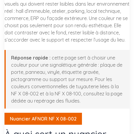
visuels qui doivent rester lisibles dans leur environnement
réel : hall d’immeuble, atelier, parking, local technique,
commerce, ERP ou façade extérieure. Une couleur ne se
choisit pas seulement pour son rendu esthétique. Elle
doit contraster avec le fond, rester lisible à distance,
s’accorder avec le support et respecter l’usage du lieu.
Réponse rapide :
cette page sert à choisir une
couleur pour une signalétique générale : plaque de
porte, panneau, vinyle, étiquette gravée,
pictogramme ou support sur mesure. Pour les
couleurs conventionnelles de tuyauterie liées à la
NF X 08-002 et à la NF X 08-100, consultez la page
dédiée au repérage des fluides.
Nuancier AFNOR NF X 08-002