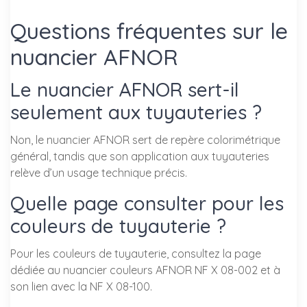
Questions fréquentes sur le
nuancier AFNOR
Le nuancier AFNOR sert-il
seulement aux tuyauteries ?
Non, le nuancier AFNOR sert de repère colorimétrique
général, tandis que son application aux tuyauteries
relève d’un usage technique précis.
Quelle page consulter pour les
couleurs de tuyauterie ?
Pour les couleurs de tuyauterie, consultez la page
dédiée au nuancier couleurs AFNOR NF X 08-002 et à
son lien avec la NF X 08-100.