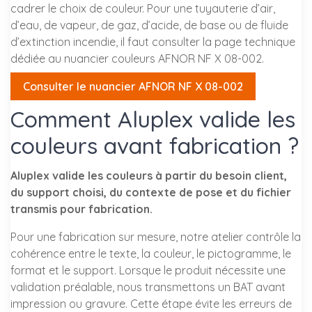
cadrer le choix de couleur. Pour une tuyauterie d’air,
d’eau, de vapeur, de gaz, d’acide, de base ou de fluide
d’extinction incendie, il faut consulter la page technique
dédiée au nuancier couleurs AFNOR NF X 08-002.
Consulter le nuancier AFNOR NF X 08-002
Comment Aluplex valide les
couleurs avant fabrication ?
Aluplex valide les couleurs à partir du besoin client,
du support choisi, du contexte de pose et du fichier
transmis pour fabrication.
Pour une fabrication sur mesure, notre atelier contrôle la
cohérence entre le texte, la couleur, le pictogramme, le
format et le support. Lorsque le produit nécessite une
validation préalable, nous transmettons un BAT avant
impression ou gravure. Cette étape évite les erreurs de