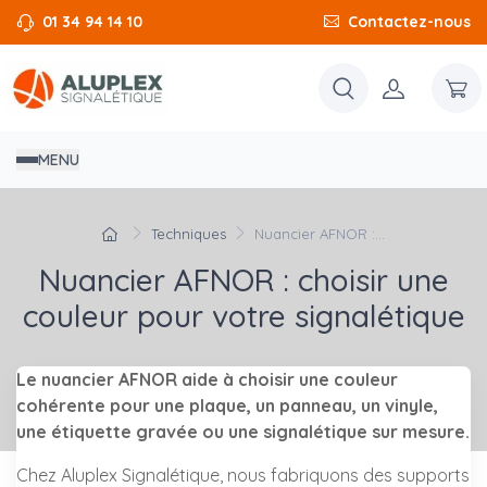
01 34 94 14 10
Contactez-nous
MENU
Techniques
Nuancier AFNOR :...
Nuancier AFNOR : choisir une
couleur pour votre signalétique
Le nuancier AFNOR aide à choisir une couleur
cohérente pour une plaque, un panneau, un vinyle,
une étiquette gravée ou une signalétique sur mesure.
Chez Aluplex Signalétique, nous fabriquons des supports