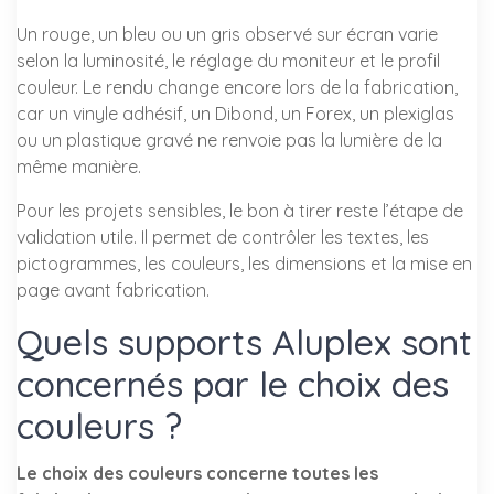
Un rouge, un bleu ou un gris observé sur écran varie
selon la luminosité, le réglage du moniteur et le profil
couleur. Le rendu change encore lors de la fabrication,
car un vinyle adhésif, un Dibond, un Forex, un plexiglas
ou un plastique gravé ne renvoie pas la lumière de la
même manière.
Pour les projets sensibles, le bon à tirer reste l’étape de
validation utile. Il permet de contrôler les textes, les
pictogrammes, les couleurs, les dimensions et la mise en
page avant fabrication.
Quels supports Aluplex sont
concernés par le choix des
couleurs ?
Le choix des couleurs concerne toutes les