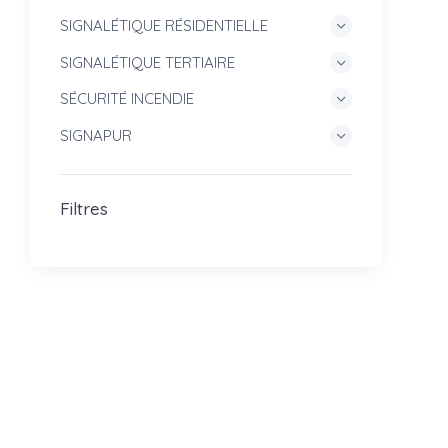
SIGNALÉTIQUE RÉSIDENTIELLE
SIGNALÉTIQUE TERTIAIRE
SÉCURITÉ INCENDIE
SIGNAPUR
Filtres