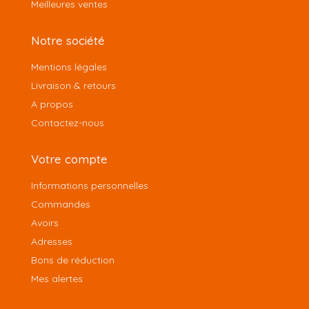
Meilleures ventes
Notre société
Mentions légales
Livraison & retours
A propos
Contactez-nous
Votre compte
Informations personnelles
Commandes
Avoirs
Adresses
Bons de réduction
Mes alertes