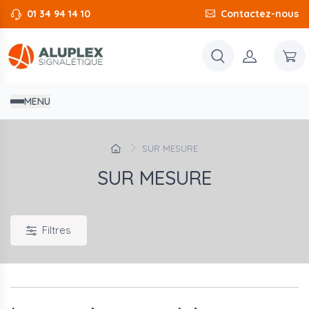
01 34 94 14 10
Contactez-nous
MENU
SUR MESURE
SUR MESURE
Filtres