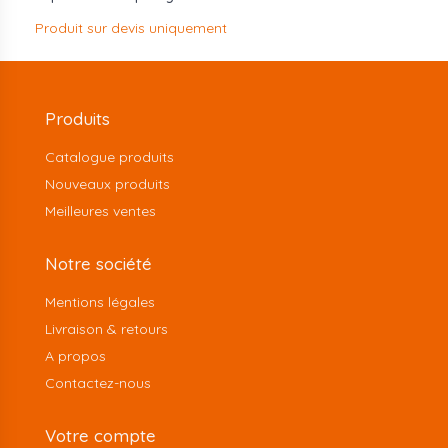
Produit sur devis uniquement
Produits
Catalogue produits
Nouveaux produits
Meilleures ventes
Notre société
Mentions légales
Livraison & retours
A propos
Contactez-nous
Votre compte