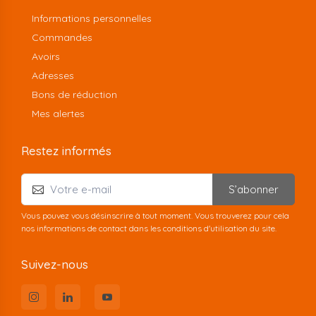
Informations personnelles
Commandes
Avoirs
Adresses
Bons de réduction
Mes alertes
Restez informés
S’abonner
Vous pouvez vous désinscrire à tout moment. Vous trouverez pour cela
nos informations de contact dans les conditions d'utilisation du site.
Suivez-nous