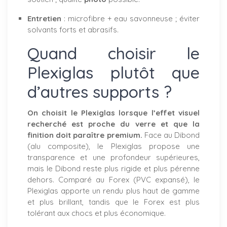
Entretien
: microfibre + eau savonneuse ; éviter
solvants forts et abrasifs.
Quand choisir le
Plexiglas plutôt que
d’autres supports ?
On choisit le Plexiglas lorsque l’effet visuel
recherché est proche du verre et que la
finition doit paraître premium.
Face au Dibond
(alu composite), le Plexiglas propose une
transparence et une profondeur supérieures,
mais le Dibond reste plus rigide et plus pérenne
dehors. Comparé au Forex (PVC expansé), le
Plexiglas apporte un rendu plus haut de gamme
et plus brillant, tandis que le Forex est plus
tolérant aux chocs et plus économique.