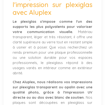
l'impression sur plexiglas
avec Aluplex
Le plexiglas s'impose comme l'un des
supports les plus polyvalents pour valoriser
votre communication visuelle.
Matériau
transparent, léger et très résistant, il offre une
clarté supérieure au verre tout en restant simple
à usiner et à poser. Que vous recherchiez un
rendu premium pour une plaque professionnelle
ou une solution durable pour vos espaces
professionnels, le plexiglass répond à des
usages variés en intérieur comme en extérieur
abrité.
Chez Aluplex, nous réalisons vos impressions
sur plexiglas transparent ou opalin avec une
qualité photo, grâce à l'impression UV
directe ou au dos avec blanc de soutien.
Nos
plaques sont découpées en plexiglass sur