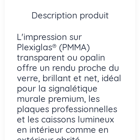
Description produit
L'impression sur
Plexiglas® (PMMA)
transparent ou opalin
offre un rendu proche du
verre, brillant et net, idéal
pour la signalétique
murale premium, les
plaques professionnelles
et les caissons lumineux
en intérieur comme en
extérieur abrité.