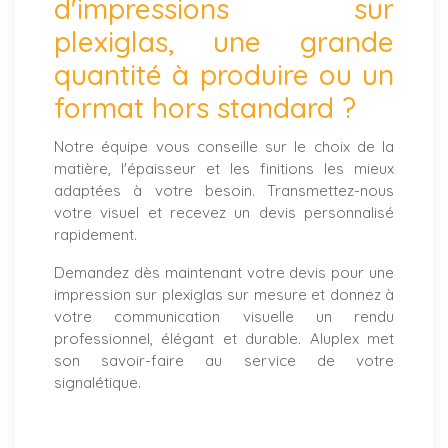
d'impressions sur
plexiglas, une grande
quantité à produire ou un
format hors standard ?
Notre équipe vous conseille sur le choix de la
matière, l'épaisseur et les finitions les mieux
adaptées à votre besoin. Transmettez-nous
votre visuel et recevez un devis personnalisé
rapidement.
Demandez dès maintenant votre devis pour une
impression sur plexiglas sur mesure et donnez à
votre communication visuelle un rendu
professionnel, élégant et durable. Aluplex met
son savoir-faire au service de votre
signalétique.