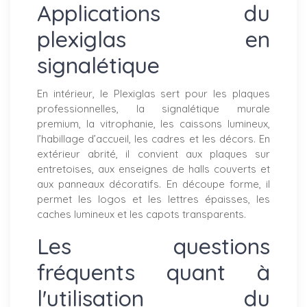
Applications du
plexiglas en
signalétique
En intérieur, le Plexiglas sert pour les plaques
professionnelles, la signalétique murale
premium, la vitrophanie, les caissons lumineux,
l’habillage d’accueil, les cadres et les décors. En
extérieur abrité, il convient aux plaques sur
entretoises, aux enseignes de halls couverts et
aux panneaux décoratifs. En découpe forme, il
permet les logos et les lettres épaisses, les
caches lumineux et les capots transparents.
Les questions
fréquents quant à
l'utilisation du