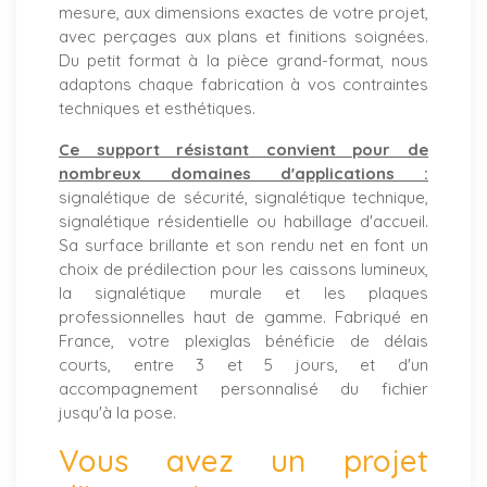
mesure, aux dimensions exactes de votre projet,
avec perçages aux plans et finitions soignées.
Du petit format à la pièce grand-format, nous
adaptons chaque fabrication à vos contraintes
techniques et esthétiques.
Ce support résistant convient pour de
nombreux domaines d'applications :
signalétique de sécurité, signalétique technique,
signalétique résidentielle ou habillage d'accueil.
Sa surface brillante et son rendu net en font un
choix de prédilection pour les caissons lumineux,
la signalétique murale et les plaques
professionnelles haut de gamme. Fabriqué en
France, votre plexiglas bénéficie de délais
courts, entre 3 et 5 jours, et d'un
accompagnement personnalisé du fichier
jusqu'à la pose.
Vous avez un projet