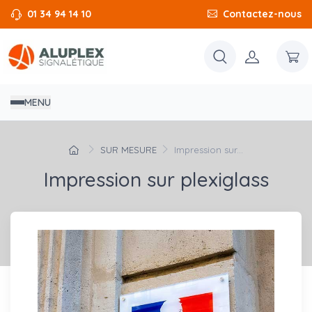
01 34 94 14 10
Contactez-nous
MENU
SUR MESURE
Impression sur...
Impression sur plexiglass