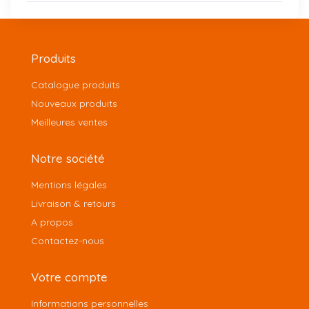
Produits
Catalogue produits
Nouveaux produits
Meilleures ventes
Notre société
Mentions légales
Livraison & retours
A propos
Contactez-nous
Votre compte
Informations personnelles