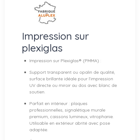
Impression sur
plexiglas
Impression sur Plexiglas® (PMMA) :
Support transparent ou opalin de qualité,
surface brillante idéale pour l’impression
UV directe ou miroir au dos avec blanc de
soutien.
Parfait en intérieur : plaques
professionnelles, signalétique murale
premium, caissons lumineux, vitrophanie.
Utilisable en extérieur abrité avec pose
adaptée.