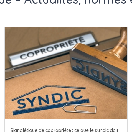
Signalétique de copropriété : ce que le syndic doit