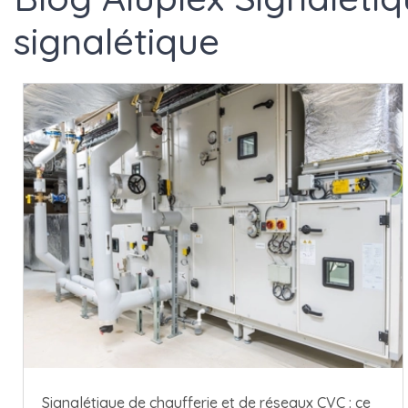
signalétique
Signalétique de chaufferie et de réseaux CVC : ce