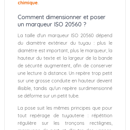
chimique
.
Comment dimensionner et poser
un marqueur ISO 20560 ?
La taille d'un marqueur ISO 20560 dépend
du diamètre extérieur du tuyau : plus le
diamètre est important, plus le marqueur, la
hauteur du texte et la largeur de la bande
de sécurité augmentent, afin de conserver
une lecture à distance. Un repère trop petit
sur une grosse conduite en hauteur devient
illisible, tandis qu'un repère surdimensionné
se déforme sur un petit tube.
La pose suit les mêmes principes que pour
tout repérage de tuyauterie : répétition
régulière sur les tronçons rectilignes,