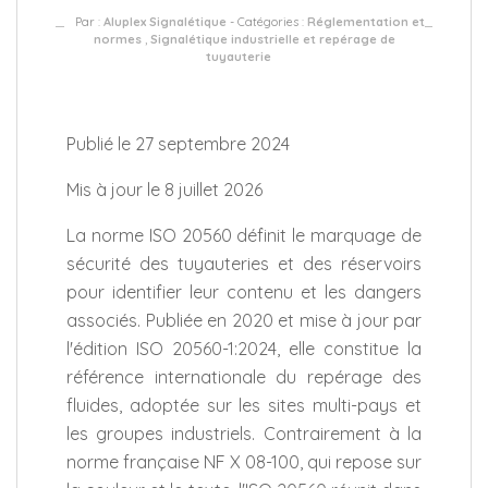
Par :
Aluplex Signalétique
- Catégories :
Réglementation et
normes
,
Signalétique industrielle et repérage de
tuyauterie
Publié le 27 septembre 2024
Mis à jour le 8 juillet 2026
La norme ISO 20560 définit le marquage de
sécurité des tuyauteries et des réservoirs
pour identifier leur contenu et les dangers
associés. Publiée en 2020 et mise à jour par
l'édition ISO 20560-1:2024, elle constitue la
référence internationale du repérage des
fluides, adoptée sur les sites multi-pays et
les groupes industriels. Contrairement à la
norme française NF X 08-100, qui repose sur