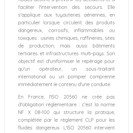
faciliter l'intervention des secours. Elle
s'applique aux tuyauteries aériennes, en
particulier lorsque circulent des produits
dangereux, corrosifs, inflammables ou
toxiques : usines chimiques, raffineries, sites
de production, mais aussi bâtiments
tertiaires et infrastructures multi-pays. Son
objectif est d'uniformiser le repérage pour
qu'un opérateur, un sous-traitant
international ou un pompier comprenne
immédiatement le contenu d'une conduite.
En France, l'ISO 20560 ne crée pas
d'obligation réglementaire : c'est la norme
NF X 08-100 qui structure la pratique,
complétée par le règlement CLP pour les
fluides dangereux. L'ISO 20560 intervient