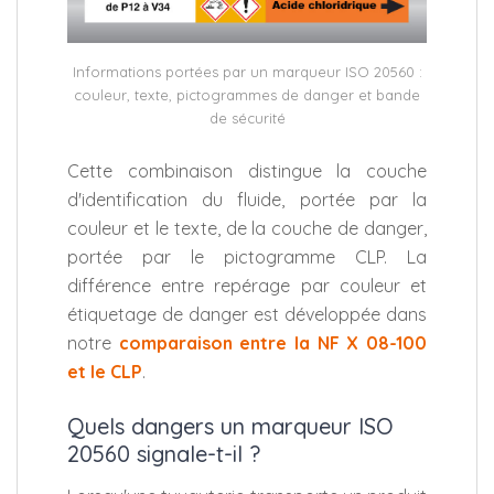
Informations portées par un marqueur ISO 20560 :
couleur, texte, pictogrammes de danger et bande
de sécurité
Cette combinaison distingue la couche
d'identification du fluide, portée par la
couleur et le texte, de la couche de danger,
portée par le pictogramme CLP. La
différence entre repérage par couleur et
étiquetage de danger est développée dans
notre
comparaison entre la NF X 08-100
et le CLP
.
Quels dangers un marqueur ISO
20560 signale-t-il ?