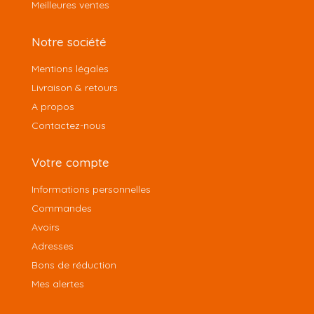
Meilleures ventes
Notre société
Mentions légales
Livraison & retours
A propos
Contactez-nous
Votre compte
Informations personnelles
Commandes
Avoirs
Adresses
Bons de réduction
Mes alertes