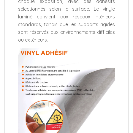
chaque exposition, avec des adhésifs
sélectionnés selon la surface. Le vinyle
laminé convient aux réseaux intérieurs
standards, tandis que les supports rigides
sont réservés aux environnements difficiles
ou extérieurs.