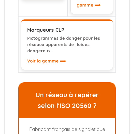
gamme ⟹
Marqueurs CLP
Pictogrammes de danger pour les
réseaux apparents de fluides
dangereux
Voir la gamme ⟹
Un réseau à repérer
selon l'ISO 20560 ?
Fabricant français de signalétique