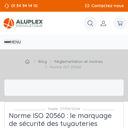
01 34 94 14 10
Contactez-nous
MENU
Blog
Réglementation et normes
Norme ISO 20560 :...
Publié : 27/09/2024
Norme ISO 20560 : le marquage
de sécurité des tuyauteries