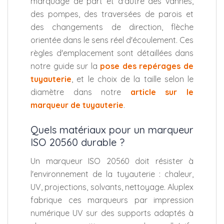
marquage de part et d'autre des vannes,
des pompes, des traversées de parois et
des changements de direction, flèche
orientée dans le sens réel d'écoulement. Ces
règles d'emplacement sont détaillées dans
notre guide sur la
pose des repérages de
tuyauterie
, et le choix de la taille selon le
diamètre dans notre
article sur le
marqueur de tuyauterie
.
Quels matériaux pour un marqueur
ISO 20560 durable ?
Un marqueur ISO 20560 doit résister à
l'environnement de la tuyauterie : chaleur,
UV, projections, solvants, nettoyage. Aluplex
fabrique ces marqueurs par impression
numérique UV sur des supports adaptés à