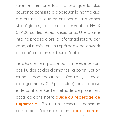
rarement en une fois. La pratique la plus
courante consiste à appliquer la norme aux
projets neufs, aux extensions et aux zones
stratégiques, tout en conservant la NF X
08-100 sur les réseaux existants. Une charte
interne précise alors le référentiel retenu par
zone, afin d'éviter un repérage « patchwork
» incohérent d'un secteur à l'autre.
Le déploiement passe par un relevé terrain
des fluides et des diamètres, la construction
d'une nomenclature (couleur, texte,
pictogrammes CLP par fluide), puis la pose
et le contrôle. Cette méthode de projet est
détaillée dans notre
guide du repérage de
tuyauterie
. Pour un réseau technique
complexe, l'exemple d'un
data center