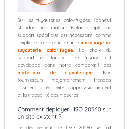
Sur les tuyauteries calorifugées, l'adhésif
standard tient mal sur l'isolant souple : un
support spécifique est nécessaire, comme
l'explique notre article sur le
marquage de
tuyauterie calorifugée
. Le choix du
support en fonction de l'usage est
développé dans notre comparatif des
matériaux de signalétique
. Nos
fournisseurs majoritairement français
assurent la réactivité d'approvisionnement
et la traçabilité des matières.
Comment déployer l'ISO 20560 sur
un site existant ?
Le déploiement de l'ISO 20560 se fait