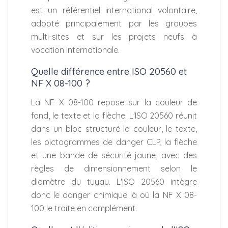
est un référentiel international volontaire,
adopté principalement par les groupes
multi-sites et sur les projets neufs à
vocation internationale.
Quelle différence entre ISO 20560 et
NF X 08-100 ?
La NF X 08-100 repose sur la couleur de
fond, le texte et la flèche. L'ISO 20560 réunit
dans un bloc structuré la couleur, le texte,
les pictogrammes de danger CLP, la flèche
et une bande de sécurité jaune, avec des
règles de dimensionnement selon le
diamètre du tuyau. L'ISO 20560 intègre
donc le danger chimique là où la NF X 08-
100 le traite en complément.