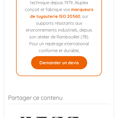
technique depuis 1979, Aluplex
conçoit et fabrique vos
marqueurs
de tuyauterie ISO 20560
, sur
supports résistants aux
environnements industriels, depuis
son atelier de Rambouillet (78).
Pour un repérage international
conforme et durable,
Demander un devis
Partager ce contenu