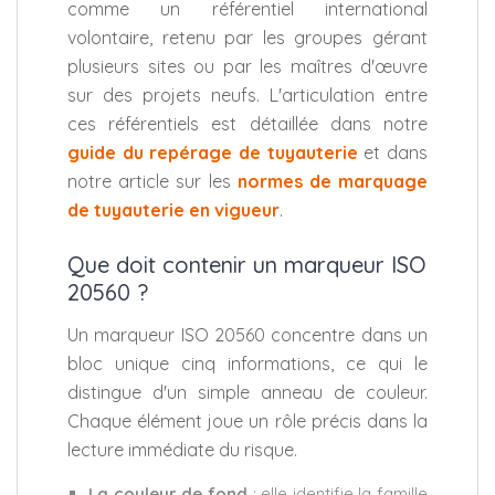
comme un référentiel international
volontaire, retenu par les groupes gérant
plusieurs sites ou par les maîtres d'œuvre
sur des projets neufs. L'articulation entre
ces référentiels est détaillée dans notre
guide du repérage de tuyauterie
et dans
notre article sur les
normes de marquage
de tuyauterie en vigueur
.
Que doit contenir un marqueur ISO
20560 ?
Un marqueur ISO 20560 concentre dans un
bloc unique cinq informations, ce qui le
distingue d'un simple anneau de couleur.
Chaque élément joue un rôle précis dans la
lecture immédiate du risque.
La couleur de fond
: elle identifie la famille