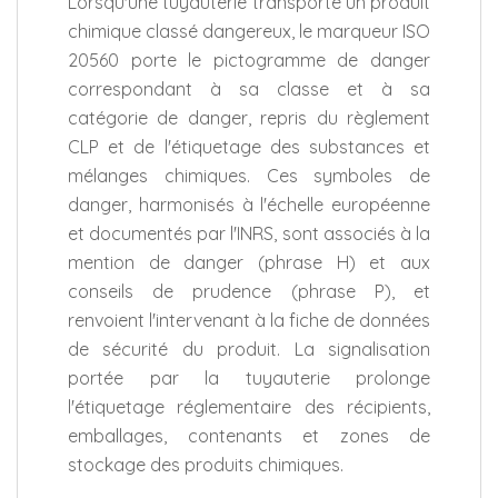
Lorsqu'une tuyauterie transporte un produit
chimique classé dangereux, le marqueur ISO
20560 porte le pictogramme de danger
correspondant à sa classe et à sa
catégorie de danger, repris du règlement
CLP et de l'étiquetage des substances et
mélanges chimiques. Ces symboles de
danger, harmonisés à l'échelle européenne
et documentés par l'INRS, sont associés à la
mention de danger (phrase H) et aux
conseils de prudence (phrase P), et
renvoient l'intervenant à la fiche de données
de sécurité du produit. La signalisation
portée par la tuyauterie prolonge
l'étiquetage réglementaire des récipients,
emballages, contenants et zones de
stockage des produits chimiques.