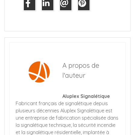
A propos de
l'auteur
Aluplex Signalétique
Fabricant français de signalétique depuis
plusieurs décennies Aluplex Signalétique est
une entreprise de fabrication spécialisée dans
la signalétique technique, la sécurité incendie
et la signalétique résidentielle, implantée à