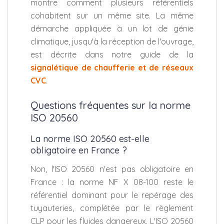
montre comment plusieurs référentiels
cohabitent sur un même site. La même
démarche appliquée à un lot de génie
climatique, jusqu'à la réception de l'ouvrage,
est décrite dans notre guide de la
signalétique de chaufferie et de réseaux
CVC
.
Questions fréquentes sur la norme
ISO 20560
La norme ISO 20560 est-elle
obligatoire en France ?
Non, l'ISO 20560 n'est pas obligatoire en
France : la norme NF X 08-100 reste le
référentiel dominant pour le repérage des
tuyauteries, complétée par le règlement
CLP pour les fluides dangereux. L'ISO 20560