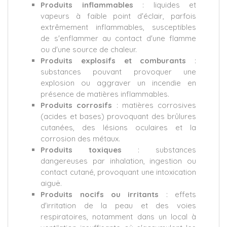
Produits inflammables
: liquides et
vapeurs à faible point d'éclair, parfois
extrêmement inflammables, susceptibles
de s'enflammer au contact d'une flamme
ou d'une source de chaleur.
Produits explosifs et comburants
:
substances pouvant provoquer une
explosion ou aggraver un incendie en
présence de matières inflammables.
Produits corrosifs
: matières corrosives
(acides et bases) provoquant des brûlures
cutanées, des lésions oculaires et la
corrosion des métaux.
Produits toxiques
: substances
dangereuses par inhalation, ingestion ou
contact cutané, provoquant une intoxication
aiguë.
Produits nocifs ou irritants
: effets
d'irritation de la peau et des voies
respiratoires, notamment dans un local à