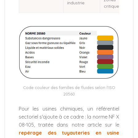
industrie
critiques
Code couleur des familles de fluides selon l'ISO
20560
Pour les usines chimiques, un référentiel
sectoriel s'ajoute à ce cadre : la norme NF X
08-105, traitée dans notre article sur le
repérage des tuyauteries en usine