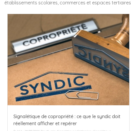
établissements scolaires, commerces et espaces tertiaires
Signalétique de copropriété : ce que le syndic doit
réellement afficher et repérer