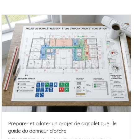
Préparer et piloter un projet de signalétique : le
guide du donneur d'ordre