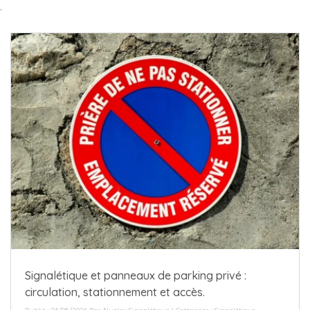
.
Signalétique et panneaux de parking privé :
circulation, stationnement et accès.