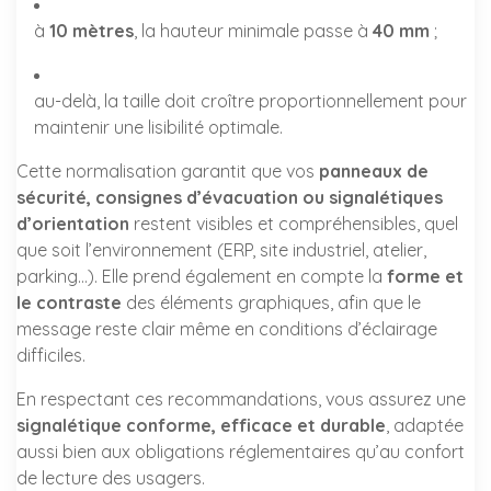
à
10 mètres
, la hauteur minimale passe à
40 mm
;
au-delà, la taille doit croître proportionnellement pour
maintenir une lisibilité optimale.
Cette normalisation garantit que vos
panneaux de
sécurité, consignes d’évacuation ou signalétiques
d’orientation
restent visibles et compréhensibles, quel
que soit l’environnement (ERP, site industriel, atelier,
parking…). Elle prend également en compte la
forme et
le contraste
des éléments graphiques, afin que le
message reste clair même en conditions d’éclairage
difficiles.
En respectant ces recommandations, vous assurez une
signalétique conforme, efficace et durable
, adaptée
aussi bien aux obligations réglementaires qu’au confort
de lecture des usagers.