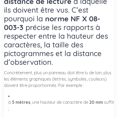
distance de lecture
à laquelle
ils doivent être vus. C’est
pourquoi la
norme NF X 08-
003-3
précise les rapports à
respecter entre la hauteur des
caractères, la taille des
pictogrammes et la distance
d’observation.
Concrètement, plus un panneau doit être lu de loin, plus
les éléments graphiques (lettres, symboles, couleurs)
doivent être proportionnés. Par exemple :
à
5 mètres
, une hauteur de caractère de
20 mm
suffit
;