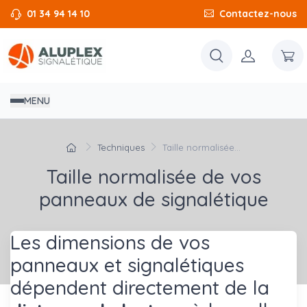
01 34 94 14 10
Contactez-nous
MENU
Techniques
Taille normalisée...
Taille normalisée de vos
panneaux de signalétique
Les dimensions de vos
panneaux et signalétiques
dépendent directement de la