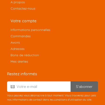
A propos
Contactez-nous
Votre compte
Informations personnelles
Commandes
Avoirs
Adresses
Bons de réduction
Mes alertes
Restez informés
S’abonner
Vous pouvez vous désinscrire à tout moment. Vous trouverez pour cela
nos informations de contact dans les conditions d'utilisation du site.