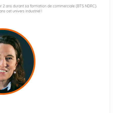
 2 ans durant sa formation de commerciale (BTS NDRC).
ns cet univers industriel !