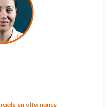
ciale en alternance