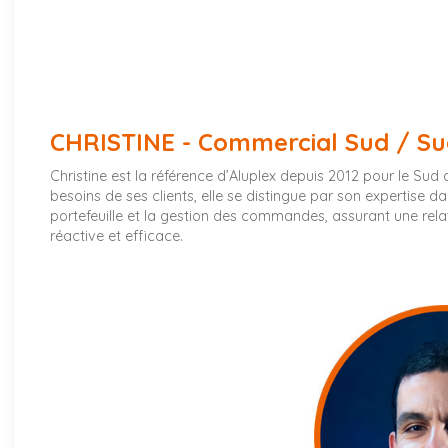
CHRISTINE - Commercial Sud / Su
Christine est la référence d’Aluplex depuis 2012 pour le Sud 
besoins de ses clients, elle se distingue par son expertise 
portefeuille et la gestion des commandes, assurant une rela
réactive et efficace.