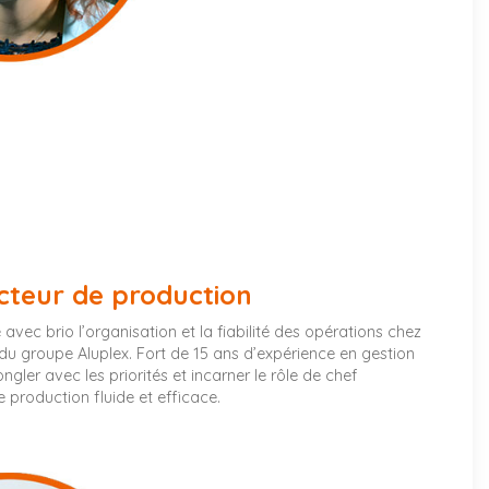
cteur de production
avec brio l’organisation et la fiabilité des opérations chez
é du groupe Aluplex. Fort de 15 ans d’expérience en gestion
ongler avec les priorités et incarner le rôle de chef
 production fluide et efficace.