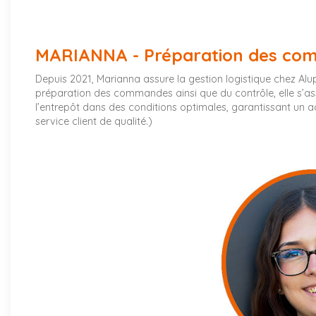
MARIANNA - Préparation des c
Depuis 2021, Marianna assure la gestion logistique chez Alu
préparation des commandes ainsi que du contrôle, elle s’as
l’entrepôt dans des conditions optimales, garantissant un 
service client de qualité.)