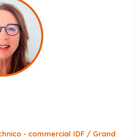
hnico - commercial IDF / Grand