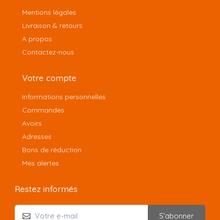
Mentions légales
Livraison & retours
A propos
Contactez-nous
Votre compte
Informations personnelles
Commandes
Avoirs
Adresses
Bons de réduction
Mes alertes
Restez informés
S’abonner