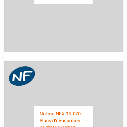
Norme NFX 08-070 :
Plans d'évacuation