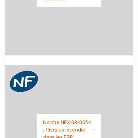
Norme NFX 08-003-1
: Risques incendie
dans les ERP