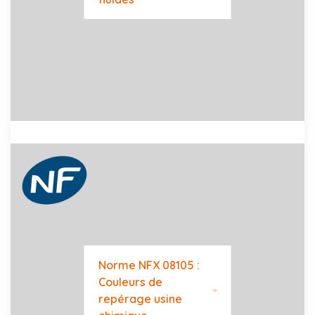
Norme NFX 08105 :
Couleurs de
repérage usine