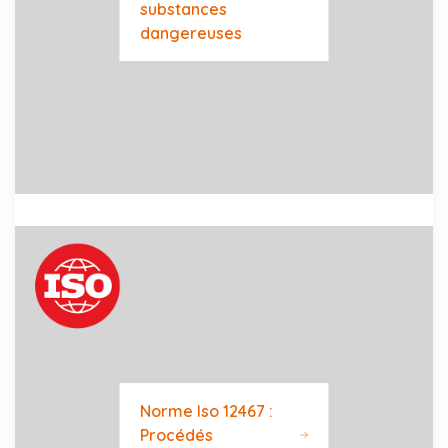
substances
dangereuses
Norme Iso 12467 :
Procédés