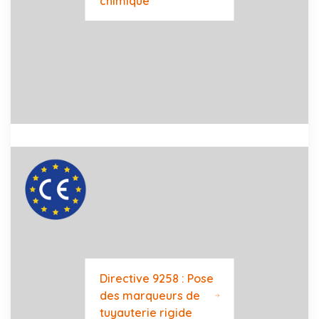
chimique
Directive 9258 : Pose
des marqueurs de
tuyauterie rigide