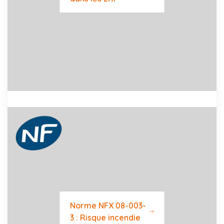
Norme NFX 08-003-
3 : Risque incendie