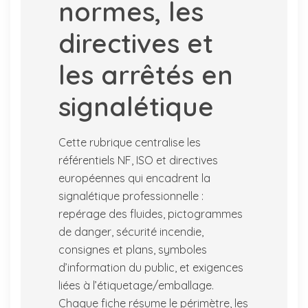
normes, les
directives et
les arrêtés en
signalétique
Cette rubrique centralise les
référentiels NF, ISO et directives
européennes qui encadrent la
signalétique professionnelle :
repérage des fluides, pictogrammes
de danger, sécurité incendie,
consignes et plans, symboles
d’information du public, et exigences
liées à l’étiquetage/emballage.
Chaque fiche résume le périmètre, les