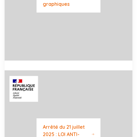
graphiques
Arrêté du 21 juillet
2025 : LOI ANTI-