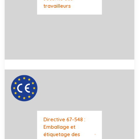
travailleurs
Directive 67-548 :
Emballage et
étiquetage des