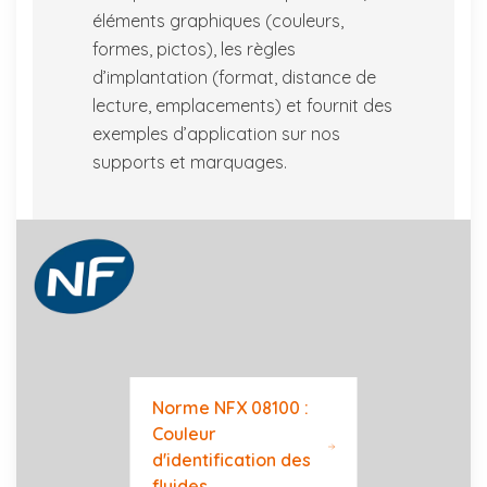
éléments graphiques (couleurs,
formes, pictos), les règles
d’implantation (format, distance de
lecture, emplacements) et fournit des
exemples d’application sur nos
supports et marquages.
Norme NFX 08100 :
Couleur
d'identification des
fluides