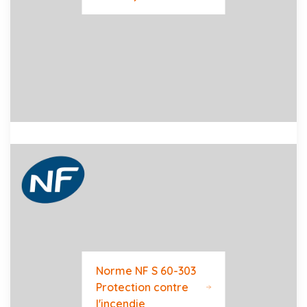
Norme NF S 60-303
Protection contre
l'incendie