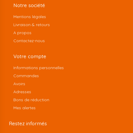
Notre société
Mentions légales
Livraison & retours
A propos
Contactez-nous
Votre compte
Informations personnelles
Commandes
Avoirs
Adresses
Bons de réduction
Mes alertes
Restez informés