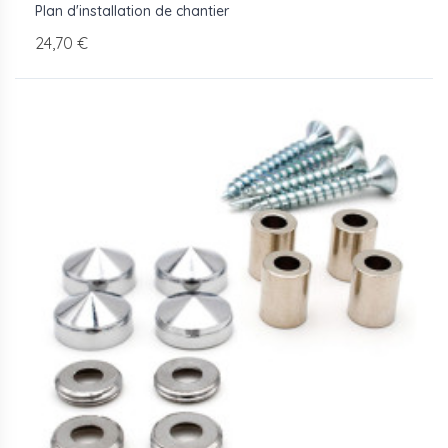
Plan d'installation de chantier
24,70 €