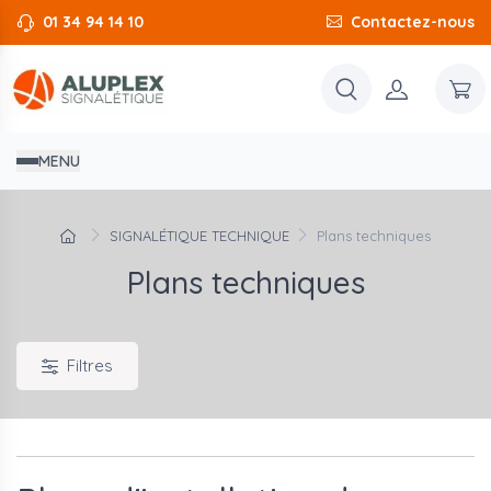
01 34 94 14 10
Contactez-nous
MENU
SIGNALÉTIQUE TECHNIQUE
Plans techniques
Plans techniques
Filtres