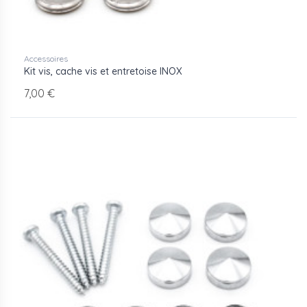
Accessoires
Kit vis, cache vis et entretoise INOX
7,00 €