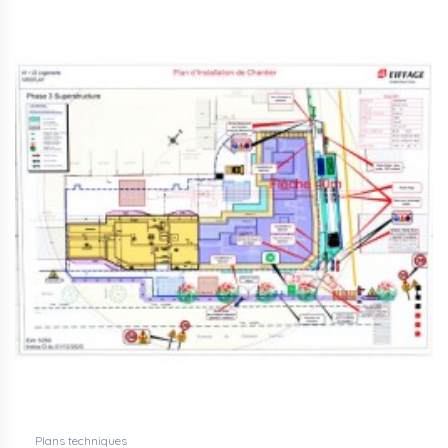
Plans techniques