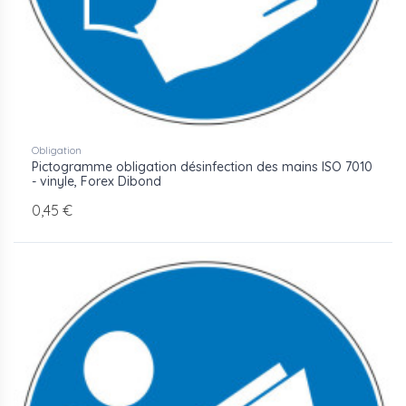
Obligation
Pictogramme obligation désinfection des mains ISO 7010
- vinyle, Forex Dibond
0,45 €