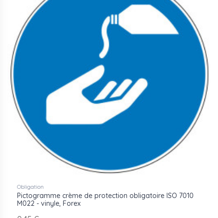
Obligation
Pictogramme crème de protection obligatoire ISO 7010
M022 - vinyle, Forex