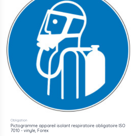
Obligation
Pictogramme appareil isolant respiratoire obligatoire ISO
7010 - vinyle, Forex