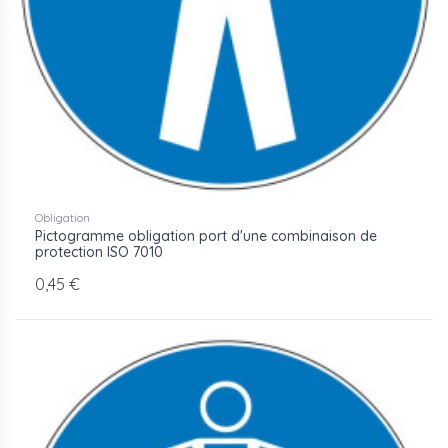
Obligation
Pictogramme obligation port d'une combinaison de
protection ISO 7010
0,45 €