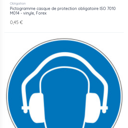
Obligation
Pictogramme casque de protection obligatoire ISO 7010
M014 - vinyle, Forex
0,45 €