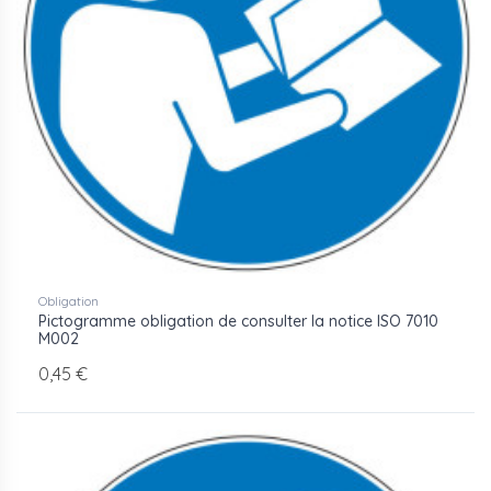
Obligation
Pictogramme obligation de consulter la notice ISO 7010
M002
0,45 €