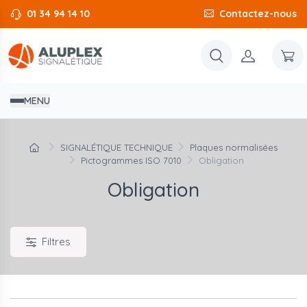
01 34 94 14 10
Contactez-nous
MENU
SIGNALÉTIQUE TECHNIQUE
Plaques normalisées
Pictogrammes ISO 7010
Obligation
Obligation
Filtres