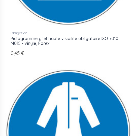
Obligation
Pictogramme gilet haute visibilité obligatoire ISO 7010
M015 - vinyle, Forex
0,45 €