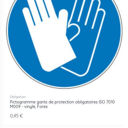
Obligation
Pictogramme gants de protection obligatoires ISO 7010
M009 - vinyle, Forex
0,45 €