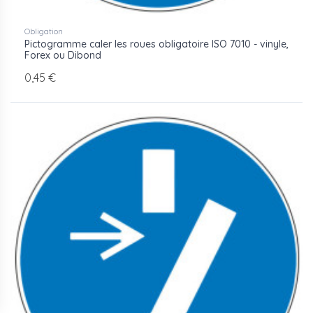
Obligation
Pictogramme caler les roues obligatoire ISO 7010 - vinyle,
Forex ou Dibond
0,45 €