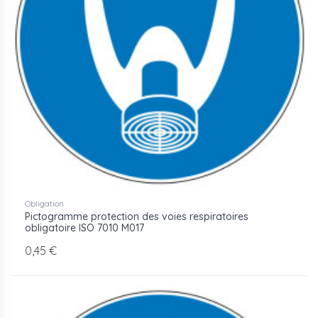
Obligation
Pictogramme protection des voies respiratoires
obligatoire ISO 7010 M017
0,45 €