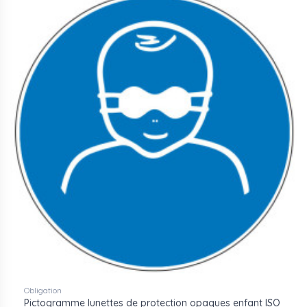
Obligation
Pictogramme lunettes de protection opaques enfant ISO