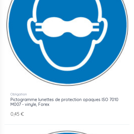
Obligation
Pictogramme lunettes de protection opaques ISO 7010
M007 - vinyle, Forex
0,45 €