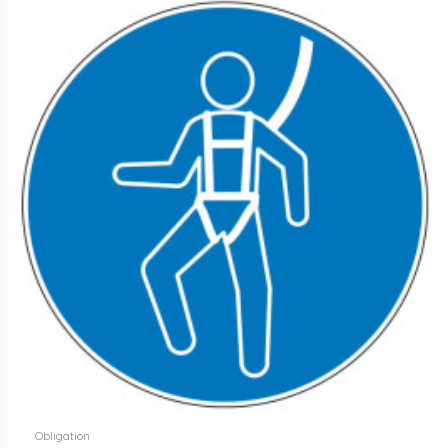
Obligation