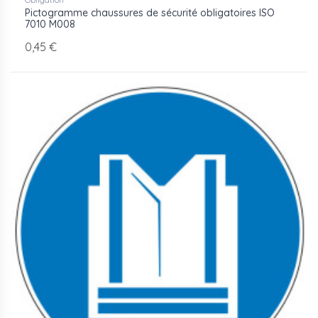
Pictogramme chaussures de sécurité obligatoires ISO
7010 M008
0,45 €