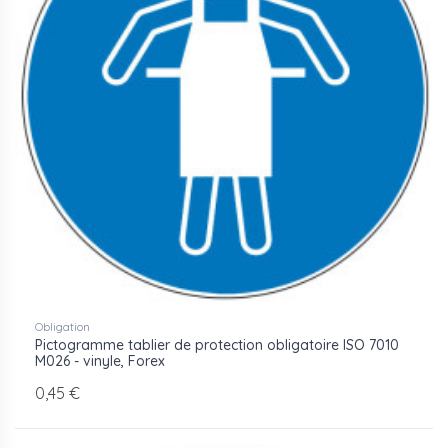
Obligation
Pictogramme tablier de protection obligatoire ISO 7010
M026 - vinyle, Forex
0,45 €