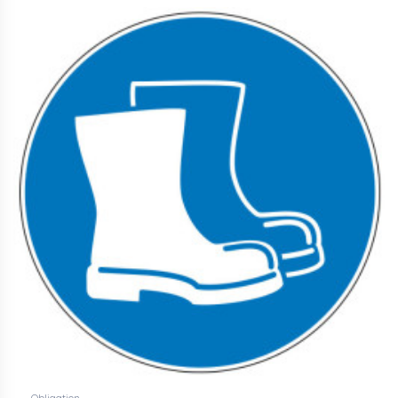
Obligation