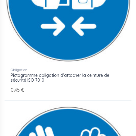
Obligation
Pictogramme obligation d'attacher la ceinture de
sécurité ISO 7010
0,45 €