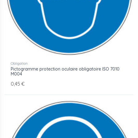
Obligation
Pictogramme protection oculaire obligatoire ISO 7010
M004
0,45 €