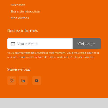
Adresses
Bons de réduction
Mes alertes
Restez informés
S’abonner
Vous pouvez vous désinscrire à tout moment. Vous trouverez pour cela
nos informations de contact dans les conditions d'utilisation du site.
Suivez-nous