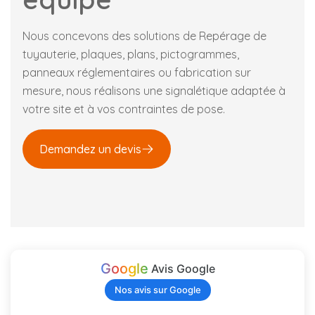
Nous concevons des solutions de Repérage de
tuyauterie, plaques, plans, pictogrammes,
panneaux réglementaires ou fabrication sur
mesure, nous réalisons une signalétique adaptée à
votre site et à vos contraintes de pose.
Demandez un devis
Google
Avis Google
Nos avis sur Google