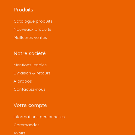
Produits
Catalogue produits
Nouveaux produits
Meilleures ventes
Notre société
Mentions légales
Livraison & retours
A propos
Contactez-nous
Votre compte
Informations personnelles
Commandes
Avoirs