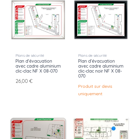
Plans de sécurité
Plans de sécurité
Plan d'évacuation
Plan d'évacuation
avec cadre aluminium
avec cadre aluminium
clic-clac NF X 08-070
clic-clac noir NF X 08-
070
26,00 €
Produit sur devis
uniquement