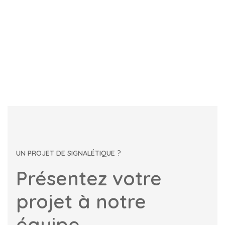
UN PROJET DE SIGNALÉTIQUE ?
Présentez votre
projet à notre
équipe