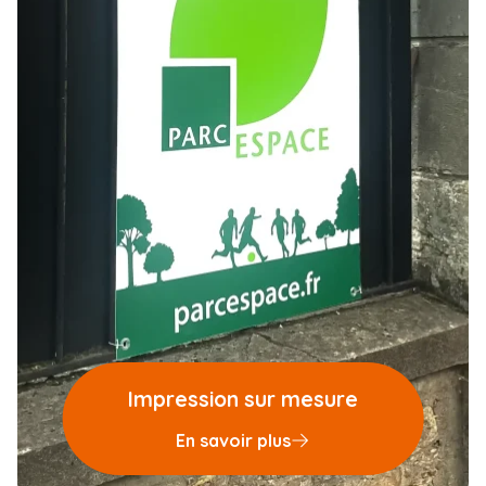
Impression sur mesure
En savoir plus