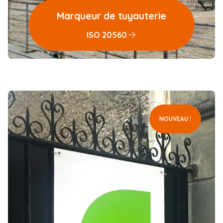
Marqueur de tuyauterie
ISO 20560
NOUVEAU !