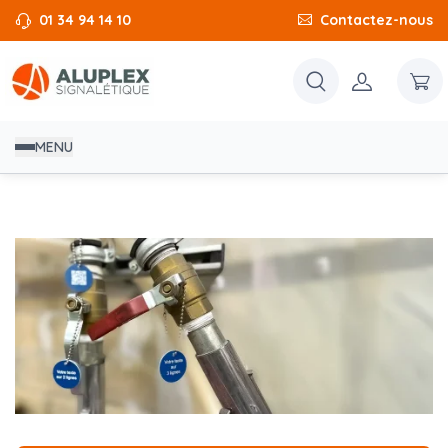
01 34 94 14 10
Contactez-nous
MENU