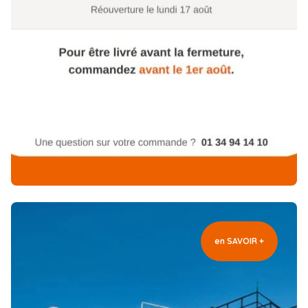
en SAVOIR +