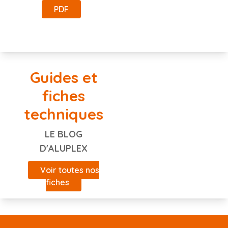
PDF
Guides et
fiches
techniques
LE BLOG
D'ALUPLEX
Voir toutes nos
fiches