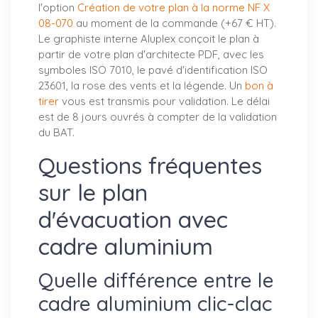
l'option
Création de votre plan à la norme NF X
08-070
au moment de la commande (+67 € HT).
Le graphiste interne Aluplex conçoit le plan à
partir de votre plan d'architecte PDF, avec les
symboles ISO 7010, le pavé d'identification ISO
23601, la rose des vents et la légende. Un
bon à
tirer
vous est transmis pour validation. Le délai
est de 8 jours ouvrés à compter de la validation
du BAT.
Questions fréquentes
sur le plan
d'évacuation avec
cadre aluminium
Quelle différence entre le
cadre aluminium clic-clac