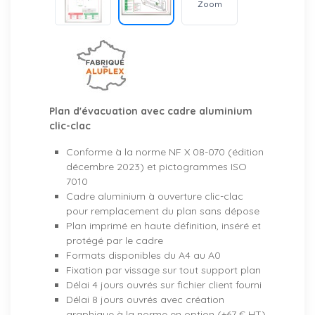
Zoom
Plan d'évacuation avec cadre aluminium
clic-clac
Conforme à la norme NF X 08-070 (édition
décembre 2023) et pictogrammes ISO
7010
Cadre aluminium à ouverture clic-clac
pour remplacement du plan sans dépose
Plan imprimé en haute définition, inséré et
protégé par le cadre
Formats disponibles du A4 au A0
Fixation par vissage sur tout support plan
Délai 4 jours ouvrés sur fichier client fourni
Délai 8 jours ouvrés avec création
graphique à la norme en option (+67 € HT)