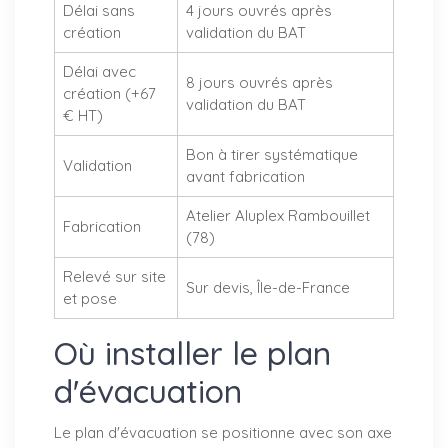
Délai sans
4 jours ouvrés après
création
validation du BAT
Délai avec
8 jours ouvrés après
création (+67
validation du BAT
€ HT)
Bon à tirer systématique
Validation
avant fabrication
Atelier Aluplex Rambouillet
Fabrication
(78)
Relevé sur site
Sur devis, Île-de-France
et pose
Où installer le plan
d'évacuation
Le plan d'évacuation se positionne avec son axe