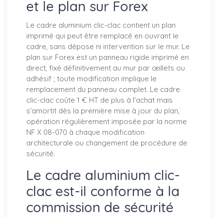
et le plan sur Forex
Le cadre aluminium clic-clac contient un plan
imprimé qui peut être remplacé en ouvrant le
cadre, sans dépose ni intervention sur le mur. Le
plan sur Forex est un panneau rigide imprimé en
direct, fixé définitivement au mur par œillets ou
adhésif ; toute modification implique le
remplacement du panneau complet. Le cadre
clic-clac coûte 1 € HT de plus à l'achat mais
s'amortit dès la première mise à jour du plan,
opération régulièrement imposée par la norme
NF X 08-070 à chaque modification
architecturale ou changement de procédure de
sécurité.
Le cadre aluminium clic-
clac est-il conforme à la
commission de sécurité