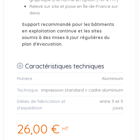
Relevé sur site et pose en Île-de-France sur
devis
Support recommandé pour les bâtiments
en exploitation continue et les sites
soumis à des mises à jour régulières du
plan d'évacuation.
Caractéristiques techniques
Matière
Aluminium
Technique
impression standard + cadre aluminium
Délais de fabrication et
entre 3 et 5
d’expédition
jours
26,00 €
HT