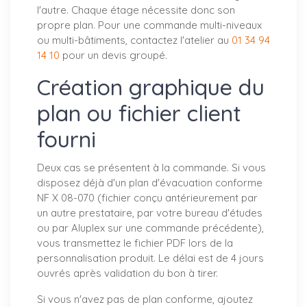
l'autre. Chaque étage nécessite donc son
propre plan. Pour une commande multi-niveaux
ou multi-bâtiments, contactez l'atelier au
01 34 94
14 10
pour un devis groupé.
Création graphique du
plan ou fichier client
fourni
Deux cas se présentent à la commande. Si vous
disposez déjà d'un plan d'évacuation conforme
NF X 08-070 (fichier conçu antérieurement par
un autre prestataire, par votre bureau d'études
ou par Aluplex sur une commande précédente),
vous transmettez le fichier PDF lors de la
personnalisation produit. Le délai est de 4 jours
ouvrés après validation du bon à tirer.
Si vous n'avez pas de plan conforme, ajoutez