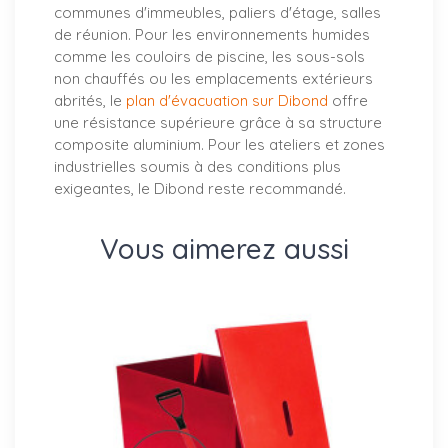
communes d'immeubles, paliers d'étage, salles
de réunion. Pour les environnements humides
comme les couloirs de piscine, les sous-sols
non chauffés ou les emplacements extérieurs
abrités, le
plan d'évacuation sur Dibond
offre
une résistance supérieure grâce à sa structure
composite aluminium. Pour les ateliers et zones
industrielles soumis à des conditions plus
exigeantes, le Dibond reste recommandé.
Vous aimerez aussi