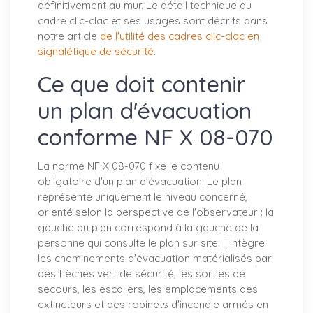
définitivement au mur. Le détail technique du
cadre clic-clac et ses usages sont décrits dans
notre article
de l'utilité des cadres clic-clac en
signalétique de sécurité
.
Ce que doit contenir
un plan d'évacuation
conforme NF X 08-070
La norme NF X 08-070 fixe le contenu
obligatoire d'un plan d'évacuation. Le plan
représente uniquement le niveau concerné,
orienté selon la perspective de l'observateur : la
gauche du plan correspond à la gauche de la
personne qui consulte le plan sur site. Il intègre
les cheminements d'évacuation matérialisés par
des flèches vert de sécurité, les sorties de
secours, les escaliers, les emplacements des
extincteurs et des robinets d'incendie armés en