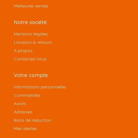
Meilleures ventes
Notre société
Mentions légales
Livraison & retours
A propos
Contactez-nous
Votre compte
Informations personnelles
Commandes
Avoirs
Adresses
Bons de réduction
Mes alertes