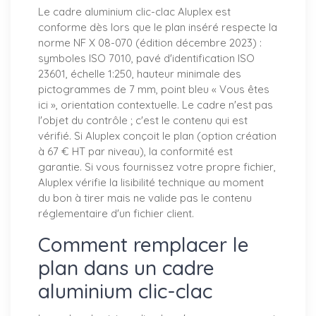
Le cadre aluminium clic-clac Aluplex est
conforme dès lors que le plan inséré respecte la
norme NF X 08-070 (édition décembre 2023) :
symboles ISO 7010, pavé d'identification ISO
23601, échelle 1:250, hauteur minimale des
pictogrammes de 7 mm, point bleu « Vous êtes
ici », orientation contextuelle. Le cadre n'est pas
l'objet du contrôle ; c'est le contenu qui est
vérifié. Si Aluplex conçoit le plan (option création
à 67 € HT par niveau), la conformité est
garantie. Si vous fournissez votre propre fichier,
Aluplex vérifie la lisibilité technique au moment
du bon à tirer mais ne valide pas le contenu
réglementaire d'un fichier client.
Comment remplacer le
plan dans un cadre
aluminium clic-clac