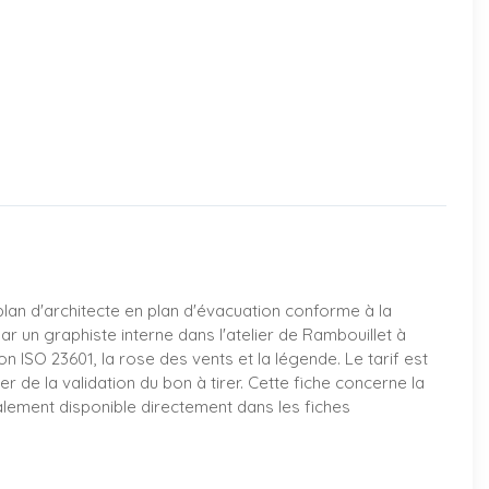
plan d'architecte en plan d'évacuation conforme à la
ar un graphiste interne dans l'atelier de Rambouillet à
 ISO 23601, la rose des vents et la légende. Le tarif est
de la validation du bon à tirer. Cette fiche concerne la
alement disponible directement dans les fiches