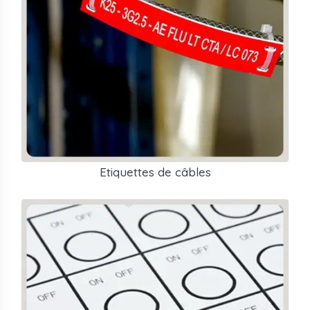
Etiquettes de câbles