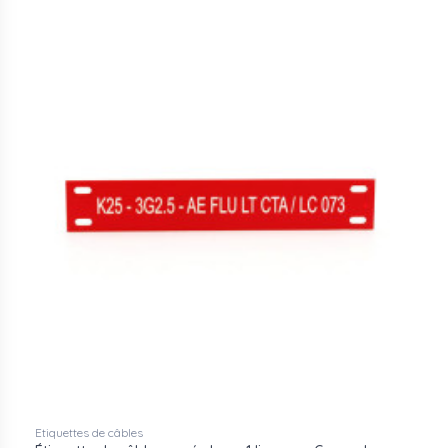
Etiquettes de câbles