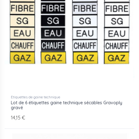
Etiquettes de gaine technique
Lot de 6 étiquettes gaine technique sécables Gravoply
gravé
14,15 €