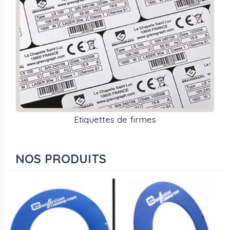
Etiquettes de firmes
NOS PRODUITS