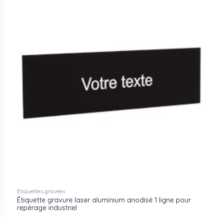
Etiquettes gravées
Étiquette gravure laser aluminium anodisé 1 ligne pour
repérage industriel