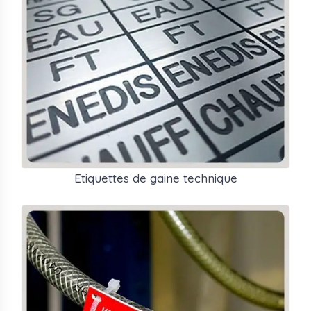
Etiquettes de gaine technique