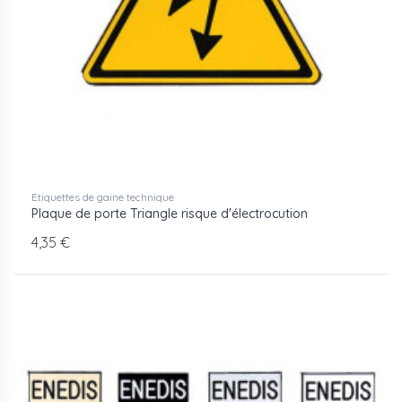
Etiquettes de gaine technique
Plaque de porte Triangle risque d'électrocution
4,35 €