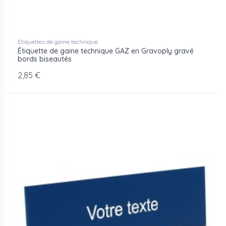
Etiquettes de gaine technique
Étiquette de gaine technique GAZ en Gravoply gravé
bords biseautés
2,85 €