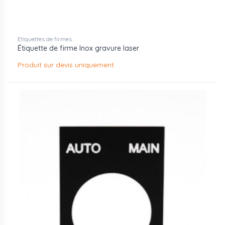
Etiquettes de firmes
Étiquette de firme Inox gravure laser
Produit sur devis uniquement