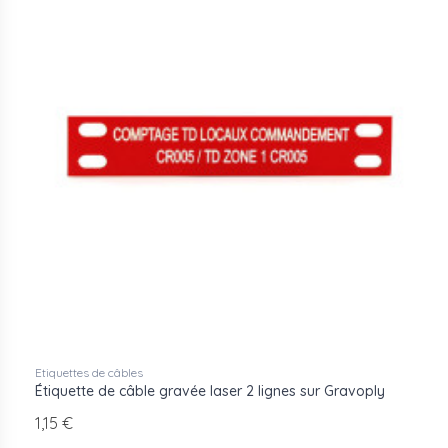
Etiquettes de câbles
Étiquette de câble gravée laser 2 lignes sur Gravoply
1,15 €