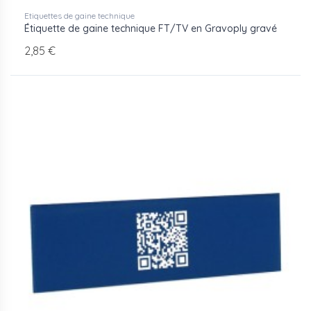
Etiquettes de gaine technique
Étiquette de gaine technique FT/TV en Gravoply gravé
2,85 €