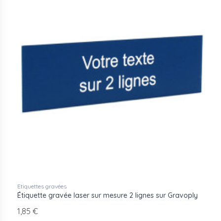
Etiquettes gravées
Étiquette gravée laser sur mesure 2 lignes sur Gravoply
1,85 €