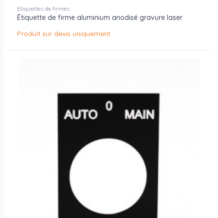
Etiquettes de firmes
Étiquette de firme aluminium anodisé gravure laser
Produit sur devis uniquement