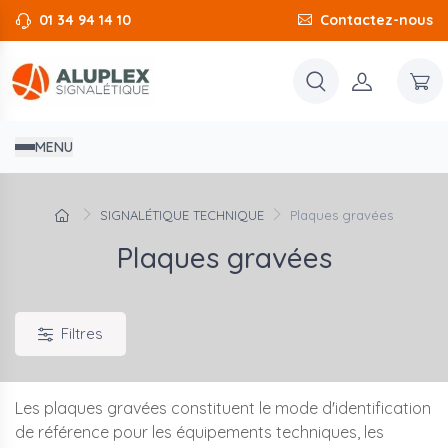
01 34 94 14 10
Contactez-nous
MENU
SIGNALÉTIQUE TECHNIQUE
Plaques gravées
Plaques gravées
Filtres
Les plaques gravées constituent le mode d'identification
de référence pour les équipements techniques, les