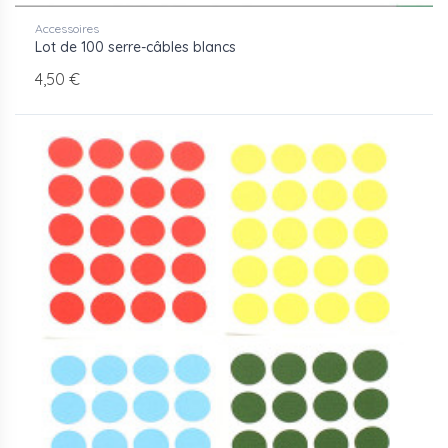
Accessoires
Lot de 100 serre-câbles blancs
4,50 €