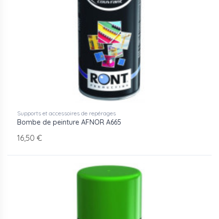
Supports et accessoires de repérages
Bombe de peinture AFNOR A665
16,50 €