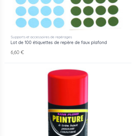
Supports et accessoires de repérages
Lot de 100 étiquettes de repère de faux plafond
6,60 €