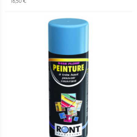
16,50 €