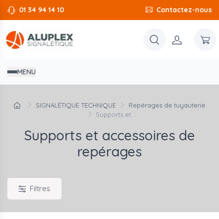
01 34 94 14 10
Contactez-nous
MENU
SIGNALÉTIQUE TECHNIQUE
Repérages de tuyauterie
Supports et...
Supports et accessoires de
repérages
Filtres