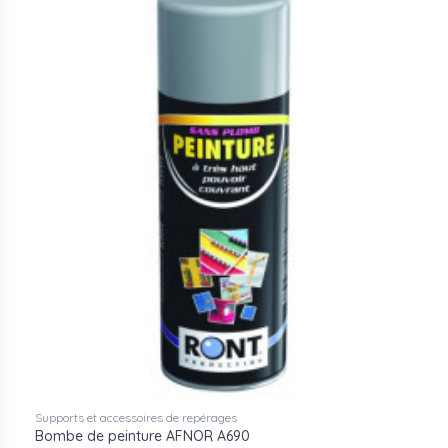
Supports et accessoires de repérages
Bombe de peinture AFNOR A690