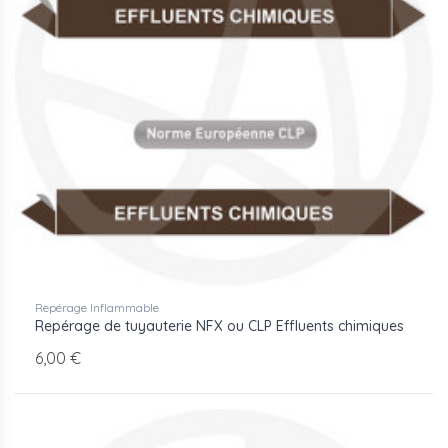
Repérage Inflammable
Repérage de tuyauterie NFX ou CLP Effluents chimiques
6,00 €