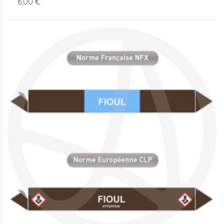
6,00 €