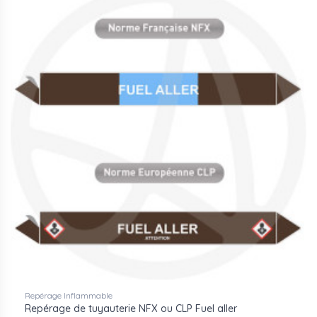
Repérage Inflammable
Repérage de tuyauterie NFX ou CLP Fuel aller