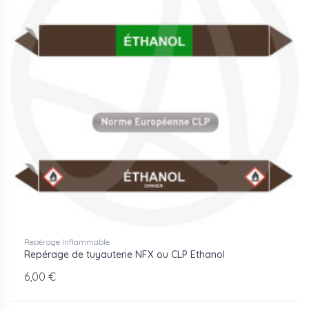
Repérage Inflammable
Repérage de tuyauterie NFX ou CLP Ethanol
6,00 €