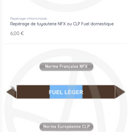
Repérage Inflammable
Repérage de tuyauterie NFX ou CLP Fuel domestique
6,00 €