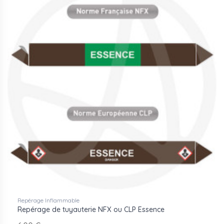
Repérage Inflammable
Repérage de tuyauterie NFX ou CLP Essence