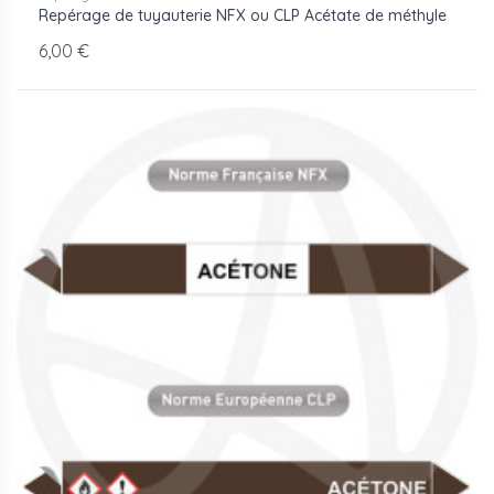
Repérage de tuyauterie NFX ou CLP Acétate de méthyle
6,00 €