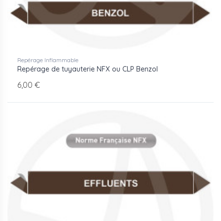
Repérage Inflammable
Repérage de tuyauterie NFX ou CLP Benzol
6,00 €