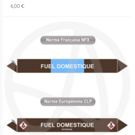
6,00 €