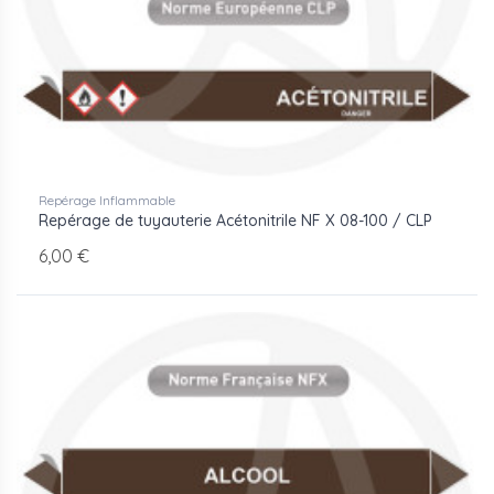
Repérage Inflammable
Repérage de tuyauterie Acétonitrile NF X 08-100 / CLP
6,00 €