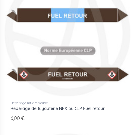
Repérage Inflammable
Repérage de tuyauterie NFX ou CLP Fuel retour
6,00 €