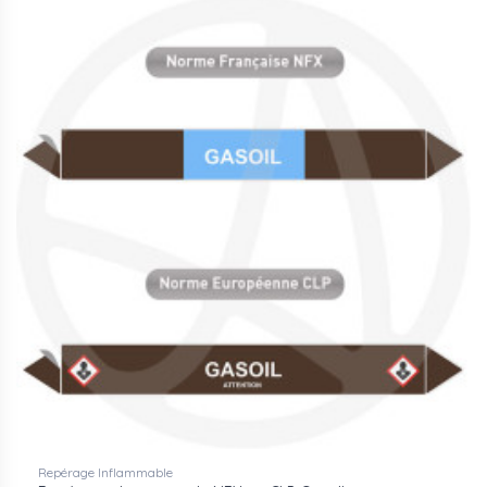
Repérage Inflammable