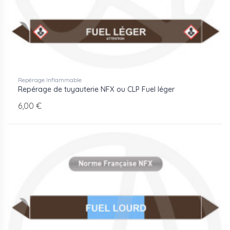
Repérage Inflammable
Repérage de tuyauterie NFX ou CLP Fuel léger
6,00 €