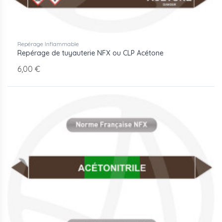
Repérage Inflammable
Repérage de tuyauterie NFX ou CLP Acétone
6,00 €