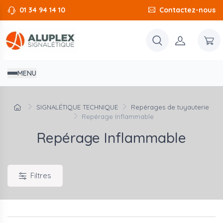
01 34 94 14 10
Contactez-nous
MENU
SIGNALÉTIQUE TECHNIQUE
Repérages de tuyauterie
Repérage Inflammable
Repérage Inflammable
Filtres