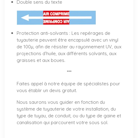
Double sens du texte
Protection anti-solvants : Les repérages de
tuyauterie peuvent être encapsulé avec un vinyl
de 100µ, afin de résister au rayonnement UV, aux
projections d’huile, aux différents solvants, aux
graisses et aux boues.
***
Faites appel à notre équipe de spécialistes pour
vous établir un
devis gratuit
.
Nous saurons vous guider en fonction du
système de tuyauterie de votre installation, du
type de tuyau, de conduit, ou du type de gaine et
canalisation qui parcourent votre sous sol.