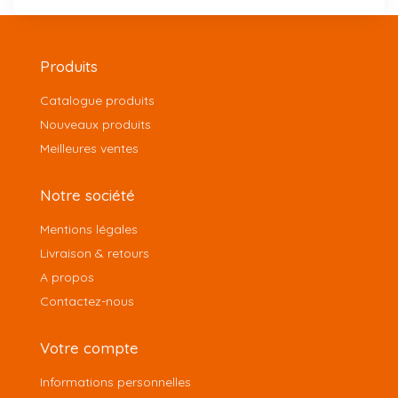
Produits
Catalogue produits
Nouveaux produits
Meilleures ventes
Notre société
Mentions légales
Livraison & retours
A propos
Contactez-nous
Votre compte
Informations personnelles