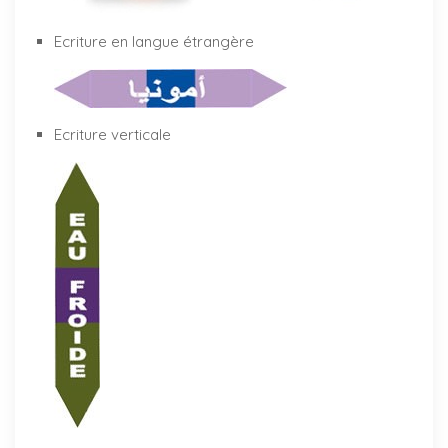
Ecriture en langue étrangère
Ecriture verticale