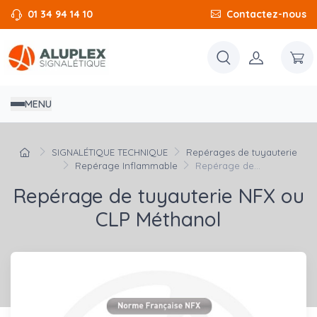
01 34 94 14 10
Contactez-nous
MENU
SIGNALÉTIQUE TECHNIQUE
Repérages de tuyauterie
Repérage Inflammable
Repérage de...
Repérage de tuyauterie NFX ou
CLP Méthanol