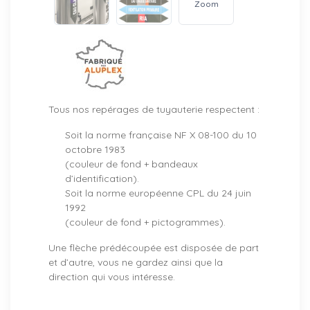
Zoom
Tous nos repérages de tuyauterie respectent :
Soit la norme française NF X 08-100 du 10
octobre 1983
(couleur de fond + bandeaux
d’identification).
Soit la norme européenne CPL du 24 juin
1992
(couleur de fond + pictogrammes).
Une flèche prédécoupée est disposée de part
et d’autre, vous ne gardez ainsi que la
direction qui vous intéresse.