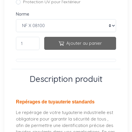
Protection UV pour l'extérieur
Norme
Ajouter au panier
Description produit
Repérages de tuyauterie standards
Le repérage de votre tuyauterie industrielle est
obligatoire pour garantir la sécurité de tous ,
afin de permettre une identification précise des
liquides circulants dans vos canalisations. En cas