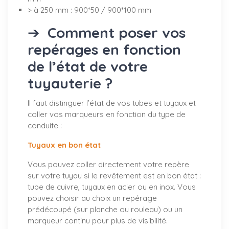
> à 250 mm : 900*50 / 900*100 mm
➔
Comment poser vos
repérages en fonction
de l’état de votre
tuyauterie ?
Il faut distinguer l’état de vos tubes et tuyaux et
coller vos marqueurs en fonction du type de
conduite :
Tuyaux en bon état
Vous pouvez coller directement votre repère
sur votre tuyau si le revêtement est en bon état :
tube de cuivre, tuyaux en acier ou en inox. Vous
pouvez choisir au choix un repérage
prédécoupé (sur planche ou rouleau) ou un
marqueur continu pour plus de visibilité.