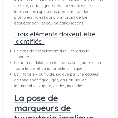
de fuite, cette signalisation permettra une
intervention rapide des pompiers ou des
plombiers. Ils est donc primordial de bien
étiqueter son réseau de canalisations.
Trois éléments doivent être
identifiés :
Le sens de l’écoulement du fluide dans la
tuyauterie
Le nom du fluide circulant dans la tuyauterie, en
toute lettre, et sans formule chimique
La « famille » du fluide, indiqué par une couleur
de fond spécifique : gaz, eau, air, liquide
inflammable, vapeur, acides, incendie
La pose de
marqueurs de
tuyauterie implique