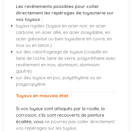
Les revêtements possibles pour coller
directement les repérages de tuyauterie sur
vos tuyaux :
tuyaux rigides (tuyaux en acier noir, en acier
carbone, en acier allié, en acier inoxydable, en
acier galvanisé ou bien tuyauterie en cuivre, en
inox ou en laiton.)
sur des calorifugeage de tuyaux (coquille en
laine de roche, laine de verre, polyuréthane avec
revêtement en inox, aluminium, aluminium
gaufré)
sur des tuyaux en pvc, polyéthylène ou en
polypropylène
Tuyaux en mauvais état
Si vos tuyaux sont attaqués par la rouille, la
corrosion, s'ils sont recouverts de peinture
écaillée, vous
ne pourrez pas coller directement
vos repérages sur les tuyaux.