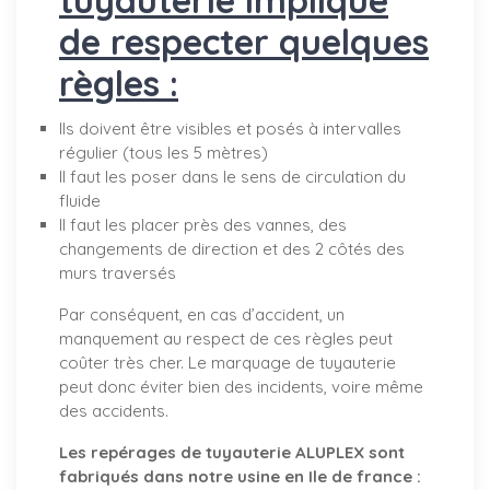
de respecter quelques
règles :
Ils doivent être visibles et posés à intervalles
régulier (tous les 5 mètres)
Il faut les poser dans le sens de circulation du
fluide
Il faut les placer près des vannes, des
changements de direction et des 2 côtés des
murs traversés
Par conséquent, en cas d’accident, un
manquement au respect de ces règles peut
coûter très cher. Le marquage de tuyauterie
peut donc éviter bien des incidents, voire même
des accidents.
Les repérages de tuyauterie ALUPLEX sont
fabriqués dans notre usine en Ile de france :