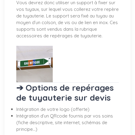
Vous devrez donc utiliser un support à fixer sur
vos tuyaux, sur lequel vous collerez votre repère
de tuyauterie. Le support sera fixé au tuyau au
moyen d’un colson, de vis ou de lien en inox. Ces
supports sont vendus dans la rubrique
accessoires de repérages de tuyauterie.
➔ Options de repérages
de tuyauterie sur devis
Intégration de votre logo (offerte)
Intégration d’un QRcode fournis par vos soins
(fiche descriptive, site internet, schémas de
principe…)