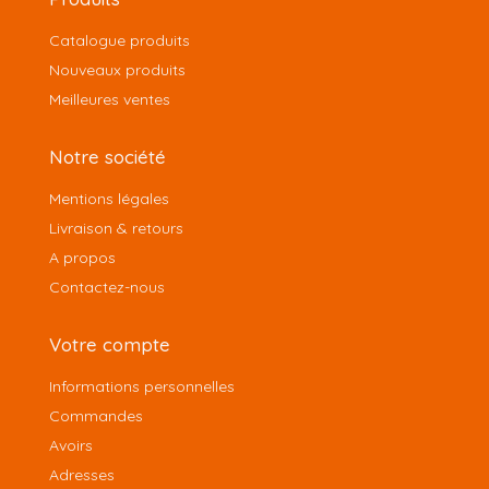
Catalogue produits
Nouveaux produits
Meilleures ventes
Notre société
Mentions légales
Livraison & retours
A propos
Contactez-nous
Votre compte
Informations personnelles
Commandes
Avoirs
Adresses