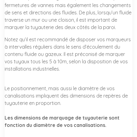
fermetures de vannes mais également les changements
de sens et directions des fluides. De plus, lorsqu’un fluide
traverse un mur ou une cloison, il est important de
marquer la tuyauterie des deux côtés de la paroi.
Notez qu’il est recommandé de disposer vos marqueurs
à intervalles réguliers dans le sens d’écoulement du
contenu fluide ou gazeux. Il est préconisé de marquer
vos tuyaux tous les 5 à 10m, selon la disposition de vos
installations industrielles.
Le positionnement, mais aussi le diamètre de vos
canalisations impliquent des dimensions de repères de
tuyauterie en proportion.
Les dimensions de marquage de tuyauterie sont
fonction du diamètre de vos canalisations.