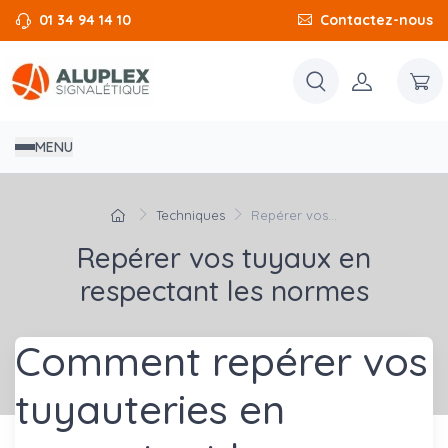
01 34 94 14 10
Contactez-nous
MENU
Techniques
Repérer vos...
Repérer vos tuyaux en
respectant les normes
Comment repérer vos
tuyauteries en