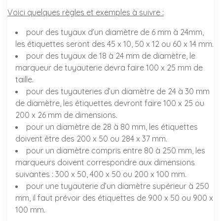
Voici quelques règles et exemples à suivre :
pour des tuyaux d’un diamètre de 6 mm à 24mm,
les étiquettes seront des 45 x 10, 50 x 12 ou 60 x 14 mm.
pour des tuyaux de 18 à 24 mm de diamètre, le
marqueur de tuyauterie devra faire 100 x 25 mm de
taille.
pour des tuyauteries d’un diamètre de 24 à 30 mm
de diamètre, les étiquettes devront faire 100 x 25 ou
200 x 26 mm de dimensions.
pour un diamètre de 28 à 80 mm, les étiquettes
doivent être des 200 x 50 ou 284 x 37 mm.
pour un diamètre compris entre 80 à 250 mm, les
marqueurs doivent correspondre aux dimensions
suivantes : 300 x 50, 400 x 50 ou 200 x 100 mm.
pour une tuyauterie d’un diamètre supérieur à 250
mm, il faut prévoir des étiquettes de 900 x 50 ou 900 x
100 mm.