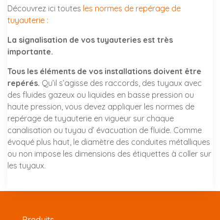
Découvrez ici toutes
les normes de repérage de
tuyauterie :
La signalisation de vos tuyauteries est très
importante.
Tous les éléments de vos installations doivent être
repérés.
Qu’il s’agisse des raccords, des tuyaux avec
des fluides gazeux ou liquides en basse pression ou
haute pression, vous devez appliquer les normes de
repérage de tuyauterie en vigueur sur chaque
canalisation ou tuyau d’ évacuation de fluide. Comme
évoqué plus haut, le diamètre des conduites métalliques
ou non impose les dimensions des étiquettes à coller sur
les tuyaux.
Produits