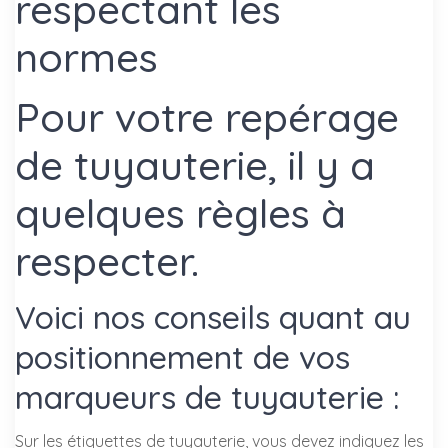
respectant les
normes
Pour votre repérage
de tuyauterie, il y a
quelques règles à
respecter.
Voici nos conseils quant au
positionnement de vos
marqueurs de tuyauterie :
Sur les étiquettes de tuyauterie, vous devez indiquez les