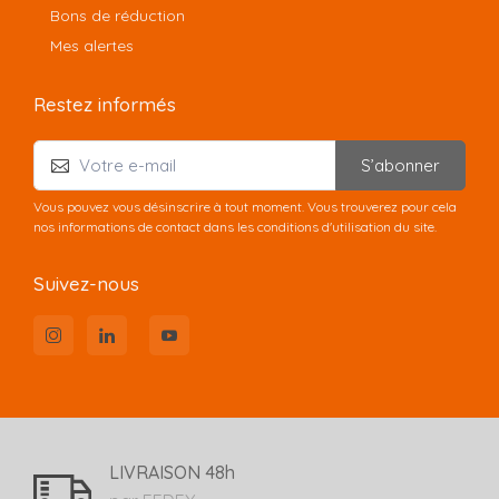
Bons de réduction
Mes alertes
Restez informés
S’abonner
Vous pouvez vous désinscrire à tout moment. Vous trouverez pour cela
nos informations de contact dans les conditions d'utilisation du site.
Suivez-nous
LIVRAISON 48h