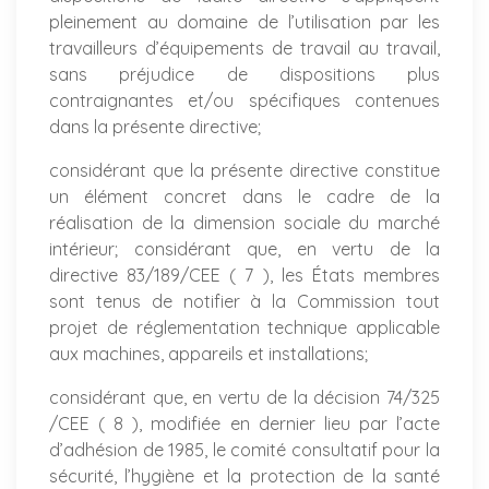
pleinement au domaine de l’utilisation par les
travailleurs d’équipements de travail au travail,
sans préjudice de dispositions plus
contraignantes et/ou spécifiques contenues
dans la présente directive;
considérant que la présente directive constitue
un élément concret dans le cadre de la
réalisation de la dimension sociale du marché
intérieur; considérant que, en vertu de la
directive 83/189/CEE ( 7 ), les États membres
sont tenus de notifier à la Commission tout
projet de réglementation technique applicable
aux machines, appareils et installations;
considérant que, en vertu de la décision 74/325
/CEE ( 8 ), modifiée en dernier lieu par l’acte
d’adhésion de 1985, le comité consultatif pour la
sécurité, l’hygiène et la protection de la santé