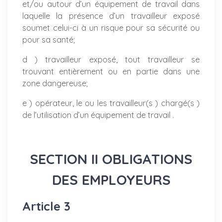
et/ou autour d’un équipement de travail dans
laquelle la présence d’un travailleur exposé
soumet celui-ci à un risque pour sa sécurité ou
pour sa santé;
d ) travailleur exposé, tout travailleur se
trouvant entièrement ou en partie dans une
zone dangereuse;
e ) opérateur, le ou les travailleur(s ) chargé(s )
de l’utilisation d’un équipement de travail .
SECTION II OBLIGATIONS
DES EMPLOYEURS
Article 3