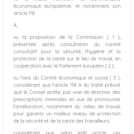
économique européenne, et notamment son
article 118
A,
vu la proposition de la Commission ( 1 ),
présentée après consultation du comité
consultatif pour la sécurité, l’hygiène et la
protection de la santé sur le lieu de travail, en
coopération avec le Parlement européen ( 2 ),
vu l’avis du Comité économique et social ( 3 ),
considérant que l’article 118 A du traité prévoit
que le Conseil arrête, par voie de directive, des
prescriptions minimales en vue de promouvoir
l’amélioration, notamment du milieu de travail,
pour garantir un meilleur niveau de protection
de la sécurité et de la santé des travailleurs;
considérant que, selon ledit article, ces