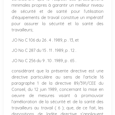
minimales propres à garantir un meilleur niveau
de sécurité et de santé pour l’utilisation
d’équipements de travail constitue un impératif
pour assurer la sécurité et la santé des
travailleurs;
JO No C 106 du 26 . 4 . 1989, p . 13, et
JO No C 287 du 15 . 11 . 1989, p . 12 .
JO No C 256 du 9 . 10 . 1989, p . 65 .
considérant que la présente directive est une
directive particulière au sens de l’article 16
paragraphe 1 de la directive 89/391/CEE du
Conseil, du 12 juin 1989, concernant la mise en
oeuvre de mesures visant à promouvoir
l’amélioration de la sécurité et de la santé des
travailleurs au travail ( 6 ); que, de ce fait, les
dispositions de ladite directive s’appliquent