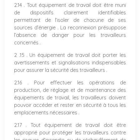
2.14 . Tout équipement de travail doit être muni
de dispositifs clairement identifiables
permettant de l’isoler de chacune de ses
sources d’énergie . La reconnexion présuppose
l’absence de danger pour les travailleurs
concernés .
2 .15 . Un équipement de travail doit porter les
avertissements et signalisations indispensables
pour assurer la sécurité des travailleurs .
2.16 . Pour effectuer les opérations de
production, de réglage et de maintenance des
équipements de travail, les travailleurs doivent
pouvoir accéder et rester en sécurité à tous les
emplacements nécessaires .
2.17 . Tout équipement de travail doit être
approprié pour protéger les travailleurs contre