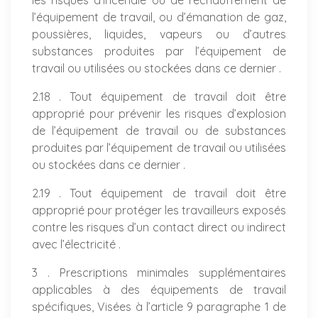
les risques d’incendie ou de réchauffement de
l’équipement de travail, ou d’émanation de gaz,
poussières, liquides, vapeurs ou d’autres
substances produites par l’équipement de
travail ou utilisées ou stockées dans ce dernier .
2.18 . Tout équipement de travail doit être
approprié pour prévenir les risques d’explosion
de l’équipement de travail ou de substances
produites par l’équipement de travail ou utilisées
ou stockées dans ce dernier .
2.19 . Tout équipement de travail doit être
approprié pour protéger les travailleurs exposés
contre les risques d’un contact direct ou indirect
avec l’électricité .
3 . Prescriptions minimales supplémentaires
applicables à des équipements de travail
spécifiques, Visées à l’article 9 paragraphe 1 de