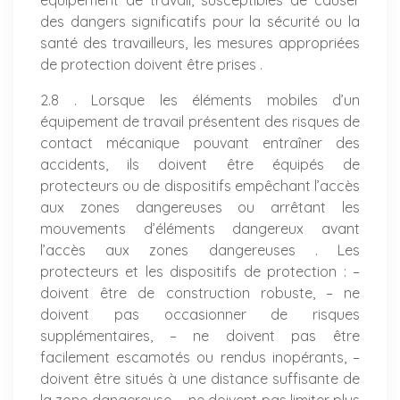
équipement de travail, susceptibles de causer
des dangers significatifs pour la sécurité ou la
santé des travailleurs, les mesures appropriées
de protection doivent être prises .
2.8 . Lorsque les éléments mobiles d’un
équipement de travail présentent des risques de
contact mécanique pouvant entraîner des
accidents, ils doivent être équipés de
protecteurs ou de dispositifs empêchant l’accès
aux zones dangereuses ou arrêtant les
mouvements d’éléments dangereux avant
l’accès aux zones dangereuses . Les
protecteurs et les dispositifs de protection : –
doivent être de construction robuste, – ne
doivent pas occasionner de risques
supplémentaires, – ne doivent pas être
facilement escamotés ou rendus inopérants, –
doivent être situés à une distance suffisante de