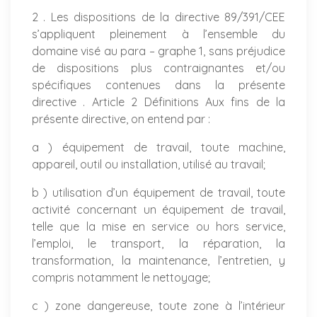
2 . Les dispositions de la directive 89/391/CEE
s’appliquent pleinement à l’ensemble du
domaine visé au para – graphe 1, sans préjudice
de dispositions plus contraignantes et/ou
spécifiques contenues dans la présente
directive . Article 2 Définitions Aux fins de la
présente directive, on entend par :
a ) équipement de travail, toute machine,
appareil, outil ou installation, utilisé au travail;
b ) utilisation d’un équipement de travail, toute
activité concernant un équipement de travail,
telle que la mise en service ou hors service,
l’emploi, le transport, la réparation, la
transformation, la maintenance, l’entretien, y
compris notamment le nettoyage;
c ) zone dangereuse, toute zone à l’intérieur