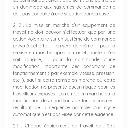
de commande doivent être sûrs . Une panne ou
un dommage aux systèmes de commande ne
doit pas conduire à une situation dangereuse .
2 .2 . La mise en marche d’un équipement de
travail ne doit pouvoir s’effectuer que par une
action volontaire sur un système de commande
prévu à cet effet . Il en sera de même : – pour la
remise en marche après un arrêt, quelle qu’en
soit l’origine, – pour la commande d’une
modification importante des conditions de
fonctionnement ( par exemple vitesse, pression,
etc .), sauf si cette remise en marche ou cette
modification ne présente aucun risque pour les
travailleurs exposés . La remise en marche ou la
modification des conditions de fonctionnement
résultant de la séquence normale d’un cycle
automatique n’est pas visée par cette exigence .
2.3 . Chaque équipement de travail doit être