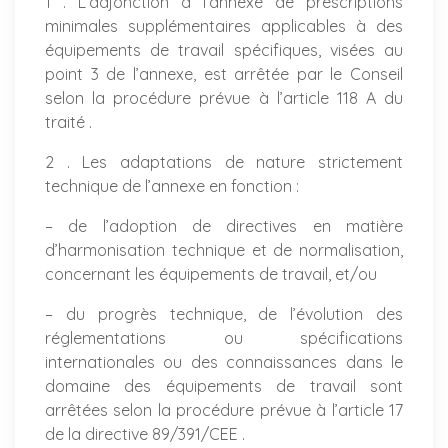
1 . L’adjonction à l’annexe de prescriptions
minimales supplémentaires applicables à des
équipements de travail spécifiques, visées au
point 3 de l’annexe, est arrêtée par le Conseil
selon la procédure prévue à l’article 118 A du
traité .
2 . Les adaptations de nature strictement
technique de l’annexe en fonction :
– de l’adoption de directives en matière
d’harmonisation technique et de normalisation,
concernant les équipements de travail, et/ou
– du progrès technique, de l’évolution des
réglementations ou spécifications
internationales ou des connaissances dans le
domaine des équipements de travail sont
arrêtées selon la procédure prévue à l’article 17
de la directive 89/391/CEE .