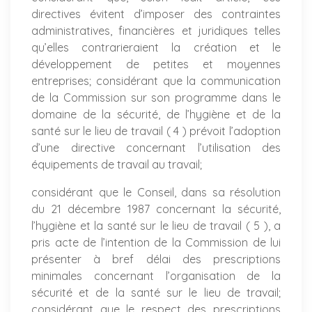
directives évitent d’imposer des contraintes
administratives, financières et juridiques telles
qu’elles contrarieraient la création et le
développement de petites et moyennes
entreprises; considérant que la communication
de la Commission sur son programme dans le
domaine de la sécurité, de l’hygiène et de la
santé sur le lieu de travail ( 4 ) prévoit l’adoption
d’une directive concernant l’utilisation des
équipements de travail au travail;
considérant que le Conseil, dans sa résolution
du 21 décembre 1987 concernant la sécurité,
l’hygiène et la santé sur le lieu de travail ( 5 ), a
pris acte de l’intention de la Commission de lui
présenter à bref délai des prescriptions
minimales concernant l’organisation de la
sécurité et de la santé sur le lieu de travail;
considérant que le respect des prescriptions