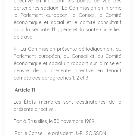
directive en indiquant les points de vue des
partenaires sociaux . La Commission en informe
le Parlement européen, le Conseil, le Comité
économique et social et le comité consultatif
pour la sécurité, l’hygiène et la santé sur le lieu
de travail .
4 . La Commission présente périodiquement au
Parlement européen, au Conseil et au Comité
économique et social un rapport sur la mise en
oeuvre de la présente directive en tenant
compte des paragraphes 1, 2 et 3 .
Article 11
Les États membres sont destinataires de la
présente directive .
Fait à Bruxelles, le 30 novembre 1989 .
Par le Conseil Le président J.-P . SOISSON