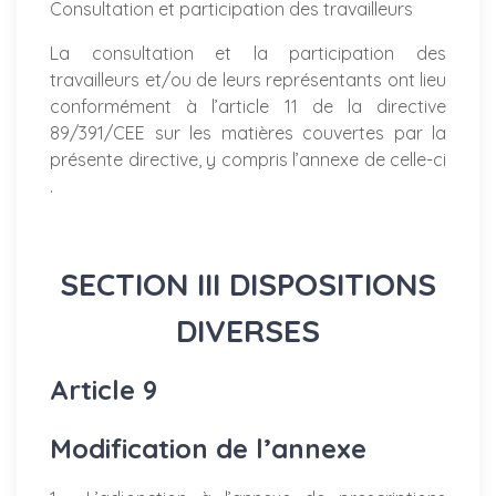
Consultation et participation des travailleurs
La consultation et la participation des
travailleurs et/ou de leurs représentants ont lieu
conformément à l’article 11 de la directive
89/391/CEE sur les matières couvertes par la
présente directive, y compris l’annexe de celle-ci
.
SECTION III DISPOSITIONS
DIVERSES
Article 9
Modification de l’annexe