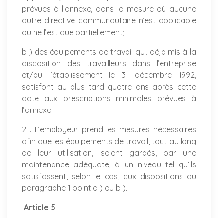
prévues à l’annexe, dans la mesure où aucune
autre directive communautaire n’est applicable
ou ne l’est que partiellement;
b ) des équipements de travail qui, déjà mis à la
disposition des travailleurs dans l’entreprise
et/ou l’établissement le 31 décembre 1992,
satisfont au plus tard quatre ans après cette
date aux prescriptions minimales prévues à
l’annexe .
2 . L’employeur prend les mesures nécessaires
afin que les équipements de travail, tout au long
de leur utilisation, soient gardés, par une
maintenance adéquate, à un niveau tel qu’ils
satisfassent, selon le cas, aux dispositions du
paragraphe 1 point a ) ou b ).
Article 5