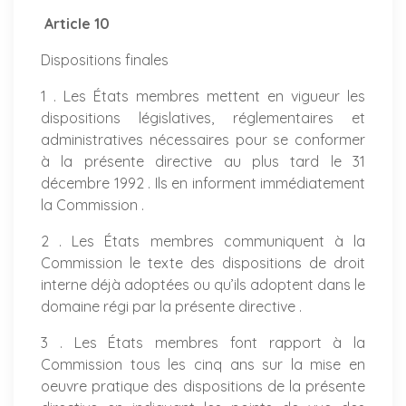
Article 10
Dispositions finales
1 . Les États membres mettent en vigueur les
dispositions législatives, réglementaires et
administratives nécessaires pour se conformer
à la présente directive au plus tard le 31
décembre 1992 . Ils en informent immédiatement
la Commission .
2 . Les États membres communiquent à la
Commission le texte des dispositions de droit
interne déjà adoptées ou qu’ils adoptent dans le
domaine régi par la présente directive .
3 . Les États membres font rapport à la
Commission tous les cinq ans sur la mise en
oeuvre pratique des dispositions de la présente