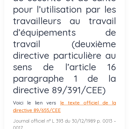
pour l’utilisation par les
travailleurs au travail
d’équipements de
travail (deuxième
directive particulière au
sens de l’article 16
paragraphe 1 de la
directive 89/391/CEE)
Voici le lien vers
le texte officiel de la
directive 89/655/CEE
Journal officiel n° L 393 du 30/12/1989 p. 0013 –
0017