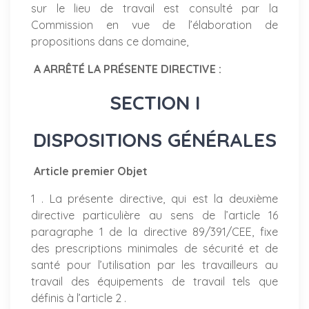
sur le lieu de travail est consulté par la
Commission en vue de l’élaboration de
propositions dans ce domaine,
A ARRÊTÉ LA PRÉSENTE DIRECTIVE :
SECTION I
DISPOSITIONS GÉNÉRALES
Article premier Objet
1 . La présente directive, qui est la deuxième
directive particulière au sens de l’article 16
paragraphe 1 de la directive 89/391/CEE, fixe
des prescriptions minimales de sécurité et de
santé pour l’utilisation par les travailleurs au
travail des équipements de travail tels que
définis à l’article 2 .