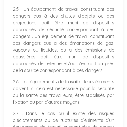
2.5 . Un équipement de travail constituant des
dangers dus à des chutes d’objets ou des
projections doit être muni de dispositifs
appropriés de sécurité correspondant à ces
dangers . Un équipement de travail constituant
des dangers dus à des émanations de gaz,
vapeurs ou liquides, ou à des émissions de
poussières doit être muni de dispositifs
appropriés de retenue et/ou d’extraction près
de la source correspondant à ces dangers .
2.6 . Les équipements de travail et leurs éléments
doivent, si cela est nécessaire pour la sécurité
ou la santé des travailleurs, être stabilisés par
fixation ou par d’autres moyens .
2.7 . Dans le cas où il existe des risques
d’éclatements ou de ruptures d’éléments d’un