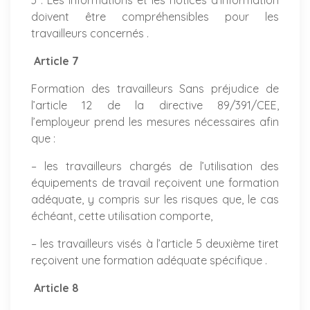
3 . Les informations et les notices d’information
doivent être compréhensibles pour les
travailleurs concernés .
Article 7
Formation des travailleurs Sans préjudice de
l’article 12 de la directive 89/391/CEE,
l’employeur prend les mesures nécessaires afin
que :
– les travailleurs chargés de l’utilisation des
équipements de travail reçoivent une formation
adéquate, y compris sur les risques que, le cas
échéant, cette utilisation comporte,
– les travailleurs visés à l’article 5 deuxième tiret
reçoivent une formation adéquate spécifique .
Article 8