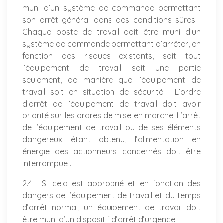
muni d’un système de commande permettant
son arrêt général dans des conditions sûres .
Chaque poste de travail doit être muni d’un
système de commande permettant d’arrêter, en
fonction des risques existants, soit tout
l’équipement de travail soit une partie
seulement, de manière que l’équipement de
travail soit en situation de sécurité . L’ordre
d’arrêt de l’équipement de travail doit avoir
priorité sur les ordres de mise en marche. L’arrêt
de l’équipement de travail ou de ses éléments
dangereux étant obtenu, l’alimentation en
énergie des actionneurs concernés doit être
interrompue .
2.4 . Si cela est approprié et en fonction des
dangers de l’équipement de travail et du temps
d’arrêt normal, un équipement de travail doit
être muni d’un dispositif d’arrêt d’urgence .