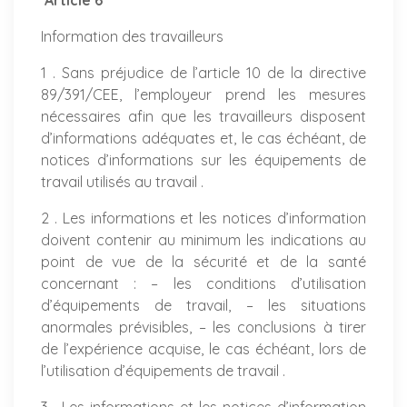
Article 6
Information des travailleurs
1 . Sans préjudice de l’article 10 de la directive
89/391/CEE, l’employeur prend les mesures
nécessaires afin que les travailleurs disposent
d’informations adéquates et, le cas échéant, de
notices d’informations sur les équipements de
travail utilisés au travail .
2 . Les informations et les notices d’information
doivent contenir au minimum les indications au
point de vue de la sécurité et de la santé
concernant : – les conditions d’utilisation
d’équipements de travail, – les situations
anormales prévisibles, – les conclusions à tirer
de l’expérience acquise, le cas échéant, lors de
l’utilisation d’équipements de travail .