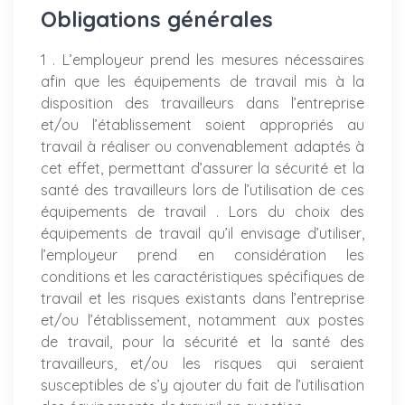
Obligations générales
1 . L’employeur prend les mesures nécessaires
afin que les équipements de travail mis à la
disposition des travailleurs dans l’entreprise
et/ou l’établissement soient appropriés au
travail à réaliser ou convenablement adaptés à
cet effet, permettant d’assurer la sécurité et la
santé des travailleurs lors de l’utilisation de ces
équipements de travail . Lors du choix des
équipements de travail qu’il envisage d’utiliser,
l’employeur prend en considération les
conditions et les caractéristiques spécifiques de
travail et les risques existants dans l’entreprise
et/ou l’établissement, notamment aux postes
de travail, pour la sécurité et la santé des
travailleurs, et/ou les risques qui seraient
susceptibles de s’y ajouter du fait de l’utilisation