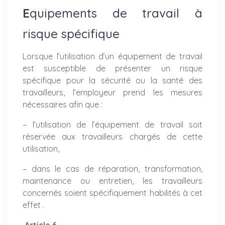
E
quipements de travail à
risque spécifique
Lorsque l’utilisation d’un équipement de travail
est susceptible de présenter un risque
spécifique pour la sécurité ou la santé des
travailleurs, l’employeur prend les mesures
nécessaires afin que :
– l’utilisation de l’équipement de travail soit
réservée aux travailleurs chargés de cette
utilisation,
– dans le cas de réparation, transformation,
maintenance ou entretien, les travailleurs
concernés soient spécifiquement habilités à cet
effet .