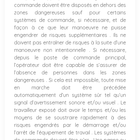
commande doivent être disposés en dehors des
zones dangereuses sauf pour certains
systèmes de commande, si nécessaire, et de
façon à ce que leur manoeuvre ne puisse
engendrer de risques supplémentaires . Ils ne
doivent pas entraîner de risques à la suite d’une
manoeuvre non intentionnelle . Si nécessaire,
depuis le poste de commande principal,
l’opérateur doit être capable de s’assurer de
l’absence de personnes dans les zones
dangereuses . Si cela est impossible, toute mise
en marche doit être précédée
automatiquement d’un système sûr tel qu’un
signal d’avertissement sonore et/ou visuel . Le
travailleur exposé doit avoir le temps et/ou les
moyens de se soustraire rapidement à des
risques engendrés par le démarrage et/ou
l’arrêt de l’équipement de travail . Les systèmes