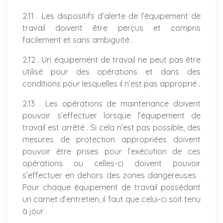
2.11 . Les dispositifs d’alerte de l’équipement de
travail doivent être perçus et compris
facilement et sans ambiguïté .
2.12 . Un équipement de travail ne peut pas être
utilisé pour des opérations et dans des
conditions pour lesquelles il n’est pas approprié .
2.13 . Les opérations de maintenance doivent
pouvoir s’effectuer lorsque l’équipement de
travail est arrêté . Si cela n’est pas possible, des
mesures de protection appropriées doivent
pouvoir être prises pour l’exécution de ces
opérations ou celles-ci doivent pouvoir
s’effectuer en dehors des zones dangereuses .
Pour chaque équipement de travail possédant
un carnet d’entretien, il faut que celui-ci soit tenu
à jour .