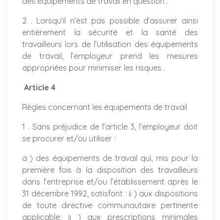
des équipements de travail en question .
2 . Lorsqu’il n’est pas possible d’assurer ainsi
entièrement la sécurité et la santé des
travailleurs lors de l’utilisation des équipements
de travail, l’employeur prend les mesures
appropriées pour minimiser les risques .
Article 4
Règles concernant les équipements de travail
1 . Sans préjudice de l’article 3, l’employeur doit
se procurer et/ou utiliser :
a ) des équipements de travail qui, mis pour la
première fois à la disposition des travailleurs
dans l’entreprise et/ou l’établissement après le
31 décembre 1992, satisfont : ii ) aux dispositions
de toute directive communautaire pertinente
applicable; ii ) aux prescriptions minimales