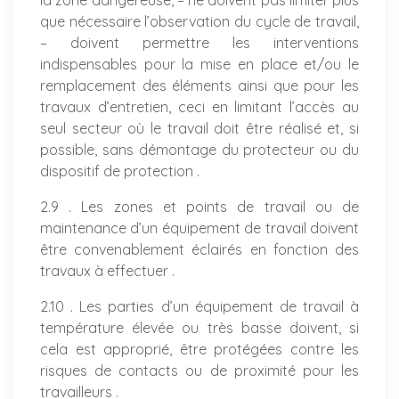
la zone dangereuse, – ne doivent pas limiter plus
que nécessaire l’observation du cycle de travail,
– doivent permettre les interventions
indispensables pour la mise en place et/ou le
remplacement des éléments ainsi que pour les
travaux d’entretien, ceci en limitant l’accès au
seul secteur où le travail doit être réalisé et, si
possible, sans démontage du protecteur ou du
dispositif de protection .
2.9 . Les zones et points de travail ou de
maintenance d’un équipement de travail doivent
être convenablement éclairés en fonction des
travaux à effectuer .
2.10 . Les parties d’un équipement de travail à
température élevée ou très basse doivent, si
cela est approprié, être protégées contre les
risques de contacts ou de proximité pour les
travailleurs .