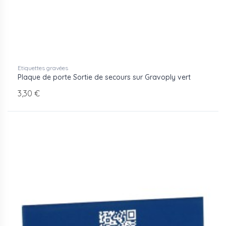
Etiquettes gravées
Plaque de porte Sortie de secours sur Gravoply vert
3,30 €