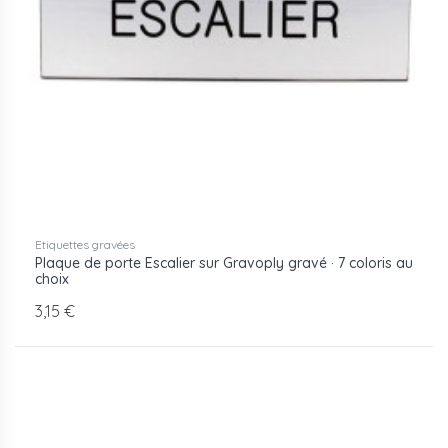
Etiquettes gravées
Plaque de porte Escalier sur Gravoply gravé · 7 coloris au
choix
3,15 €