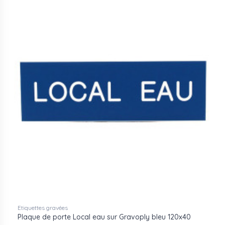
Etiquettes gravées
Plaque de porte Local eau sur Gravoply bleu 120x40