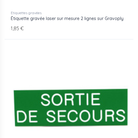
Etiquettes gravées
Étiquette gravée laser sur mesure 2 lignes sur Gravoply
1,85 €