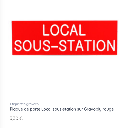
Etiquettes gravées
Plaque de porte Local sous-station sur Gravoply rouge
3,30 €