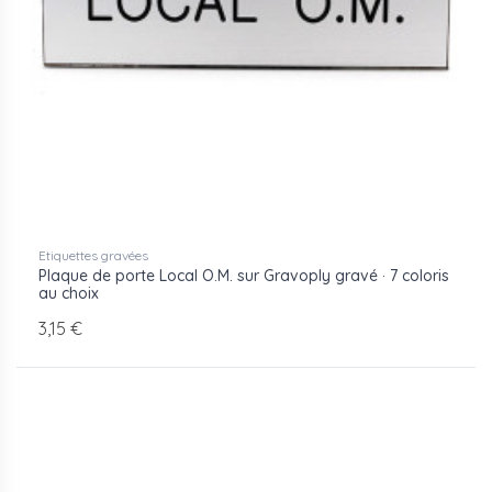
Etiquettes gravées
Plaque de porte Local O.M. sur Gravoply gravé · 7 coloris
au choix
3,15 €