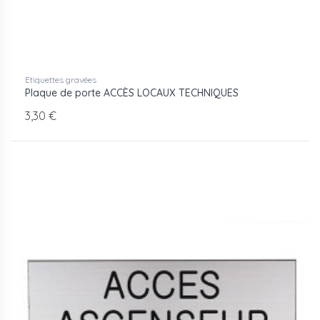
Etiquettes gravées
Plaque de porte ACCÈS LOCAUX TECHNIQUES
3,30 €