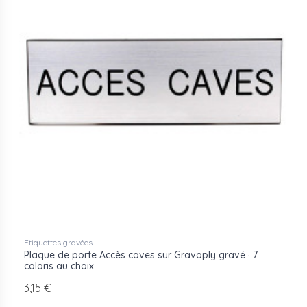
Etiquettes gravées
Plaque de porte Accès caves sur Gravoply gravé · 7
coloris au choix
3,15 €