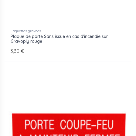
Etiquettes gravées
Plaque de porte Sans issue en cas d'incendie sur
Gravoply rouge
3,30 €