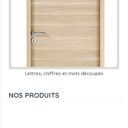
Lettres, chiffres et mots découpés
NOS PRODUITS