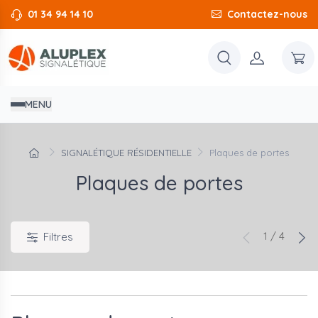
01 34 94 14 10
Contactez-nous
MENU
SIGNALÉTIQUE RÉSIDENTIELLE
Plaques de portes
Plaques de portes
1 / 4
Filtres