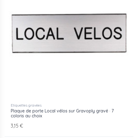
Etiquettes gravées
Plaque de porte Local vélos sur Gravoply gravé · 7
coloris au choix
3,15 €