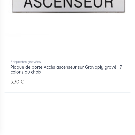
Etiquettes gravées
Plaque de porte Accès ascenseur sur Gravoply gravé · 7
coloris au choix
3,30 €