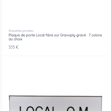
Etiquettes gravées
Plaque de porte Local fibre sur Gravoply gravé · 7 coloris
au choix
3,15 €