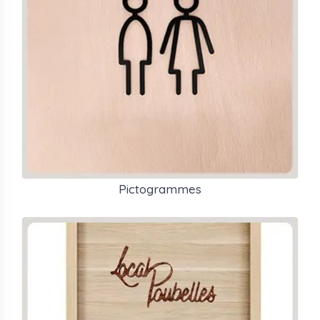
Pictogrammes