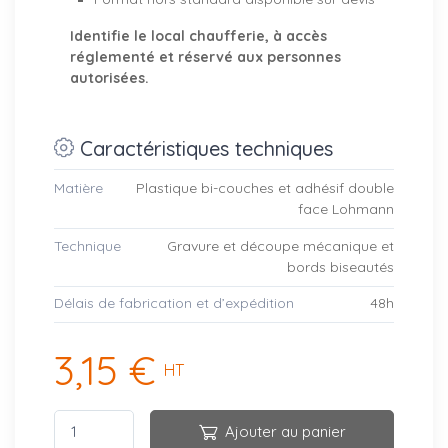
Identifie le local chaufferie, à accès
réglementé et réservé aux personnes
autorisées.
Caractéristiques techniques
Matière
Plastique bi-couches et adhésif double
face Lohmann
Technique
Gravure et découpe mécanique et
bords biseautés
Délais de fabrication et d’expédition
48h
3,15 €
HT
Ajouter au panier