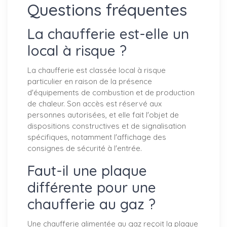
Questions fréquentes
La chaufferie est-elle un
local à risque ?
La chaufferie est classée local à risque
particulier en raison de la présence
d'équipements de combustion et de production
de chaleur. Son accès est réservé aux
personnes autorisées, et elle fait l'objet de
dispositions constructives et de signalisation
spécifiques, notamment l'affichage des
consignes de sécurité à l'entrée.
Faut-il une plaque
différente pour une
chaufferie au gaz ?
Une chaufferie alimentée au gaz reçoit la plaque