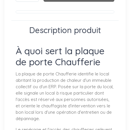
Description produit
À quoi sert la plaque
de porte Chaufferie
La plaque de porte Chaufferie identifie le local
abritant la production de chaleur d'un immeuble
collectif ou d'un ERP. Posée sur la porte du local,
elle signale un local à risque particulier dont
l'accès est réservé aux personnes autorisées,
et oriente le chauffagiste d'intervention vers le
bon local lors d'une opération d'entretien ou de
dépannage.
Le repérage et l'accès des chaufferies relèvent