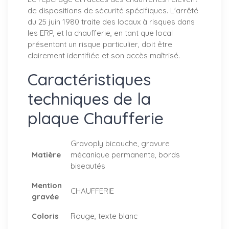
de dispositions de sécurité spécifiques. L'arrêté
du 25 juin 1980 traite des locaux à risques dans
les ERP, et la chaufferie, en tant que local
présentant un risque particulier, doit être
clairement identifiée et son accès maîtrisé.
Caractéristiques
techniques de la
plaque Chaufferie
Gravoply bicouche, gravure
Matière
mécanique permanente, bords
biseautés
Mention
CHAUFFERIE
gravée
Coloris
Rouge, texte blanc