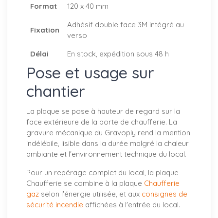
Format
120 x 40 mm
Adhésif double face 3M intégré au
Fixation
verso
Délai
En stock, expédition sous 48 h
Pose et usage sur
chantier
La plaque se pose à hauteur de regard sur la
face extérieure de la porte de chaufferie. La
gravure mécanique du Gravoply rend la mention
indélébile, lisible dans la durée malgré la chaleur
ambiante et l'environnement technique du local.
Pour un repérage complet du local, la plaque
Chaufferie se combine à la plaque
Chaufferie
gaz
selon l'énergie utilisée, et aux
consignes de
sécurité incendie
affichées à l'entrée du local.