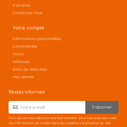
A propos
Contactez-nous
Votre compte
Informations personnelles
Commandes
Avoirs
Adresses
Bons de réduction
Mes alertes
Restez informés
S’abonner
Vous pouvez vous désinscrire à tout moment. Vous trouverez pour cela
nos informations de contact dans les conditions d'utilisation du site.