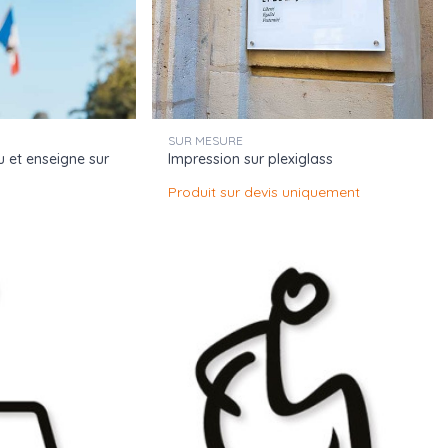
SUR MESURE
 et enseigne sur
Impression sur plexiglass
Produit sur devis uniquement