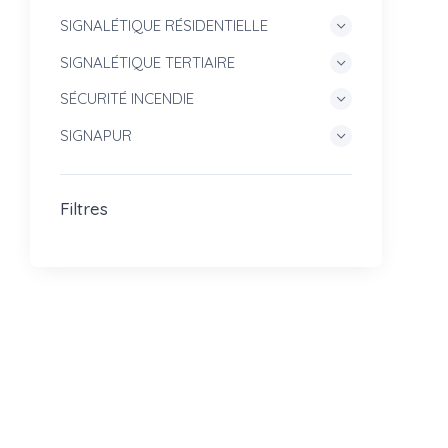
SIGNALÉTIQUE RÉSIDENTIELLE
SIGNALÉTIQUE TERTIAIRE
SÉCURITÉ INCENDIE
SIGNAPUR
Filtres