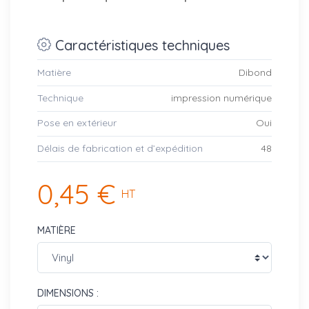
Caractéristiques techniques
Matière
Dibond
Technique
impression numérique
Pose en extérieur
Oui
Délais de fabrication et d’expédition
48
0,45 €
HT
MATIÈRE
DIMENSIONS :