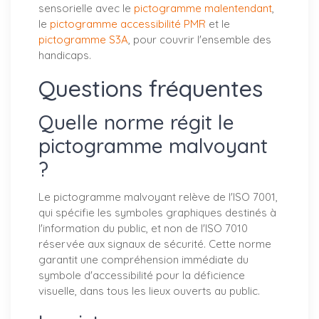
sensorielle avec le
pictogramme malentendant
,
le
pictogramme accessibilité PMR
et le
pictogramme S3A
, pour couvrir l'ensemble des
handicaps.
Questions fréquentes
Quelle norme régit le
pictogramme malvoyant
?
Le pictogramme malvoyant relève de l'ISO 7001,
qui spécifie les symboles graphiques destinés à
l'information du public, et non de l'ISO 7010
réservée aux signaux de sécurité. Cette norme
garantit une compréhension immédiate du
symbole d'accessibilité pour la déficience
visuelle, dans tous les lieux ouverts au public.