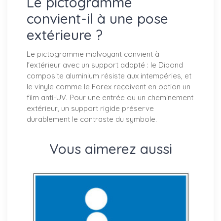
Le pictogramme
convient-il à une pose
extérieure ?
Le pictogramme malvoyant convient à
l'extérieur avec un support adapté : le Dibond
composite aluminium résiste aux intempéries, et
le vinyle comme le Forex reçoivent en option un
film anti-UV. Pour une entrée ou un cheminement
extérieur, un support rigide préserve
durablement le contraste du symbole.
Vous aimerez aussi