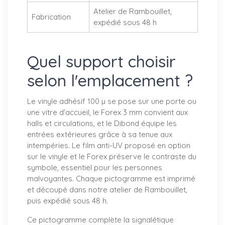
Atelier de Rambouillet,
Fabrication
expédié sous 48 h
Quel support choisir
selon l'emplacement ?
Le vinyle adhésif 100 µ se pose sur une porte ou
une vitre d'accueil, le Forex 3 mm convient aux
halls et circulations, et le Dibond équipe les
entrées extérieures grâce à sa tenue aux
intempéries. Le film anti-UV proposé en option
sur le vinyle et le Forex préserve le contraste du
symbole, essentiel pour les personnes
malvoyantes. Chaque pictogramme est imprimé
et découpé dans notre atelier de Rambouillet,
puis expédié sous 48 h.
Ce pictogramme complète la signalétique