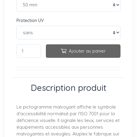
Protection UV
Ajouter au panier
Description produit
Le pictogramme malvoyant affiche le symbole
d'accessibilité normalisé par l'ISO 7001 pour la
déficience visuelle. Il signale les lieux, services et
équipements accessibles aux personnes
malvoyantes et aveugles. Aluplex le fabrique sur