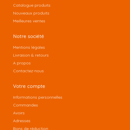
Catalogue produits
Nouveaux produits
Meilleures ventes
Notre société
Mentions légales
Livraison & retours
A propos
Contactez-nous
Votre compte
Informations personnelles
Commandes
Avoirs
Adresses
Bons de réduction