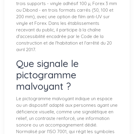
trois supports - vinyle adhésif 100 µ, Forex 3 mm
ou Dibond - en trois formats carrés (50, 100 et
200 mm), avec une option de film anti-UV sur
vinyle et Forex. Dans les établissements
recevant du public, il participe à la chaîne
d'accessibilité encadrée par le Code de la
construction et de l'habitation et l'arrêté du 20
avril 2017.
Que signale le
pictogramme
malvoyant ?
Le pictogramme malvoyant indique un espace
ou un dispositif adapté aux personnes ayant une
déficience visuelle, comme une signalétique en
relief, un contraste renforcé, une information
sonore ou un accompagnement dédié.
Normalisé par l'ISO 7001, qui régit les symboles