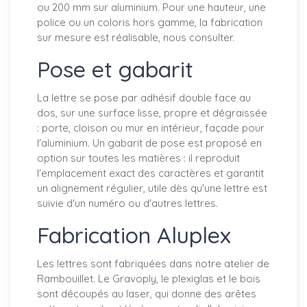
ou 200 mm sur aluminium. Pour une hauteur, une
police ou un coloris hors gamme, la fabrication
sur mesure est réalisable, nous consulter.
Pose et gabarit
La lettre se pose par adhésif double face au
dos, sur une surface lisse, propre et dégraissée
: porte, cloison ou mur en intérieur, façade pour
l'aluminium. Un gabarit de pose est proposé en
option sur toutes les matières : il reproduit
l'emplacement exact des caractères et garantit
un alignement régulier, utile dès qu'une lettre est
suivie d'un numéro ou d'autres lettres.
Fabrication Aluplex
Les lettres sont fabriquées dans notre atelier de
Rambouillet. Le Gravoply, le plexiglas et le bois
sont découpés au laser, qui donne des arêtes