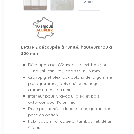
Zoom
Lettre E découpée à l'unité, hauteurs 100 à
300 mm
Découpe laser (Gravoply, plexi, bois) ou
Zünd (aluminium), épaisseur 1,3 mm
Gravoply et plexi aux coloris de la gamme
pictogrammes, bois chêne ou noyer,
aluminium alu ou noir
Intérieur pour Gravoply, plexi et bois ;
extérieur pour l'aluminium
Pose par adhésif double face, gabarit de
pose en option
Fabrication française à Rambouillet, délai
4 jours