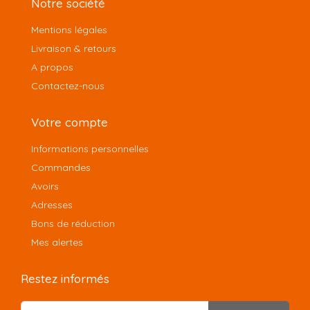
Notre société
Mentions légales
Livraison & retours
A propos
Contactez-nous
Votre compte
Informations personnelles
Commandes
Avoirs
Adresses
Bons de réduction
Mes alertes
Restez informés