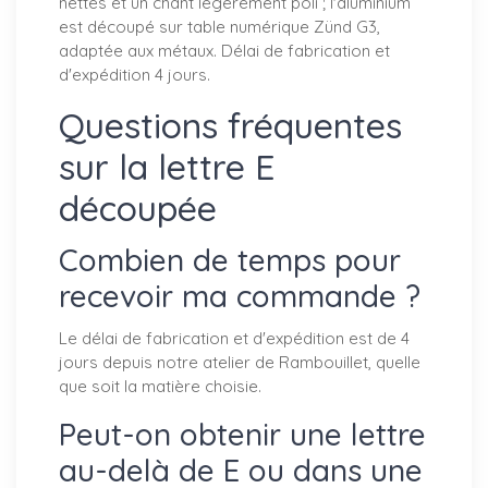
nettes et un chant légèrement poli ; l'aluminium
est découpé sur table numérique Zünd G3,
adaptée aux métaux. Délai de fabrication et
d'expédition 4 jours.
Questions fréquentes
sur la lettre E
découpée
Combien de temps pour
recevoir ma commande ?
Le délai de fabrication et d'expédition est de 4
jours depuis notre atelier de Rambouillet, quelle
que soit la matière choisie.
Peut-on obtenir une lettre
au-delà de E ou dans une