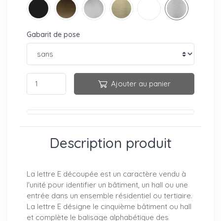
Gabarit de pose
Ajouter au panier
Description produit
La lettre E découpée est un caractère vendu à
l'unité pour identifier un bâtiment, un hall ou une
entrée dans un ensemble résidentiel ou tertiaire.
La lettre E désigne le cinquième bâtiment ou hall
et complète le balisage alphabétique des