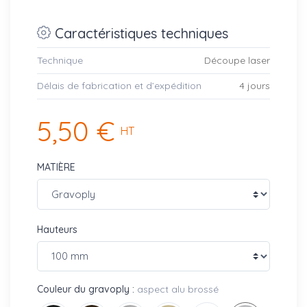
Caractéristiques techniques
Technique
Découpe laser
Délais de fabrication et d’expédition
4 jours
5,50 €
HT
MATIÈRE
Hauteurs
Couleur du gravoply :
aspect alu brossé