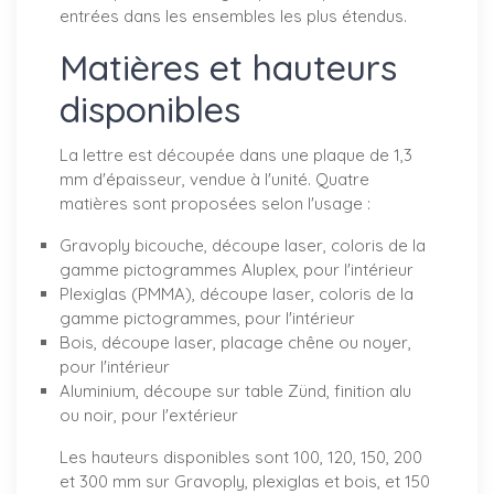
entrées dans les ensembles les plus étendus.
Matières et hauteurs
disponibles
La lettre est découpée dans une plaque de 1,3
mm d'épaisseur, vendue à l'unité. Quatre
matières sont proposées selon l'usage :
Gravoply bicouche, découpe laser, coloris de la
gamme pictogrammes Aluplex, pour l'intérieur
Plexiglas (PMMA), découpe laser, coloris de la
gamme pictogrammes, pour l'intérieur
Bois, découpe laser, placage chêne ou noyer,
pour l'intérieur
Aluminium, découpe sur table Zünd, finition alu
ou noir, pour l'extérieur
Les hauteurs disponibles sont 100, 120, 150, 200
et 300 mm sur Gravoply, plexiglas et bois, et 150