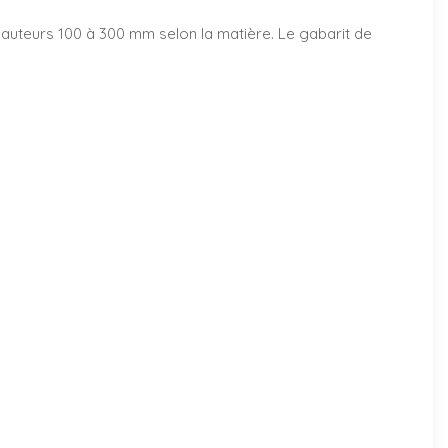
r, hauteurs 100 à 300 mm selon la matière. Le gabarit de