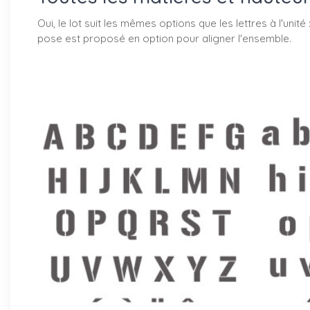
Oui, le lot suit les mêmes options que les lettres à l'unit
pose est proposé en option pour aligner l'ensemble.