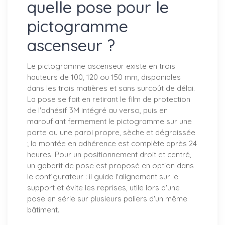
quelle pose pour le
pictogramme
ascenseur ?
Le pictogramme ascenseur existe en trois
hauteurs de 100, 120 ou 150 mm, disponibles
dans les trois matières et sans surcoût de délai.
La pose se fait en retirant le film de protection
de l'adhésif 3M intégré au verso, puis en
marouflant fermement le pictogramme sur une
porte ou une paroi propre, sèche et dégraissée
; la montée en adhérence est complète après 24
heures. Pour un positionnement droit et centré,
un gabarit de pose est proposé en option dans
le configurateur : il guide l'alignement sur le
support et évite les reprises, utile lors d'une
pose en série sur plusieurs paliers d'un même
bâtiment.