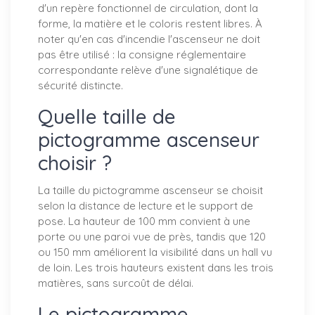
d'un repère fonctionnel de circulation, dont la
forme, la matière et le coloris restent libres. À
noter qu'en cas d'incendie l'ascenseur ne doit
pas être utilisé : la consigne réglementaire
correspondante relève d'une signalétique de
sécurité distincte.
Quelle taille de
pictogramme ascenseur
choisir ?
La taille du pictogramme ascenseur se choisit
selon la distance de lecture et le support de
pose. La hauteur de 100 mm convient à une
porte ou une paroi vue de près, tandis que 120
ou 150 mm améliorent la visibilité dans un hall vu
de loin. Les trois hauteurs existent dans les trois
matières, sans surcoût de délai.
Le pictogramme