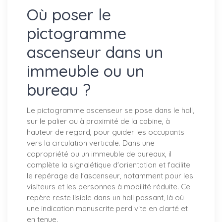
Où poser le
pictogramme
ascenseur dans un
immeuble ou un
bureau ?
Le pictogramme ascenseur se pose dans le hall,
sur le palier ou à proximité de la cabine, à
hauteur de regard, pour guider les occupants
vers la circulation verticale. Dans une
copropriété ou un immeuble de bureaux, il
complète la signalétique d'orientation et facilite
le repérage de l'ascenseur, notamment pour les
visiteurs et les personnes à mobilité réduite. Ce
repère reste lisible dans un hall passant, là où
une indication manuscrite perd vite en clarté et
en tenue.