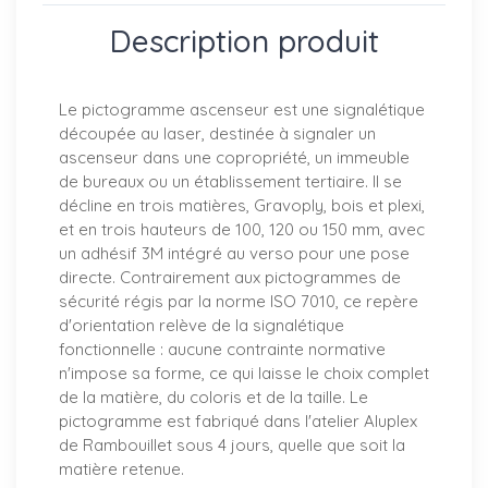
Description produit
Le pictogramme ascenseur est une signalétique
découpée au laser, destinée à signaler un
ascenseur dans une copropriété, un immeuble
de bureaux ou un établissement tertiaire. Il se
décline en trois matières, Gravoply, bois et plexi,
et en trois hauteurs de 100, 120 ou 150 mm, avec
un adhésif 3M intégré au verso pour une pose
directe. Contrairement aux pictogrammes de
sécurité régis par la norme ISO 7010, ce repère
d'orientation relève de la signalétique
fonctionnelle : aucune contrainte normative
n'impose sa forme, ce qui laisse le choix complet
de la matière, du coloris et de la taille. Le
pictogramme est fabriqué dans l'atelier Aluplex
de Rambouillet sous 4 jours, quelle que soit la
matière retenue.