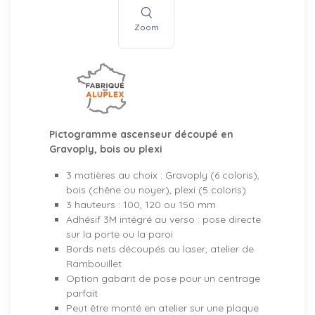
Zoom
Pictogramme ascenseur découpé en
Gravoply, bois ou plexi
3 matières au choix : Gravoply (6 coloris),
bois (chêne ou noyer), plexi (5 coloris)
3 hauteurs : 100, 120 ou 150 mm
Adhésif 3M intégré au verso : pose directe
sur la porte ou la paroi
Bords nets découpés au laser, atelier de
Rambouillet
Option gabarit de pose pour un centrage
parfait
Peut être monté en atelier sur une plaque