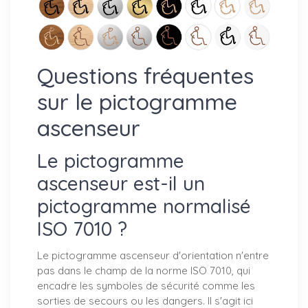
Questions fréquentes
sur le pictogramme
ascenseur
Le pictogramme
ascenseur est-il un
pictogramme normalisé
ISO 7010 ?
Le pictogramme ascenseur d'orientation n'entre
pas dans le champ de la norme ISO 7010, qui
encadre les symboles de sécurité comme les
sorties de secours ou les dangers. Il s'agit ici