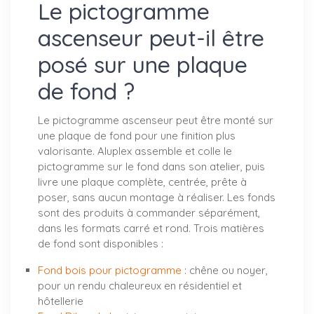
Le pictogramme
ascenseur peut-il être
posé sur une plaque
de fond ?
Le pictogramme ascenseur peut être monté sur
une plaque de fond pour une finition plus
valorisante. Aluplex assemble et colle le
pictogramme sur le fond dans son atelier, puis
livre une plaque complète, centrée, prête à
poser, sans aucun montage à réaliser. Les fonds
sont des produits à commander séparément,
dans les formats carré et rond. Trois matières
de fond sont disponibles :
Fond bois pour pictogramme
: chêne ou noyer,
pour un rendu chaleureux en résidentiel et
hôtellerie