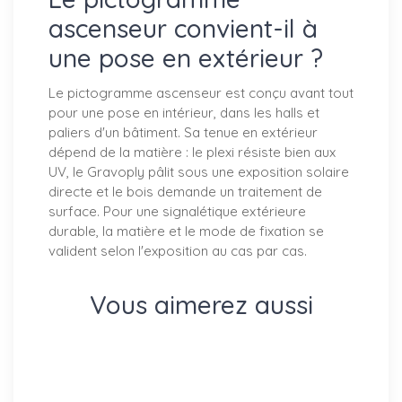
ascenseur convient-il à
une pose en extérieur ?
Le pictogramme ascenseur est conçu avant tout
pour une pose en intérieur, dans les halls et
paliers d'un bâtiment. Sa tenue en extérieur
dépend de la matière : le plexi résiste bien aux
UV, le Gravoply pâlit sous une exposition solaire
directe et le bois demande un traitement de
surface. Pour une signalétique extérieure
durable, la matière et le mode de fixation se
valident selon l'exposition au cas par cas.
Vous aimerez aussi