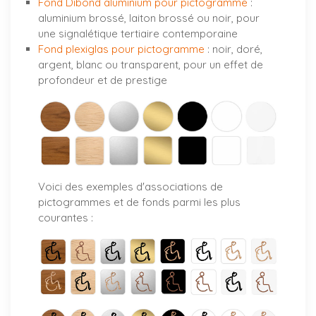
Fond Dibond aluminium pour pictogramme
:
aluminium brossé, laiton brossé ou noir, pour
une signalétique tertiaire contemporaine
Fond plexiglas pour pictogramme
: noir, doré,
argent, blanc ou transparent, pour un effet de
profondeur et de prestige
Voici des exemples d'associations de
pictogrammes et de fonds parmi les plus
courantes :