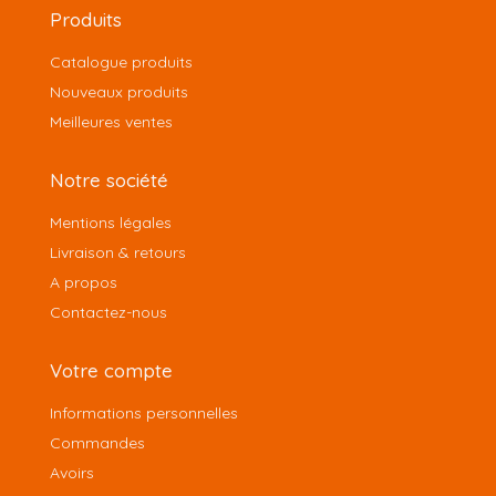
Produits
Catalogue produits
Nouveaux produits
Meilleures ventes
Notre société
Mentions légales
Livraison & retours
A propos
Contactez-nous
Votre compte
Informations personnelles
Commandes
Avoirs