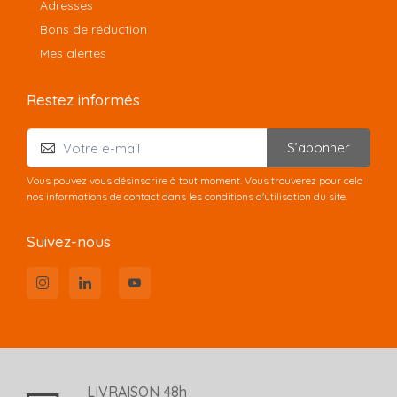
Adresses
Bons de réduction
Mes alertes
Restez informés
S’abonner
Vous pouvez vous désinscrire à tout moment. Vous trouverez pour cela
nos informations de contact dans les conditions d'utilisation du site.
Suivez-nous
LIVRAISON 48h