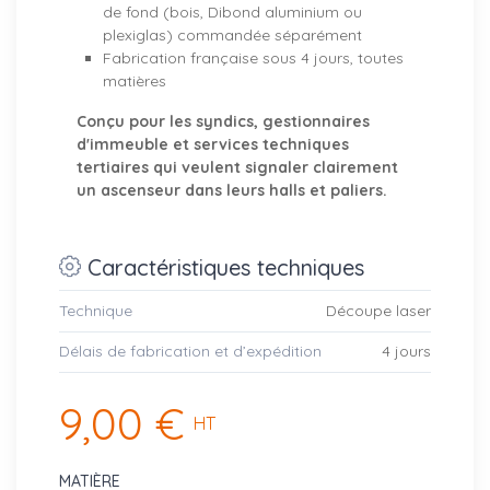
de fond (bois, Dibond aluminium ou
plexiglas) commandée séparément
Fabrication française sous 4 jours, toutes
matières
Conçu pour les syndics, gestionnaires
d'immeuble et services techniques
tertiaires qui veulent signaler clairement
un ascenseur dans leurs halls et paliers.
Caractéristiques techniques
Technique
Découpe laser
Délais de fabrication et d’expédition
4 jours
9,00 €
HT
MATIÈRE