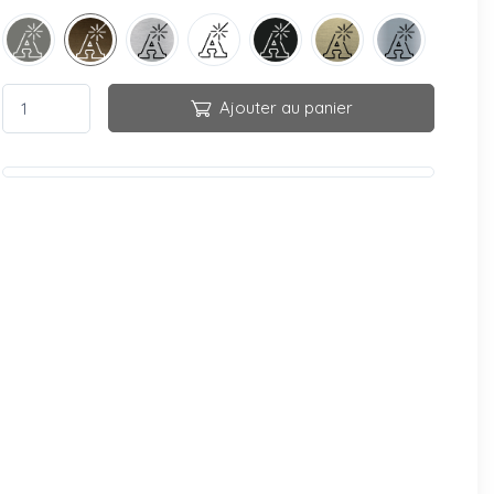
Ajouter au panier