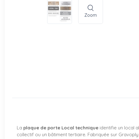
Zoom
La
plaque de porte Local technique
identifie un loca
collectif ou un bâtiment tertiaire. Fabriquée sur Gravop