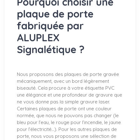
Pourquoi choisir une
plaque de porte
fabriquée par
ALUPLEX
Signalétique ?
Nous proposons des plaques de porte gravée
mécaniquement, avec un bord légèrement
biseauté. Cela procure à votre étiquette PVC
une élégance et une profondeur de gravure que
ne vous donne pas la simple gravure laser.
Certaines plaques de porte ont une couleur
normée, que nous ne pouvons pas changer (le
bleu pour l’eau, le rouge pour l’incendie, le jaune
pour l’électricité…). Pour les autres plaques de
porte, nous vous proposons une sélection de