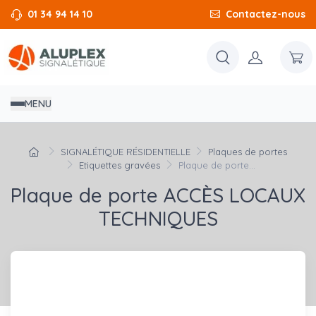
01 34 94 14 10
Contactez-nous
MENU
SIGNALÉTIQUE RÉSIDENTIELLE
Plaques de portes
Etiquettes gravées
Plaque de porte...
Plaque de porte ACCÈS LOCAUX
TECHNIQUES