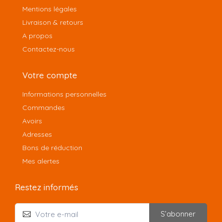
Mentions légales
Livraison & retours
A propos
Contactez-nous
Votre compte
Informations personnelles
Commandes
Avoirs
Adresses
Bons de réduction
Mes alertes
Restez informés
S’abonner