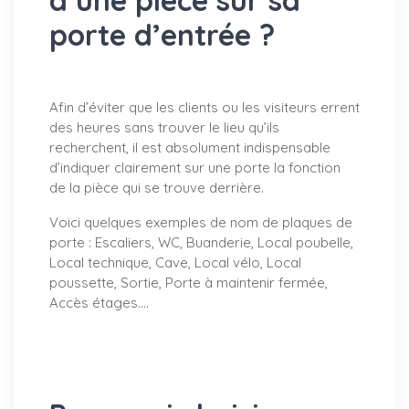
d’une pièce sur sa
porte d’entrée ?
Afin d’éviter que les clients ou les visiteurs errent
des heures sans trouver le lieu qu’ils
recherchent, il est absolument indispensable
d’indiquer clairement sur une porte la fonction
de la pièce qui se trouve derrière.
Voici quelques exemples de nom de plaques de
porte : Escaliers, WC, Buanderie, Local poubelle,
Local technique, Cave, Local vélo, Local
poussette, Sortie, Porte à maintenir fermée,
Accès étages….