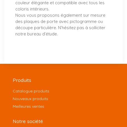
couleur élégante et compatible avec tous les
coloris intérieurs.
Nous vous proposons également sur mesure
des plaques de porte avec pictogramme ou
découpe particulière. N’hésitez pas à solliciter
notre bureau d’étude.
Produits
Catalogue produits
Nouveaux produits
Meilleures ventes
Notre société