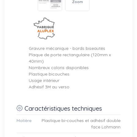
Zoom
Gravure mécanique
- bords biseautés
Plaque de porte rectangulaire (120mm x
40mm)
Nombreux coloris disponibles
Plastique bicouches
Usage intérieur
Adhésif 3M au verso
Caractéristiques techniques
Matière
Plastique bi-couches et adhésif double
face Lohmann