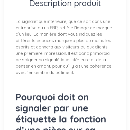
Description produit
La signalétique intérieure, que ce soit dans une
entreprise ou un ERP, reflète l’image de marque
d’un lieu. La manière dont vous indiquez les
différents espaces marquera plus ou moins les
esprits et donnera aux visiteurs ou aux clients
une première impression. Il est donc primordial
de soigner sa signalétique intérieure et de la
penser en amont, pour qu’il y ait une cohérence
avec l’ensemble du bâtiment.
Pourquoi doit on
signaler par une
étiquette la fonction