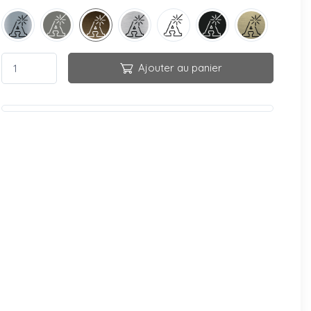
Ajouter au panier