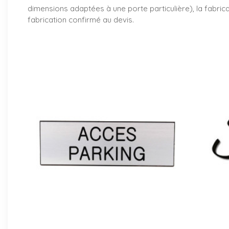
dimensions adaptées à une porte particulière), la fabri
fabrication confirmé au devis.