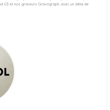
ünd G3 et nos graveurs Gravograph, avec un délai de