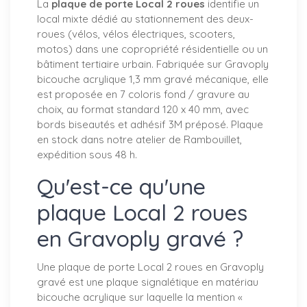
La
plaque de porte Local 2 roues
identifie un
local mixte dédié au stationnement des deux-
roues (vélos, vélos électriques, scooters,
motos) dans une copropriété résidentielle ou un
bâtiment tertiaire urbain. Fabriquée sur Gravoply
bicouche acrylique 1,3 mm gravé mécanique, elle
est proposée en 7 coloris fond / gravure au
choix, au format standard 120 x 40 mm, avec
bords biseautés et adhésif 3M préposé. Plaque
en stock dans notre atelier de Rambouillet,
expédition sous 48 h.
Qu'est-ce qu'une
plaque Local 2 roues
en Gravoply gravé ?
Une plaque de porte Local 2 roues en Gravoply
gravé est une plaque signalétique en matériau
bicouche acrylique sur laquelle la mention «