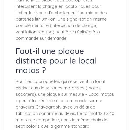
interdisent la charge en local 2 roues pour
limiter le risque d'emballement thermique des
batteries lithium-ion. Une signalisation interne
complémentaire (interdiction de charge,
ventilation requise) peut être réalisée à la
commande sur demande.
Faut-il une plaque
distincte pour le local
motos ?
Pour les copropriétés qui réservent un local
distinct aux deux-roues motorisés (motos,
scooters), une plaque sur mesure « Local motos
» peut être réalisée à la commande sur nos
graveurs Gravograph, avec un délai de
fabrication confirmé au devis. Le format 120 x 40
mm reste compatible, dans le même choix de
sept coloris que la gamme standard.