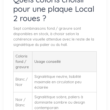
pour une plaque Local
2 roues ?
Sept combinaisons fond / gravure sont
disponibles en stock, à choisir selon la
cohérence visuelle attendue avec le reste de la
signalétique du palier ou du hall.
Coloris
fond /
Usage conseillé
gravure
Signalétique neutre, lisibilité
Blanc /
maximale en circulation peu
Noir
éclairée
Signalétique sobre, paliers à
Noir /
dominante sombre ou design
Blanc
contemporain