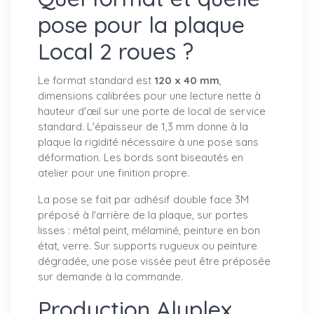
pose pour la plaque
Local 2 roues ?
Le format standard est
120 x 40 mm
,
dimensions calibrées pour une lecture nette à
hauteur d'œil sur une porte de local de service
standard. L'épaisseur de 1,3 mm donne à la
plaque la rigidité nécessaire à une pose sans
déformation. Les bords sont biseautés en
atelier pour une finition propre.
La pose se fait par adhésif double face 3M
préposé à l'arrière de la plaque, sur portes
lisses : métal peint, mélaminé, peinture en bon
état, verre. Sur supports rugueux ou peinture
dégradée, une pose vissée peut être préposée
sur demande à la commande.
Production Aluplex