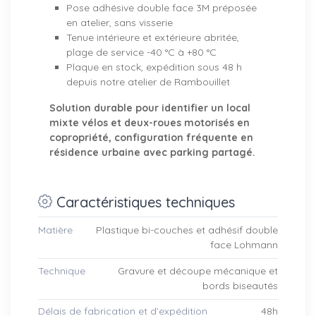
Pose adhésive double face 3M préposée
en atelier, sans visserie
Tenue intérieure et extérieure abritée,
plage de service -40 °C à +80 °C
Plaque en stock, expédition sous 48 h
depuis notre atelier de Rambouillet
Solution durable pour identifier un local
mixte vélos et deux-roues motorisés en
copropriété, configuration fréquente en
résidence urbaine avec parking partagé.
Caractéristiques techniques
Matière
Plastique bi-couches et adhésif double
face Lohmann
Technique
Gravure et découpe mécanique et
bords biseautés
Délais de fabrication et d’expédition
48h