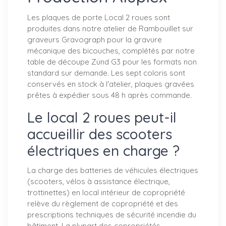
Les plaques de porte Local 2 roues sont
produites dans notre atelier de Rambouillet sur
graveurs Gravograph pour la gravure
mécanique des bicouches, complétés par notre
table de découpe Zünd G3 pour les formats non
standard sur demande. Les sept coloris sont
conservés en stock à l'atelier, plaques gravées
prêtes à expédier sous 48 h après commande.
Le local 2 roues peut-il
accueillir des scooters
électriques en charge ?
La charge des batteries de véhicules électriques
(scooters, vélos à assistance électrique,
trottinettes) en local intérieur de copropriété
relève du règlement de copropriété et des
prescriptions techniques de sécurité incendie du
bâtiment. La plupart des copropriétés