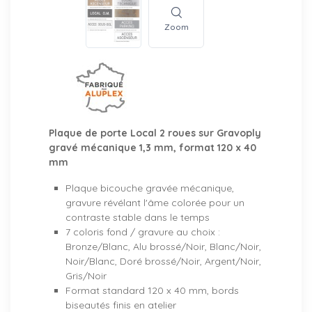
Zoom
Plaque de porte Local 2 roues sur Gravoply
gravé mécanique 1,3 mm, format 120 x 40
mm
Plaque bicouche gravée mécanique,
gravure révélant l'âme colorée pour un
contraste stable dans le temps
7 coloris fond / gravure au choix :
Bronze/Blanc, Alu brossé/Noir, Blanc/Noir,
Noir/Blanc, Doré brossé/Noir, Argent/Noir,
Gris/Noir
Format standard 120 x 40 mm, bords
biseautés finis en atelier