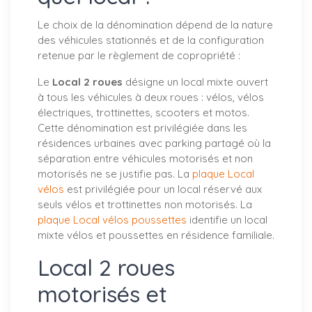
Le choix de la dénomination dépend de la nature
des véhicules stationnés et de la configuration
retenue par le règlement de copropriété :
Le
Local 2 roues
désigne un local mixte ouvert
à tous les véhicules à deux roues : vélos, vélos
électriques, trottinettes, scooters et motos.
Cette dénomination est privilégiée dans les
résidences urbaines avec parking partagé où la
séparation entre véhicules motorisés et non
motorisés ne se justifie pas. La
plaque Local
vélos
est privilégiée pour un local réservé aux
seuls vélos et trottinettes non motorisés. La
plaque Local vélos poussettes
identifie un local
mixte vélos et poussettes en résidence familiale.
Local 2 roues
motorisés et