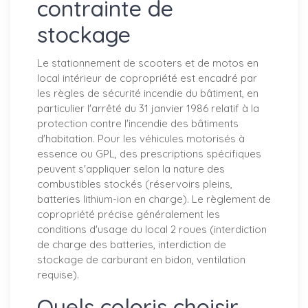
contrainte de
stockage
Le stationnement de scooters et de motos en
local intérieur de copropriété est encadré par
les règles de sécurité incendie du bâtiment, en
particulier l'arrêté du 31 janvier 1986 relatif à la
protection contre l'incendie des bâtiments
d'habitation. Pour les véhicules motorisés à
essence ou GPL, des prescriptions spécifiques
peuvent s'appliquer selon la nature des
combustibles stockés (réservoirs pleins,
batteries lithium-ion en charge). Le règlement de
copropriété précise généralement les
conditions d'usage du local 2 roues (interdiction
de charge des batteries, interdiction de
stockage de carburant en bidon, ventilation
requise).
Quels coloris choisir