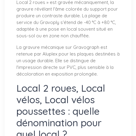
Local 2 roues » est gravée mécaniquement, la
gravure révélant l'âme colorée du support pour
produire un contraste durable. La plage de
service du Gravoply s'étend de -40 °C à +80 °C,
adaptée à une pose en local souvent situé en
sous-sol ou en zone non chauffée.
La gravure mécanique sur Gravograph est
retenue par Aluplex pour les plaques destinées à
un usage durable. Elle se distingue de
l'impression directe sur PVC, plus sensible à la
décoloration en exposition prolongée.
Local 2 roues, Local
vélos, Local vélos
poussettes : quelle
dénomination pour
quel local ?