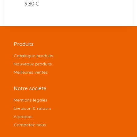
9,80 €
6,00 
Produits
Catalogue produits
Nouveaux produits
Meilleures ventes
Notre société
Mentions légales
Livraison & retours
A propos
Contactez-nous