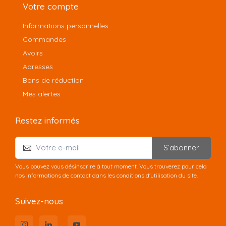
Votre compte
Informations personnelles
Commandes
Avoirs
Adresses
Bons de réduction
Mes alertes
Restez informés
S’abonner
Vous pouvez vous désinscrire à tout moment. Vous trouverez pour cela
nos informations de contact dans les conditions d'utilisation du site.
Suivez-nous