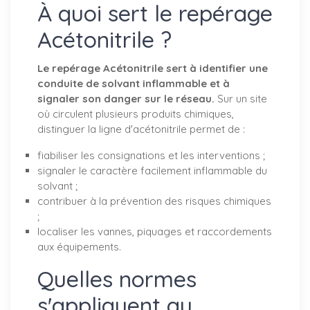
À quoi sert le repérage
Acétonitrile ?
Le repérage Acétonitrile sert à identifier une
conduite de solvant inflammable et à
signaler son danger sur le réseau.
Sur un site
où circulent plusieurs produits chimiques,
distinguer la ligne d'acétonitrile permet de :
fiabiliser les consignations et les interventions ;
signaler le caractère facilement inflammable du
solvant ;
contribuer à la prévention des risques chimiques
;
localiser les vannes, piquages et raccordements
aux équipements.
Quelles normes
s'appliquent au