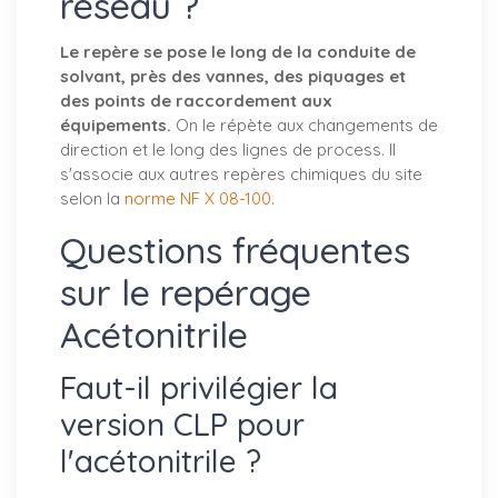
réseau ?
Le repère se pose le long de la conduite de
solvant, près des vannes, des piquages et
des points de raccordement aux
équipements.
On le répète aux changements de
direction et le long des lignes de process. Il
s'associe aux autres repères chimiques du site
selon la
norme NF X 08-100
.
Questions fréquentes
sur le repérage
Acétonitrile
Faut-il privilégier la
version CLP pour
l'acétonitrile ?