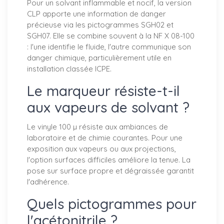
Pour un solvant inflammable et nocif, la version
CLP apporte une information de danger
précieuse via les pictogrammes SGH02 et
SGH07. Elle se combine souvent à la NF X 08-100
: l'une identifie le fluide, l'autre communique son
danger chimique, particulièrement utile en
installation classée ICPE.
Le marqueur résiste-t-il
aux vapeurs de solvant ?
Le vinyle 100 µ résiste aux ambiances de
laboratoire et de chimie courantes. Pour une
exposition aux vapeurs ou aux projections,
l'option surfaces difficiles améliore la tenue. La
pose sur surface propre et dégraissée garantit
l'adhérence.
Quels pictogrammes pour
l'acétonitrile ?