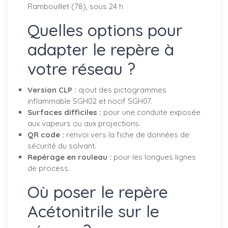
Rambouillet (78), sous 24 h
Quelles options pour
adapter le repère à
votre réseau ?
Version CLP :
ajout des pictogrammes
inflammable SGH02 et nocif SGH07.
Surfaces difficiles :
pour une conduite exposée
aux vapeurs ou aux projections.
QR code :
renvoi vers la fiche de données de
sécurité du solvant.
Repérage en rouleau :
pour les longues lignes
de process.
Où poser le repère
Acétonitrile sur le