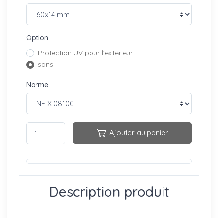
Option
Protection UV pour l'extérieur
sans
Norme
Ajouter au panier
Description produit