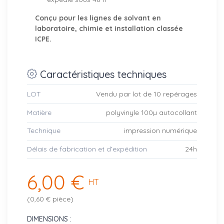
Conçu pour les lignes de solvant en
laboratoire, chimie et installation classée
ICPE.
Caractéristiques techniques
LOT
Vendu par lot de 10 repérages
Matière
polyvinyle 100µ autocollant
Technique
impression numérique
Délais de fabrication et d’expédition
24h
6,00 €
HT
(0,60 € pièce)
DIMENSIONS :