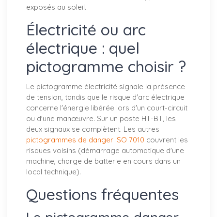
exposés au soleil.
Électricité ou arc
électrique : quel
pictogramme choisir ?
Le pictogramme électricité signale la présence
de tension, tandis que le risque d'arc électrique
concerne l'énergie libérée lors d'un court-circuit
ou d'une manœuvre. Sur un poste HT-BT, les
deux signaux se complètent. Les autres
pictogrammes de danger ISO 7010
couvrent les
risques voisins (démarrage automatique d'une
machine, charge de batterie en cours dans un
local technique).
Questions fréquentes