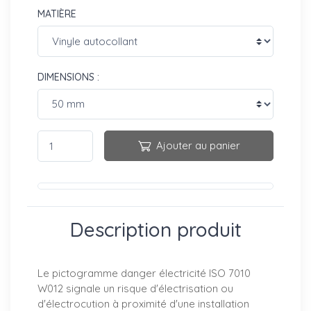
MATIÈRE
DIMENSIONS :
Ajouter au panier
Description produit
Le pictogramme danger électricité ISO 7010
W012 signale un risque d'électrisation ou
d'électrocution à proximité d'une installation