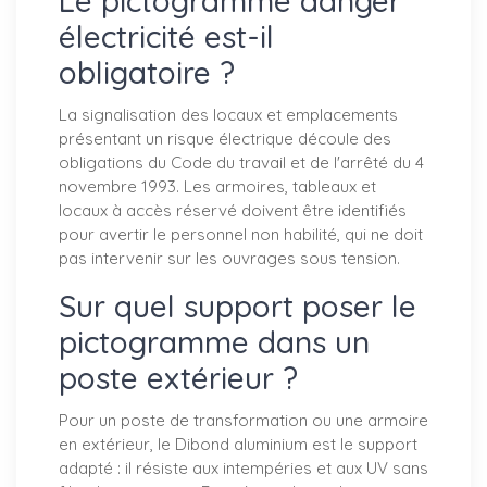
Le pictogramme danger
électricité est-il
obligatoire ?
La signalisation des locaux et emplacements
présentant un risque électrique découle des
obligations du Code du travail et de l'arrêté du 4
novembre 1993. Les armoires, tableaux et
locaux à accès réservé doivent être identifiés
pour avertir le personnel non habilité, qui ne doit
pas intervenir sur les ouvrages sous tension.
Sur quel support poser le
pictogramme dans un
poste extérieur ?
Pour un poste de transformation ou une armoire
en extérieur, le Dibond aluminium est le support
adapté : il résiste aux intempéries et aux UV sans