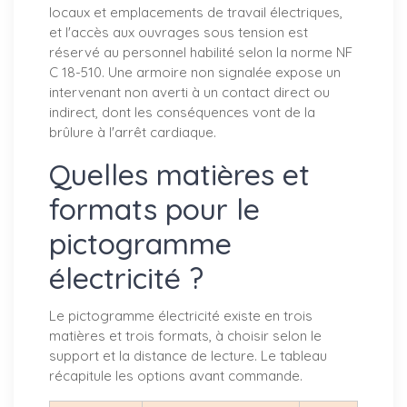
locaux et emplacements de travail électriques,
et l'accès aux ouvrages sous tension est
réservé au personnel habilité selon la norme NF
C 18-510. Une armoire non signalée expose un
intervenant non averti à un contact direct ou
indirect, dont les conséquences vont de la
brûlure à l'arrêt cardiaque.
Quelles matières et
formats pour le
pictogramme
électricité ?
Le pictogramme électricité existe en trois
matières et trois formats, à choisir selon le
support et la distance de lecture. Le tableau
récapitule les options avant commande.