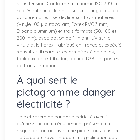
sous tension. Conforme à la norme ISO 7010, il
représente un éclair noir sur un triangle jaune à
bordure noire. Il se décline sur trois matières
(vinyle 100 µ autocollant, Forex PVC 3 mm,
Dibond aluminium) et trois formats (50, 100 et
200 mm), avec option de film anti-UV sur le
vinyle et le Forex. Fabriqué en France et expédié
sous 48 h, il marque les armoires électriques,
tableaux de distribution, locaux TGBT et postes
de transformation.
À quoi sert le
pictogramme danger
électricité ?
Le pictogramme danger électricité avertit
qu'une zone ou un équipement présente un
risque de contact avec une pièce sous tension.
Le Code du travail impose la signalisation des