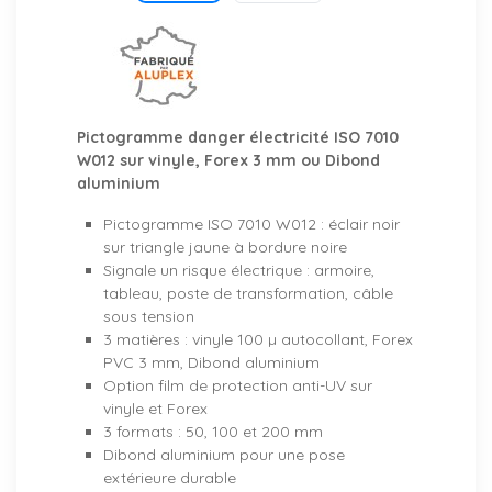
Pictogramme danger électricité ISO 7010
W012 sur vinyle, Forex 3 mm ou Dibond
aluminium
Pictogramme ISO 7010 W012 : éclair noir
sur triangle jaune à bordure noire
Signale un risque électrique : armoire,
tableau, poste de transformation, câble
sous tension
3 matières : vinyle 100 µ autocollant, Forex
PVC 3 mm, Dibond aluminium
Option film de protection anti-UV sur
vinyle et Forex
3 formats : 50, 100 et 200 mm
Dibond aluminium pour une pose
extérieure durable