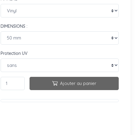
DIMENSIONS :
Protection UV
Ajouter au panier