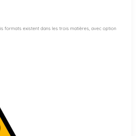
s formats existent dans les trois matières, avec option