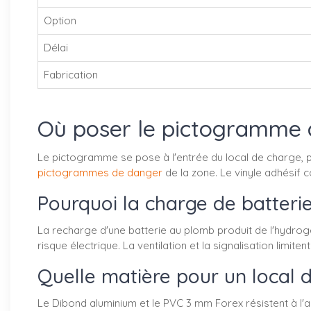
Option
Délai
Fabrication
Où poser le pictogramme c
Le pictogramme se pose à l'entrée du local de charge, pr
pictogrammes de danger
de la zone. Le vinyle adhésif 
Pourquoi la charge de batteri
La recharge d'une batterie au plomb produit de l'hydrogèn
risque électrique. La ventilation et la signalisation limit
Quelle matière pour un local 
Le Dibond aluminium et le PVC 3 mm Forex résistent à l'am