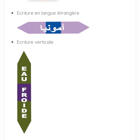
Ecriture en langue étrangère
Ecriture verticale