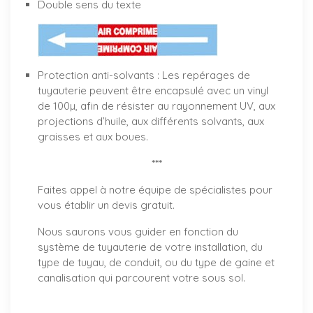
Double sens du texte
Protection anti-solvants : Les repérages de
tuyauterie peuvent être encapsulé avec un vinyl
de 100µ, afin de résister au rayonnement UV, aux
projections d’huile, aux différents solvants, aux
graisses et aux boues.
***
Faites appel à notre équipe de spécialistes pour
vous établir un
devis gratuit
.
Nous saurons vous guider en fonction du
système de tuyauterie de votre installation, du
type de tuyau, de conduit, ou du type de gaine et
canalisation qui parcourent votre sous sol.