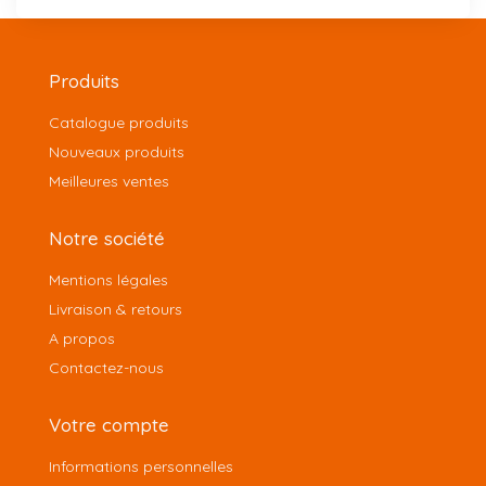
Produits
Catalogue produits
Nouveaux produits
Meilleures ventes
Notre société
Mentions légales
Livraison & retours
A propos
Contactez-nous
Votre compte
Informations personnelles