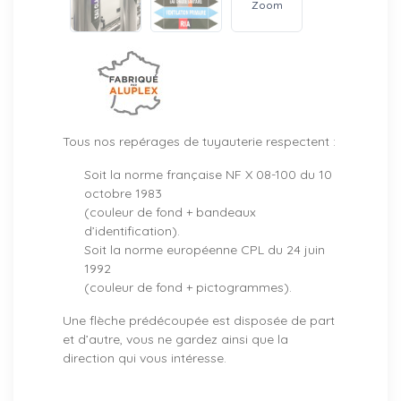
Zoom
Tous nos repérages de tuyauterie respectent :
Soit la norme française NF X 08-100 du 10
octobre 1983
(couleur de fond + bandeaux
d’identification).
Soit la norme européenne CPL du 24 juin
1992
(couleur de fond + pictogrammes).
Une flèche prédécoupée est disposée de part
et d’autre, vous ne gardez ainsi que la
direction qui vous intéresse.