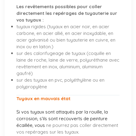
Les revêtements possibles pour coller
directement les repérages de tuyauterie sur
vos tuyaux :
tuyaux rigides (tuyaux en acier noir, en acier
carbone, en acier allié, en acier inoxydable, en
acier galvanisé ou bien tuyauterie en cuivre, en
inox ou en laiton.)
sur des calorifugeage de tuyaux (coquille en
laine de roche, laine de verre, polyuréthane avec
revêtement en inox, aluminium, aluminium
gaufré)
sur des tuyaux en pvc, polyéthylène ou en
polypropylène
Tuyaux en mauvais état
Si vos tuyaux sont attaqués par la rouille, la
corrosion, s'ils sont recouverts de peinture
écaillée, vous
ne pourrez pas coller directement
vos repérages sur les tuyaux.