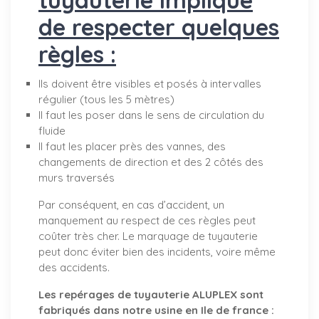
de respecter quelques
règles :
Ils doivent être visibles et posés à intervalles
régulier (tous les 5 mètres)
Il faut les poser dans le sens de circulation du
fluide
Il faut les placer près des vannes, des
changements de direction et des 2 côtés des
murs traversés
Par conséquent, en cas d’accident, un
manquement au respect de ces règles peut
coûter très cher. Le marquage de tuyauterie
peut donc éviter bien des incidents, voire même
des accidents.
Les repérages de tuyauterie ALUPLEX sont
fabriqués dans notre usine en Ile de france :