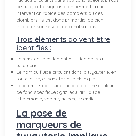
de fuite, cette signalisation permettra une
intervention rapide des pompiers ou des
plombiers. Ils est donc primordial de bien
étiqueter son réseau de canalisations.
Trois éléments doivent être
identifiés :
Le sens de l’écoulement du fluide dans la
tuyauterie
Le nom du fluide circulant dans la tuyauterie, en
toute lettre, et sans formule chimique
La « famille » du fluide, indiqué par une couleur
de fond spécifique : gaz, eau, air, liquide
inflammable, vapeur, acides, incendie
La pose de
marqueurs de
tuyauterie implique