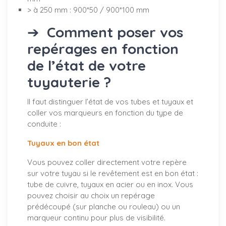
> à 250 mm : 900*50 / 900*100 mm
➔
Comment poser vos
repérages en fonction
de l’état de votre
tuyauterie ?
Il faut distinguer l’état de vos tubes et tuyaux et
coller vos marqueurs en fonction du type de
conduite :
Tuyaux en bon état
Vous pouvez coller directement votre repère
sur votre tuyau si le revêtement est en bon état :
tube de cuivre, tuyaux en acier ou en inox. Vous
pouvez choisir au choix un repérage
prédécoupé (sur planche ou rouleau) ou un
marqueur continu pour plus de visibilité.