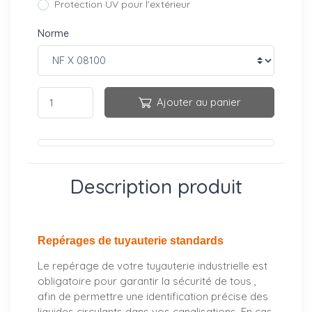
Protection UV pour l'extérieur
Norme
Ajouter au panier
Description produit
Repérages de tuyauterie standards
Le repérage de votre tuyauterie industrielle est
obligatoire pour garantir la sécurité de tous ,
afin de permettre une identification précise des
liquides circulants dans vos canalisations. En cas