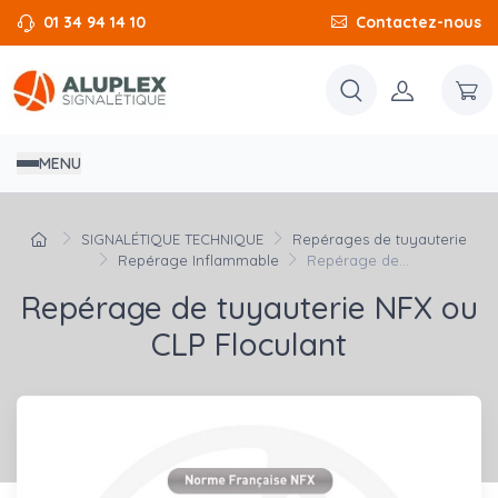
01 34 94 14 10
Contactez-nous
MENU
SIGNALÉTIQUE TECHNIQUE
Repérages de tuyauterie
Repérage Inflammable
Repérage de...
Repérage de tuyauterie NFX ou
CLP Floculant