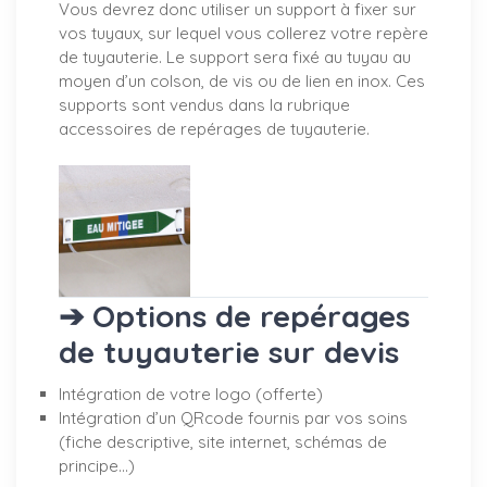
Vous devrez donc utiliser un support à fixer sur
vos tuyaux, sur lequel vous collerez votre repère
de tuyauterie. Le support sera fixé au tuyau au
moyen d’un colson, de vis ou de lien en inox. Ces
supports sont vendus dans la rubrique
accessoires de repérages de tuyauterie.
➔ Options de repérages
de tuyauterie sur devis
Intégration de votre logo (offerte)
Intégration d’un QRcode fournis par vos soins
(fiche descriptive, site internet, schémas de
principe…)