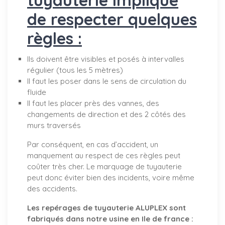
de respecter quelques
règles :
Ils doivent être visibles et posés à intervalles
régulier (tous les 5 mètres)
Il faut les poser dans le sens de circulation du
fluide
Il faut les placer près des vannes, des
changements de direction et des 2 côtés des
murs traversés
Par conséquent, en cas d’accident, un
manquement au respect de ces règles peut
coûter très cher. Le marquage de tuyauterie
peut donc éviter bien des incidents, voire même
des accidents.
Les repérages de tuyauterie ALUPLEX sont
fabriqués dans notre usine en Ile de france :