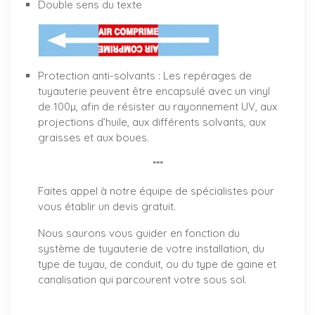
Double sens du texte
Protection anti-solvants : Les repérages de
tuyauterie peuvent être encapsulé avec un vinyl
de 100µ, afin de résister au rayonnement UV, aux
projections d’huile, aux différents solvants, aux
graisses et aux boues.
***
Faites appel à notre équipe de spécialistes pour
vous établir un
devis gratuit
.
Nous saurons vous guider en fonction du
système de tuyauterie de votre installation, du
type de tuyau, de conduit, ou du type de gaine et
canalisation qui parcourent votre sous sol.