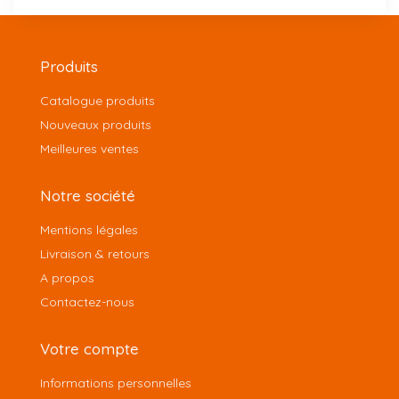
Produits
Catalogue produits
Nouveaux produits
Meilleures ventes
Notre société
Mentions légales
Livraison & retours
A propos
Contactez-nous
Votre compte
Informations personnelles