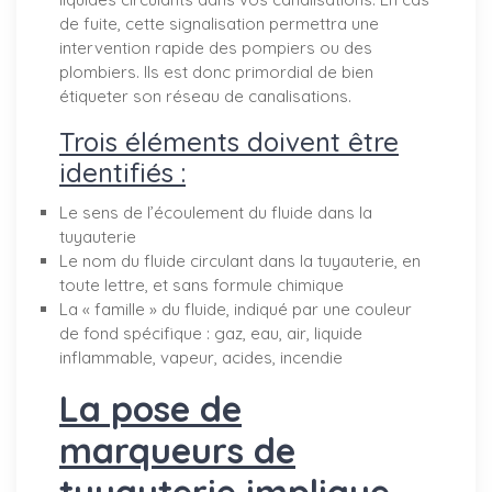
de fuite, cette signalisation permettra une
intervention rapide des pompiers ou des
plombiers. Ils est donc primordial de bien
étiqueter son réseau de canalisations.
Trois éléments doivent être
identifiés :
Le sens de l’écoulement du fluide dans la
tuyauterie
Le nom du fluide circulant dans la tuyauterie, en
toute lettre, et sans formule chimique
La « famille » du fluide, indiqué par une couleur
de fond spécifique : gaz, eau, air, liquide
inflammable, vapeur, acides, incendie
La pose de
marqueurs de
tuyauterie implique