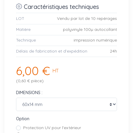
Caractéristiques techniques
LOT
Vendu par lot de 10 repérages
Matière
polyvinyle 100µ autocollant
Technique
impression numérique
Délais de fabrication et d’expédition
24h
6,00 €
HT
(0,60 € pièce)
DIMENSIONS :
Option
Protection UV pour l'extérieur