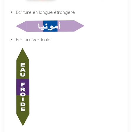
Ecriture en langue étrangère
Ecriture verticale