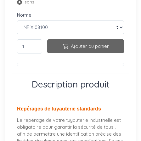
sans
Norme
Ajouter au panier
Description produit
Repérages de tuyauterie standards
Le repérage de votre tuyauterie industrielle est
obligatoire pour garantir la sécurité de tous ,
afin de permettre une identification précise des
liquides circulants dans vos canalisations. En cas