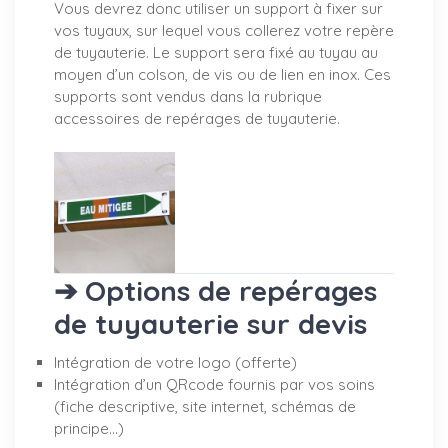
Vous devrez donc utiliser un support à fixer sur
vos tuyaux, sur lequel vous collerez votre repère
de tuyauterie. Le support sera fixé au tuyau au
moyen d’un colson, de vis ou de lien en inox. Ces
supports sont vendus dans la rubrique
accessoires de repérages de tuyauterie.
➔ Options de repérages
de tuyauterie sur devis
Intégration de votre logo (offerte)
Intégration d’un QRcode fournis par vos soins
(fiche descriptive, site internet, schémas de
principe…)