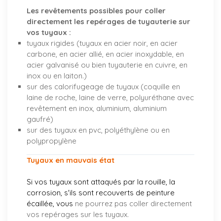
Les revêtements possibles pour coller
directement les repérages de tuyauterie sur
vos tuyaux :
tuyaux rigides (tuyaux en acier noir, en acier
carbone, en acier allié, en acier inoxydable, en
acier galvanisé ou bien tuyauterie en cuivre, en
inox ou en laiton.)
sur des calorifugeage de tuyaux (coquille en
laine de roche, laine de verre, polyuréthane avec
revêtement en inox, aluminium, aluminium
gaufré)
sur des tuyaux en pvc, polyéthylène ou en
polypropylène
Tuyaux en mauvais état
Si vos tuyaux sont attaqués par la rouille, la
corrosion, s'ils sont recouverts de peinture
écaillée, vous
ne pourrez pas coller directement
vos repérages sur les tuyaux.