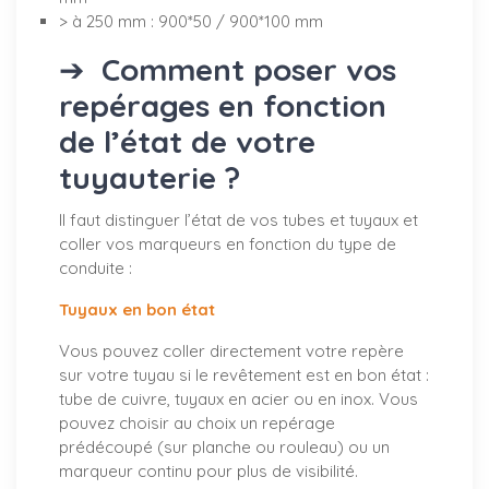
> à 250 mm : 900*50 / 900*100 mm
➔
Comment poser vos
repérages en fonction
de l’état de votre
tuyauterie ?
Il faut distinguer l’état de vos tubes et tuyaux et
coller vos marqueurs en fonction du type de
conduite :
Tuyaux en bon état
Vous pouvez coller directement votre repère
sur votre tuyau si le revêtement est en bon état :
tube de cuivre, tuyaux en acier ou en inox. Vous
pouvez choisir au choix un repérage
prédécoupé (sur planche ou rouleau) ou un
marqueur continu pour plus de visibilité.