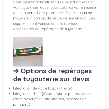
Vous devrez donc utiliser un support à fixer sur
vos tuyaux, sur lequel vous collerez votre repère
de tuyauterie. Le support sera fixé au tuyau au
moyen d’un colson, de vis ou de lien en inox. Ces
supports sont vendus dans la rubrique
accessoires de repérages de tuyauterie.
➔ Options de repérages
de tuyauterie sur devis
Intégration de votre logo (offerte)
Intégration d’un QRcode fournis par vos soins
(fiche descriptive, site internet, schémas de
principe…)