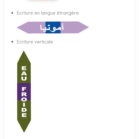
Ecriture en langue étrangère
Ecriture verticale