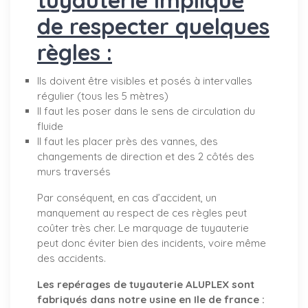
de respecter quelques
règles :
Ils doivent être visibles et posés à intervalles
régulier (tous les 5 mètres)
Il faut les poser dans le sens de circulation du
fluide
Il faut les placer près des vannes, des
changements de direction et des 2 côtés des
murs traversés
Par conséquent, en cas d’accident, un
manquement au respect de ces règles peut
coûter très cher. Le marquage de tuyauterie
peut donc éviter bien des incidents, voire même
des accidents.
Les repérages de tuyauterie ALUPLEX sont
fabriqués dans notre usine en Ile de france :