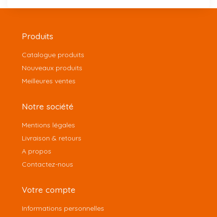
Produits
Catalogue produits
Nouveaux produits
Meilleures ventes
Notre société
Mentions légales
Livraison & retours
A propos
Contactez-nous
Votre compte
Informations personnelles