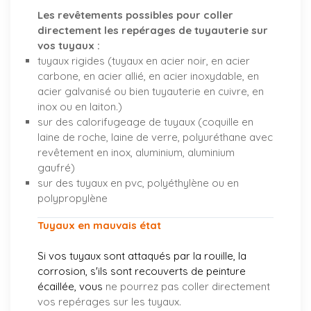
Les revêtements possibles pour coller
directement les repérages de tuyauterie sur
vos tuyaux :
tuyaux rigides (tuyaux en acier noir, en acier
carbone, en acier allié, en acier inoxydable, en
acier galvanisé ou bien tuyauterie en cuivre, en
inox ou en laiton.)
sur des calorifugeage de tuyaux (coquille en
laine de roche, laine de verre, polyuréthane avec
revêtement en inox, aluminium, aluminium
gaufré)
sur des tuyaux en pvc, polyéthylène ou en
polypropylène
Tuyaux en mauvais état
Si vos tuyaux sont attaqués par la rouille, la
corrosion, s'ils sont recouverts de peinture
écaillée, vous
ne pourrez pas coller directement
vos repérages sur les tuyaux.