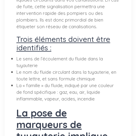
de fuite, cette signalisation permettra une
intervention rapide des pompiers ou des
plombiers. Ils est donc primordial de bien
étiqueter son réseau de canalisations.
Trois éléments doivent être
identifiés :
Le sens de l’écoulement du fluide dans la
tuyauterie
Le nom du fluide circulant dans la tuyauterie, en
toute lettre, et sans formule chimique
La « famille » du fluide, indiqué par une couleur
de fond spécifique : gaz, eau, air, liquide
inflammable, vapeur, acides, incendie
La pose de
marqueurs de
tuyauterie implique