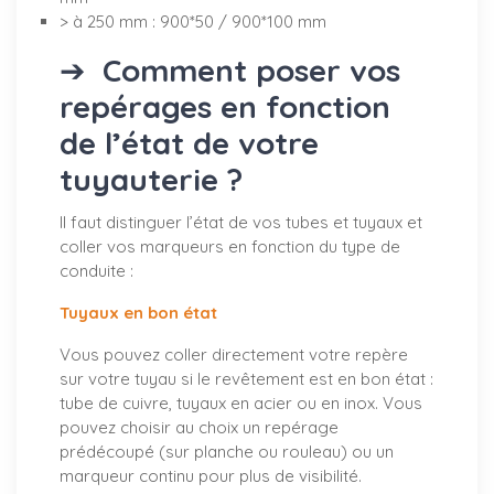
> à 250 mm : 900*50 / 900*100 mm
➔
Comment poser vos
repérages en fonction
de l’état de votre
tuyauterie ?
Il faut distinguer l’état de vos tubes et tuyaux et
coller vos marqueurs en fonction du type de
conduite :
Tuyaux en bon état
Vous pouvez coller directement votre repère
sur votre tuyau si le revêtement est en bon état :
tube de cuivre, tuyaux en acier ou en inox. Vous
pouvez choisir au choix un repérage
prédécoupé (sur planche ou rouleau) ou un
marqueur continu pour plus de visibilité.