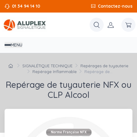
01 34 94 14 10
Contactez-nous
MENU
SIGNALÉTIQUE TECHNIQUE
Repérages de tuyauterie
Repérage Inflammable
Repérage de...
Repérage de tuyauterie NFX ou
CLP Alcool