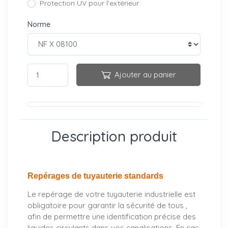
Protection UV pour l'extérieur
Norme
Ajouter au panier
Description produit
Repérages de tuyauterie standards
Le repérage de votre tuyauterie industrielle est
obligatoire pour garantir la sécurité de tous ,
afin de permettre une identification précise des
liquides circulants dans vos canalisations. En cas