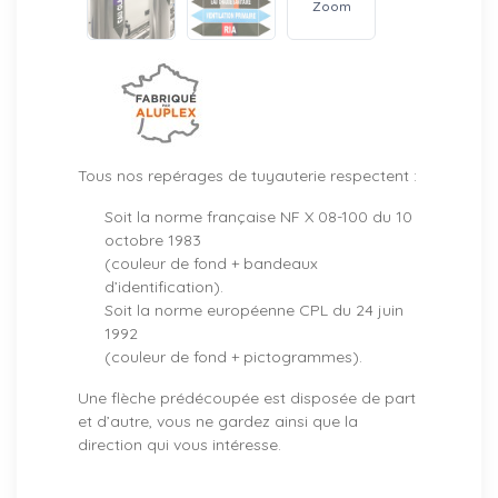
Zoom
Tous nos repérages de tuyauterie respectent :
Soit la norme française NF X 08-100 du 10
octobre 1983
(couleur de fond + bandeaux
d’identification).
Soit la norme européenne CPL du 24 juin
1992
(couleur de fond + pictogrammes).
Une flèche prédécoupée est disposée de part
et d’autre, vous ne gardez ainsi que la
direction qui vous intéresse.