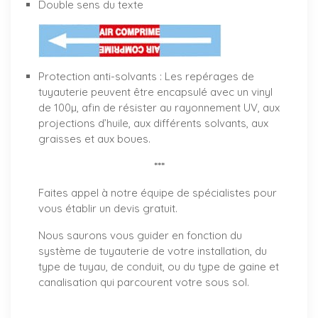
Double sens du texte
Protection anti-solvants : Les repérages de
tuyauterie peuvent être encapsulé avec un vinyl
de 100µ, afin de résister au rayonnement UV, aux
projections d’huile, aux différents solvants, aux
graisses et aux boues.
***
Faites appel à notre équipe de spécialistes pour
vous établir un
devis gratuit
.
Nous saurons vous guider en fonction du
système de tuyauterie de votre installation, du
type de tuyau, de conduit, ou du type de gaine et
canalisation qui parcourent votre sous sol.