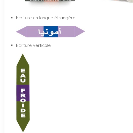
Ecriture en langue étrangère
Ecriture verticale