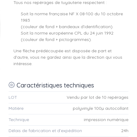
Tous nos repérages de tuyauterie respectent :
Soit la norme française NF X 08-100 du 10 octobre
1983
(couleur de fond + bandeaux d’identification).
Soit la norme européenne CPL du 24 juin 1992
(couleur de fond + pictogrammes).
Une flèche prédécoupée est disposée de part et
d’autre, vous ne gardez ainsi que la direction qui vous
intéresse.
Caractéristiques techniques
LOT
Vendu par lot de 10 repérages
Matière
polyvinyle 100µ autocollant
Technique
impression numérique
Délais de fabrication et d’expédition
24h