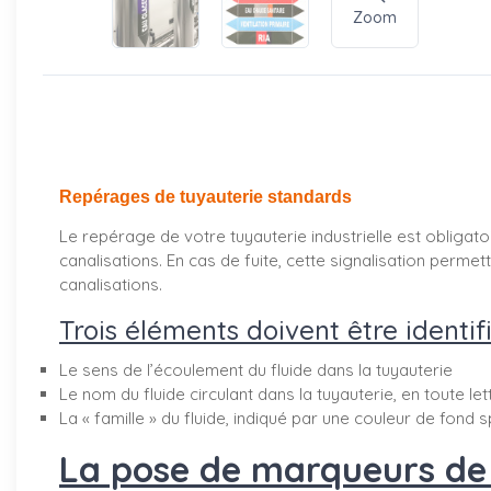
Zoom
Repérages de tuyauterie standards
Le repérage de votre tuyauterie industrielle est obligatoi
canalisations. En cas de fuite, cette signalisation perm
canalisations.
Trois éléments doivent être identifi
Le sens de l’écoulement du fluide dans la tuyauterie
Le nom du fluide circulant dans la tuyauterie, en toute le
La « famille » du fluide, indiqué par une couleur de fond s
La pose de marqueurs de t