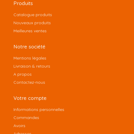
Produits
Catalogue produits
Nouveaux produits
Meilleures ventes
Notre société
Mentions légales
Livraison & retours
A propos
Contactez-nous
Votre compte
Informations personnelles
Commandes
Avoirs
Adresses