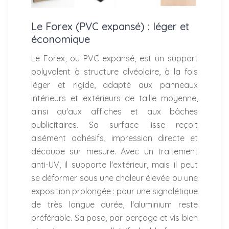
Le Forex (PVC expansé) : léger et
économique
Le Forex, ou PVC expansé, est un support
polyvalent à structure alvéolaire, à la fois
léger et rigide, adapté aux panneaux
intérieurs et extérieurs de taille moyenne,
ainsi qu'aux affiches et aux bâches
publicitaires. Sa surface lisse reçoit
aisément adhésifs, impression directe et
découpe sur mesure. Avec un traitement
anti-UV, il supporte l'extérieur, mais il peut
se déformer sous une chaleur élevée ou une
exposition prolongée : pour une signalétique
de très longue durée, l'aluminium reste
préférable. Sa pose, par perçage et vis bien