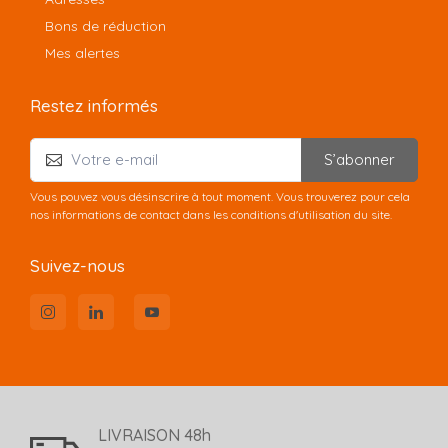
Bons de réduction
Mes alertes
Restez informés
S’abonner
Vous pouvez vous désinscrire à tout moment. Vous trouverez pour cela
nos informations de contact dans les conditions d'utilisation du site.
Suivez-nous
LIVRAISON 48h