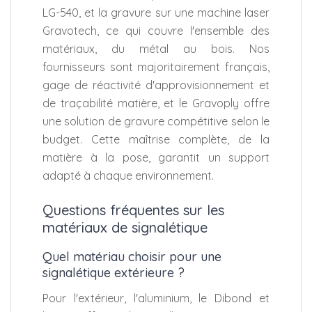
LG-540, et la gravure sur une machine laser
Gravotech, ce qui couvre l'ensemble des
matériaux, du métal au bois. Nos
fournisseurs sont majoritairement français,
gage de réactivité d'approvisionnement et
de traçabilité matière, et le Gravoply offre
une solution de gravure compétitive selon le
budget. Cette maîtrise complète, de la
matière à la pose, garantit un support
adapté à chaque environnement.
Questions fréquentes sur les
matériaux de signalétique
Quel matériau choisir pour une
signalétique extérieure ?
Pour l'extérieur, l'aluminium, le Dibond et