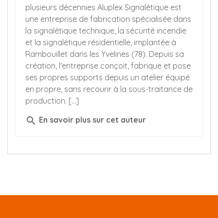
plusieurs décennies Aluplex Signalétique est
une entreprise de fabrication spécialisée dans
la signalétique technique, la sécurité incendie
et la signalétique résidentielle, implantée à
Rambouillet dans les Yvelines (78). Depuis sa
création, l'entreprise conçoit, fabrique et pose
ses propres supports depuis un atelier équipé
en propre, sans recourir à la sous-traitance de
production. [...]
search
En savoir plus sur cet auteur