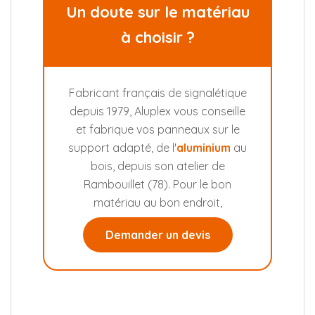
Un doute sur le matériau
à choisir ?
Fabricant français de signalétique
depuis 1979, Aluplex vous conseille
et fabrique vos panneaux sur le
support adapté, de l'
aluminium
au
bois, depuis son atelier de
Rambouillet (78). Pour le bon
matériau au bon endroit,
Demander un devis