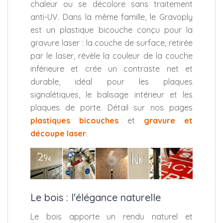
chaleur ou se décolore sans traitement
anti-UV. Dans la même famille, le Gravoply
est un plastique bicouche conçu pour la
gravure laser : la couche de surface, retirée
par le laser, révèle la couleur de la couche
inférieure et crée un contraste net et
durable, idéal pour les plaques
signalétiques, le balisage intérieur et les
plaques de porte. Détail sur nos pages
plastiques bicouches
et
gravure et
découpe laser
.
Le bois : l'élégance naturelle
Le bois apporte un rendu naturel et