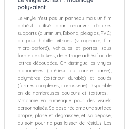
polyvalent
Le vinyle n'est pas un panneau mais un film
adhésif, utilisé pour recouvrir d'autres
supports (aluminium, Dibond, plexiglas, PVC)
ou pour habiller vitrines (vitrophanie, film
micro-perforé), véhicules et portes, sous
forme de stickers, de lettrage adhésif ou de
lettres découpées. On distingue les vinyles
monomères (intérieur ou courte durée),
polymères (extérieur durable) et coulés
(formes complexes, carrosserie). Disponible
en de nombreuses couleurs et textures, il
s'imprime en numérique pour des visuels
personnalisés. Sa pose réclame une surface
propre, plane et dégraissée, et sa dépose,
du soin pour ne pas laisser de résidus. Les