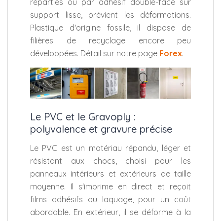
réparties ou par adhésif double-face sur
support lisse, prévient les déformations.
Plastique d'origine fossile, il dispose de
filières de recyclage encore peu
développées. Détail sur notre page
Forex
.
Le PVC et le Gravoply :
polyvalence et gravure précise
Le PVC est un matériau répandu, léger et
résistant aux chocs, choisi pour les
panneaux intérieurs et extérieurs de taille
moyenne. Il s'imprime en direct et reçoit
films adhésifs ou laquage, pour un coût
abordable. En extérieur, il se déforme à la