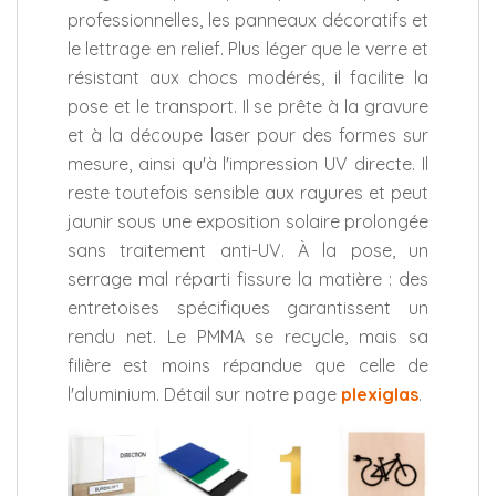
professionnelles, les panneaux décoratifs et
le lettrage en relief. Plus léger que le verre et
résistant aux chocs modérés, il facilite la
pose et le transport. Il se prête à la gravure
et à la découpe laser pour des formes sur
mesure, ainsi qu'à l'impression UV directe. Il
reste toutefois sensible aux rayures et peut
jaunir sous une exposition solaire prolongée
sans traitement anti-UV. À la pose, un
serrage mal réparti fissure la matière : des
entretoises spécifiques garantissent un
rendu net. Le PMMA se recycle, mais sa
filière est moins répandue que celle de
l'aluminium. Détail sur notre page
plexiglas
.