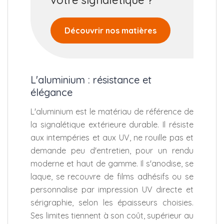
votre signalétique ?
Découvrir nos matières
L'aluminium : résistance et
élégance
L'aluminium est le matériau de référence de
la signalétique extérieure durable. Il résiste
aux intempéries et aux UV, ne rouille pas et
demande peu d'entretien, pour un rendu
moderne et haut de gamme. Il s'anodise, se
laque, se recouvre de films adhésifs ou se
personnalise par impression UV directe et
sérigraphie, selon les épaisseurs choisies.
Ses limites tiennent à son coût, supérieur au