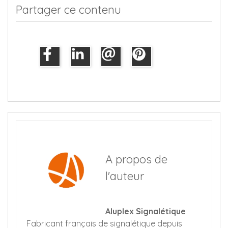
Partager ce contenu
A propos de
l'auteur
Aluplex Signalétique
Fabricant français de signalétique depuis