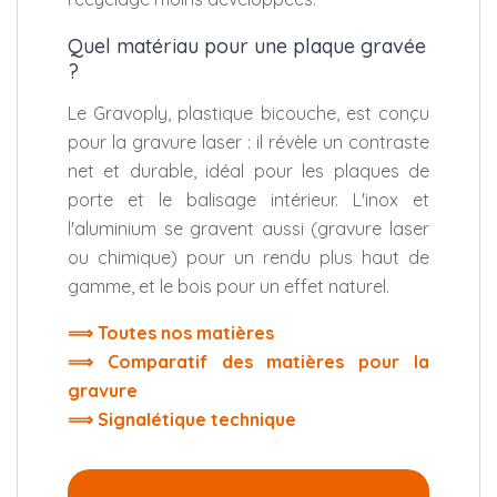
Quel matériau pour une plaque gravée
?
Le Gravoply, plastique bicouche, est conçu
pour la gravure laser : il révèle un contraste
net et durable, idéal pour les plaques de
porte et le balisage intérieur. L'inox et
l'aluminium se gravent aussi (gravure laser
ou chimique) pour un rendu plus haut de
gamme, et le bois pour un effet naturel.
⟹ Toutes nos matières
⟹ Comparatif des matières pour la
gravure
⟹ Signalétique technique