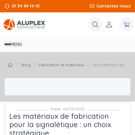
01 34 94 14 10
Contactez-nous
MENU
Blog
Fabrication et matériaux
Les matériaux de...
Publié : 06/03/2025
Les matériaux de fabrication
pour la signalétique : un choix
stratégique