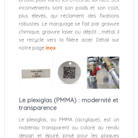
inconvénients sont son poids et son coût,
plus élevés, qui réclament des fixations
robustes. Le marquage se fait par gravure
chimique, gravure laser ou dépôt ; métal, il
se recycle vers la filière acier. Détail sur
notre page
inox
.
Le plexiglas (PMMA) : modernité et
transparence
Le plexiglas, ou PMMA (acrylique), est un
matériau transparent ou coloré au rendu
design et épuré, prisé pour les plaques