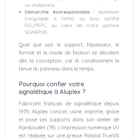
ou chaleureux.
Démarche écoresponsable
: aluminium
(recyclable à l'infini) ou bois certifié
FSC/PEFC, au cœur de notre gamme
SIGNAPUR.
Quel que soit le support, l'épaisseur, le
format et le mode de fixation se décident
dès la conception, car ils conditionnent la
tenue du panneau dans le temps.
Pourquoi confier votre
signalétique à Aluplex ?
Fabricant français de signalétique depuis
1979, Aluplex conçoit, usine, imprime, grave
et pose ses supports dans son atelier de
Rambouillet (78). L'impression numérique UV
est réalisée sur une presse Roland TrueVIS