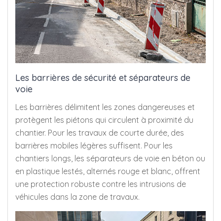
Les barrières de sécurité et séparateurs de
voie
Les barrières délimitent les zones dangereuses et
protègent les piétons qui circulent à proximité du
chantier. Pour les travaux de courte durée, des
barrières mobiles légères suffisent. Pour les
chantiers longs, les séparateurs de voie en béton ou
en plastique lestés, alternés rouge et blanc, offrent
une protection robuste contre les intrusions de
véhicules dans la zone de travaux.