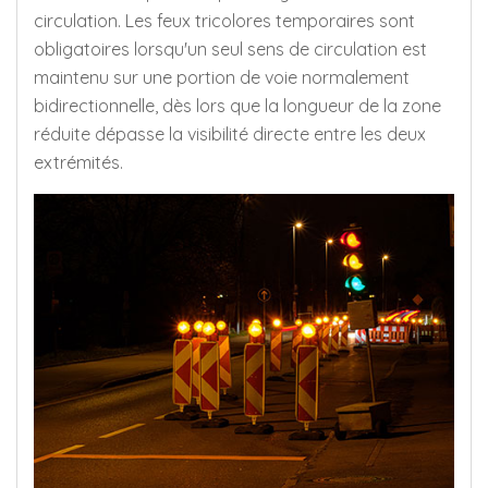
circulation. Les feux tricolores temporaires sont
obligatoires lorsqu'un seul sens de circulation est
maintenu sur une portion de voie normalement
bidirectionnelle, dès lors que la longueur de la zone
réduite dépasse la visibilité directe entre les deux
extrémités.