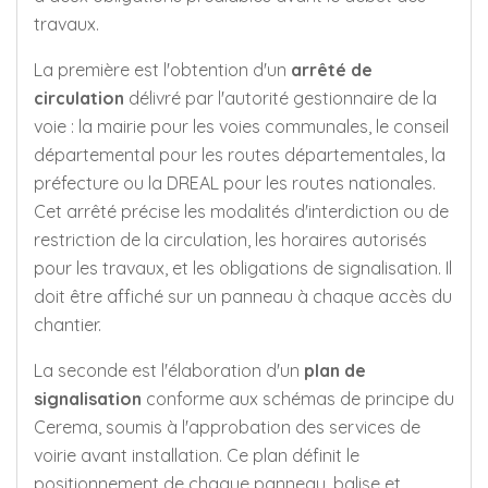
travaux.
La première est l'obtention d'un
arrêté de
circulation
délivré par l'autorité gestionnaire de la
voie : la mairie pour les voies communales, le conseil
départemental pour les routes départementales, la
préfecture ou la DREAL pour les routes nationales.
Cet arrêté précise les modalités d'interdiction ou de
restriction de la circulation, les horaires autorisés
pour les travaux, et les obligations de signalisation. Il
doit être affiché sur un panneau à chaque accès du
chantier.
La seconde est l'élaboration d'un
plan de
signalisation
conforme aux schémas de principe du
Cerema, soumis à l'approbation des services de
voirie avant installation. Ce plan définit le
positionnement de chaque panneau, balise et