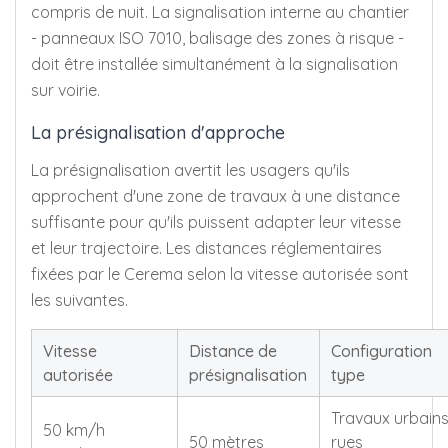
compris de nuit. La signalisation interne au chantier
- panneaux ISO 7010, balisage des zones à risque -
doit être installée simultanément à la signalisation
sur voirie.
La présignalisation d'approche
La présignalisation avertit les usagers qu'ils
approchent d'une zone de travaux à une distance
suffisante pour qu'ils puissent adapter leur vitesse
et leur trajectoire. Les distances réglementaires
fixées par le Cerema selon la vitesse autorisée sont
les suivantes.
Vitesse
Distance de
Configuration
autorisée
présignalisation
type
Travaux urbains
50 km/h
50 mètres
rues