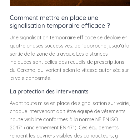
Comment mettre en place une
signalisation temporaire efficace ?
Une signalisation temporaire efficace se déploie en
quatre phases successives, de l'approche jusqu'à la
sortie de la zone de travaux. Les distances
indiquées sont celles des recueils de prescriptions
du Cerema, qui varient selon la vitesse autorisée sur
la voie concernée.
La protection des intervenants
Avant toute mise en place de signalisation sur voirie,
chaque intervenant doit être équipé de vêtements
haute visibilité conformes à la norme NF EN ISO
20471 (anciennement EN 471). Ces équipements
rendent les ouvriers visibles des conducteurs, y