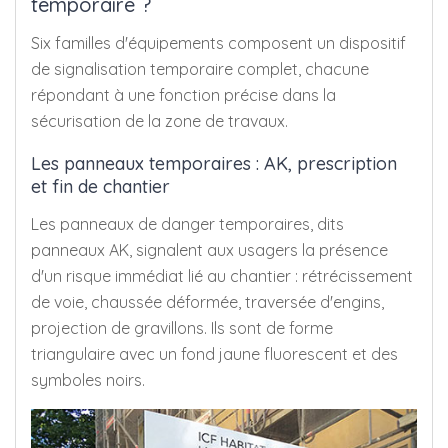
temporaire ?
Six familles d'équipements composent un dispositif
de signalisation temporaire complet, chacune
répondant à une fonction précise dans la
sécurisation de la zone de travaux.
Les panneaux temporaires : AK, prescription
et fin de chantier
Les panneaux de danger temporaires, dits
panneaux AK, signalent aux usagers la présence
d'un risque immédiat lié au chantier : rétrécissement
de voie, chaussée déformée, traversée d'engins,
projection de gravillons. Ils sont de forme
triangulaire avec un fond jaune fluorescent et des
symboles noirs.