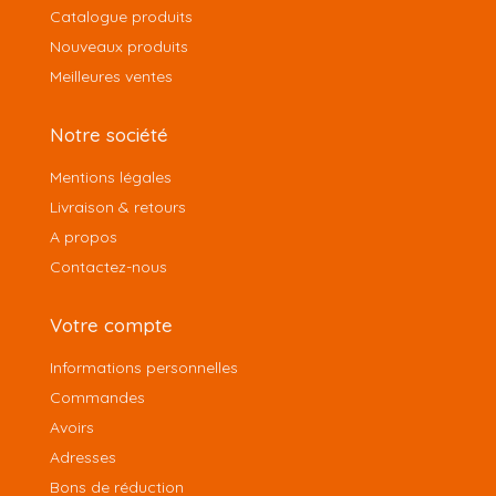
Catalogue produits
Nouveaux produits
Meilleures ventes
Notre société
Mentions légales
Livraison & retours
A propos
Contactez-nous
Votre compte
Informations personnelles
Commandes
Avoirs
Adresses
Bons de réduction