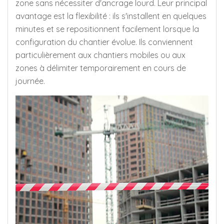
zone sans nécessiter d'ancrage lourd. Leur principal
avantage est la flexibilité : ils s'installent en quelques
minutes et se repositionnent facilement lorsque la
configuration du chantier évolue. Ils conviennent
particulièrement aux chantiers mobiles ou aux
zones à délimiter temporairement en cours de
journée.