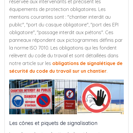
réservée aux intervenants et précisent les
équipements de protection obligatoires. Les
mentions courantes sont : "chantier interdit au
public", "port du casque obligatoire", "port des EPI
obligatoire", "passage interdit aux piétons". Ces
panneaux répondent aux pictogrammes définis par
la norme ISO 7010. Les obligations qui les fondent
relèvent du code du travail et sont détaillées dans
notre article sur les
obligations de signalétique de
sécurité du code du travail sur un chantier
.
Les cônes et piquets de signalisation