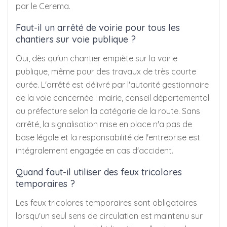
par le Cerema.
Faut-il un arrêté de voirie pour tous les
chantiers sur voie publique ?
Oui, dès qu'un chantier empiète sur la voirie
publique, même pour des travaux de très courte
durée. L'arrêté est délivré par l'autorité gestionnaire
de la voie concernée : mairie, conseil départemental
ou préfecture selon la catégorie de la route. Sans
arrêté, la signalisation mise en place n'a pas de
base légale et la responsabilité de l'entreprise est
intégralement engagée en cas d'accident.
Quand faut-il utiliser des feux tricolores
temporaires ?
Les feux tricolores temporaires sont obligatoires
lorsqu'un seul sens de circulation est maintenu sur