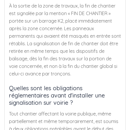
À la sortie de la zone de travaux, la fin de chantier
est signalée par la mention « FIN DE CHANTIER »
portée sur un barrage K2, placé immédiatement
après la zone concernée. Les panneaux
permanents qui avaient été masqués en entrée sont
rétablis. La signalisation de fin de chantier doit être
retirée en même temps que les dispositifs de
balisage, dès la fin des travaux sur la portion de
voie concernée, et non à la fin du chantier global si
celui-ci avance par tronçons.
Quelles sont les obligations
réglementaires avant d'installer une
signalisation sur voirie ?
Tout chantier affectant la voirie publique, même
partiellement et même temporairement, est soumis
à deux obligations préalables avant le début des