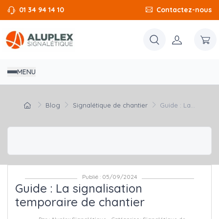
01 34 94 14 10
Contactez-nous
MENU
Blog
Signalétique de chantier
Guide : La...
Publié : 05/09/2024
Guide : La signalisation
temporaire de chantier