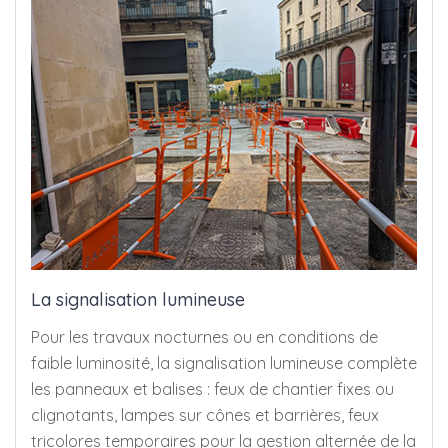
La signalisation lumineuse
Pour les travaux nocturnes ou en conditions de
faible luminosité, la signalisation lumineuse complète
les panneaux et balises : feux de chantier fixes ou
clignotants, lampes sur cônes et barrières, feux
tricolores temporaires pour la gestion alternée de la