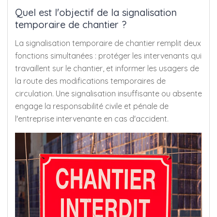
Quel est l'objectif de la signalisation
temporaire de chantier ?
La signalisation temporaire de chantier remplit deux
fonctions simultanées : protéger les intervenants qui
travaillent sur le chantier, et informer les usagers de
la route des modifications temporaires de
circulation. Une signalisation insuffisante ou absente
engage la responsabilité civile et pénale de
l'entreprise intervenante en cas d'accident.