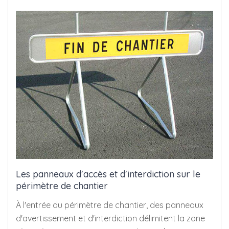
Les panneaux d'accès et d'interdiction sur le
périmètre de chantier
À l'entrée du périmètre de chantier, des panneaux
d'avertissement et d'interdiction délimitent la zone