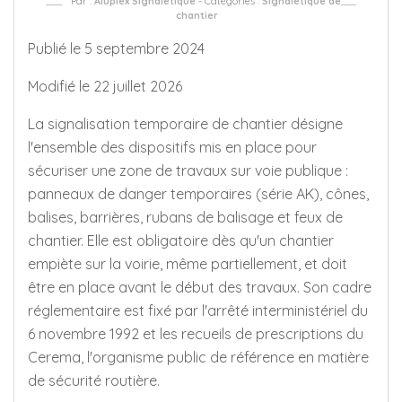
Par :
Aluplex Signalétique
- Catégories :
Signalétique de
chantier
Publié le 5 septembre 2024
Modifié le 22 juillet 2026
La signalisation temporaire de chantier désigne
l'ensemble des dispositifs mis en place pour
sécuriser une zone de travaux sur voie publique :
panneaux de danger temporaires (série AK), cônes,
balises, barrières, rubans de balisage et feux de
chantier. Elle est obligatoire dès qu'un chantier
empiète sur la voirie, même partiellement, et doit
être en place avant le début des travaux. Son cadre
réglementaire est fixé par l'arrêté interministériel du
6 novembre 1992 et les recueils de prescriptions du
Cerema, l'organisme public de référence en matière
de sécurité routière.