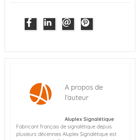
A propos de
l'auteur
Aluplex Signalétique
Fabricant français de signalétique depuis
plusieurs décennies Aluplex Signalétique est