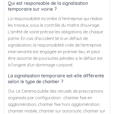
Qui est responsable de la signalisation
temporaire sur voirie ?
La responsabilité incombe à l'entreprise qui réalise
les travaux, sous le contrôle du maître d'ouvrage.
L'arrêté de voirie précise les obligations de chaque
partie. En cas d'accident lié à un défaut de
signalisation, la responsabilité civile de l'entreprise
intervenante est engagée en premier lieu, et peut
être assortie de poursuites pénales si le défaut est
à l'origine d'un dommage corporel.
La signalisation temporaire est-elle différente
selon le type de chantier ?
Oui. Le Cerema publie des recueils de prescriptions
organisés par configuration : chantier fixe en
agglomération, chantier fixe hors agglomération,
chantier mobile, chantier sur autoroute, chantier sur