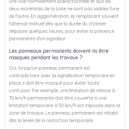
une voie normalement bidirectionnelle et que les
deux extrémités de la zone ne sont pas visibles l'une
de l'autre. En agglomération, ils remplacent souvent
l'alternat manuel dès que la durée du chantier
dépasse quelques heures, pour éviter la présence
permanente d'un signaleur.
Les panneaux permanents doivent-ils être
masqués pendant les travaux ?
Oui, lorsqu'un panneau permanent est
contradictoire avec la signalisation temporaire en
place, il doit être masqué pour éviter toute
confusion. Par exemple, une limitation de vitesse à
70 km/h permanente doit être couverte si une
limitation temporaire à 50 km/h est imposée dans la
zone de travaux. Le panneau permanent est rétabli
dès la levée de la restriction temporaire.