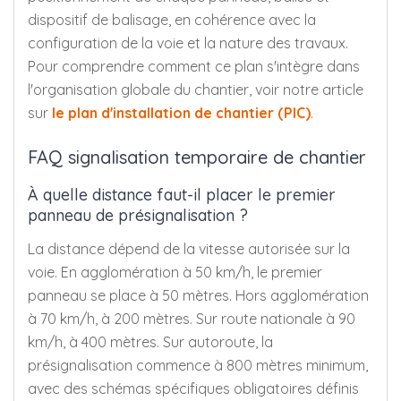
dispositif de balisage, en cohérence avec la
configuration de la voie et la nature des travaux.
Pour comprendre comment ce plan s'intègre dans
l'organisation globale du chantier, voir notre article
sur
le plan d'installation de chantier (PIC)
.
FAQ signalisation temporaire de chantier
À quelle distance faut-il placer le premier
panneau de présignalisation ?
La distance dépend de la vitesse autorisée sur la
voie. En agglomération à 50 km/h, le premier
panneau se place à 50 mètres. Hors agglomération
à 70 km/h, à 200 mètres. Sur route nationale à 90
km/h, à 400 mètres. Sur autoroute, la
présignalisation commence à 800 mètres minimum,
avec des schémas spécifiques obligatoires définis