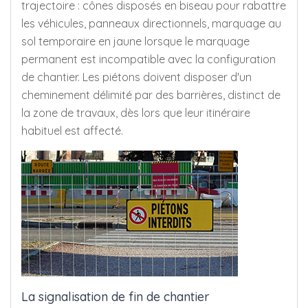
trajectoire : cônes disposés en biseau pour rabattre
les véhicules, panneaux directionnels, marquage au
sol temporaire en jaune lorsque le marquage
permanent est incompatible avec la configuration
de chantier. Les piétons doivent disposer d'un
cheminement délimité par des barrières, distinct de
la zone de travaux, dès lors que leur itinéraire
habituel est affecté.
La signalisation de fin de chantier