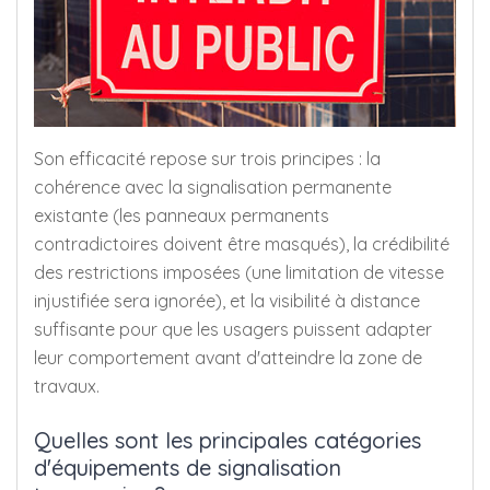
Son efficacité repose sur trois principes : la
cohérence avec la signalisation permanente
existante (les panneaux permanents
contradictoires doivent être masqués), la crédibilité
des restrictions imposées (une limitation de vitesse
injustifiée sera ignorée), et la visibilité à distance
suffisante pour que les usagers puissent adapter
leur comportement avant d'atteindre la zone de
travaux.
Quelles sont les principales catégories
d'équipements de signalisation