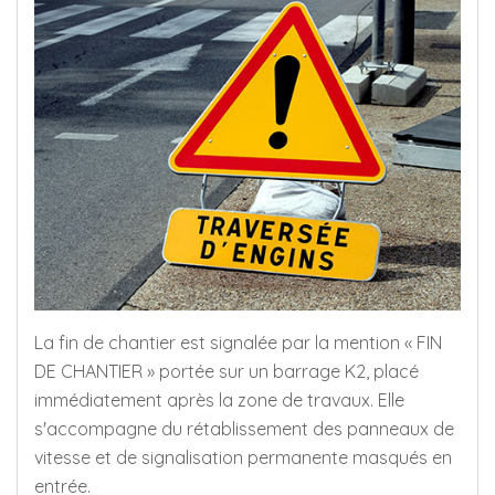
La fin de chantier est signalée par la mention « FIN
DE CHANTIER » portée sur un barrage K2, placé
immédiatement après la zone de travaux. Elle
s'accompagne du rétablissement des panneaux de
vitesse et de signalisation permanente masqués en
entrée.