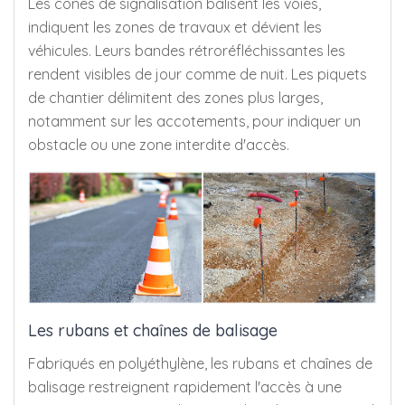
Les cônes de signalisation balisent les voies,
indiquent les zones de travaux et dévient les
véhicules. Leurs bandes rétroréfléchissantes les
rendent visibles de jour comme de nuit. Les piquets
de chantier délimitent des zones plus larges,
notamment sur les accotements, pour indiquer un
obstacle ou une zone interdite d'accès.
Les rubans et chaînes de balisage
Fabriqués en polyéthylène, les rubans et chaînes de
balisage restreignent rapidement l'accès à une