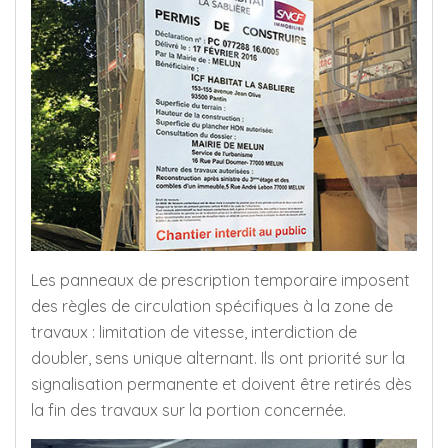
Les panneaux de prescription temporaire imposent
des règles de circulation spécifiques à la zone de
travaux : limitation de vitesse, interdiction de
doubler, sens unique alternant. Ils ont priorité sur la
signalisation permanente et doivent être retirés dès
la fin des travaux sur la portion concernée.