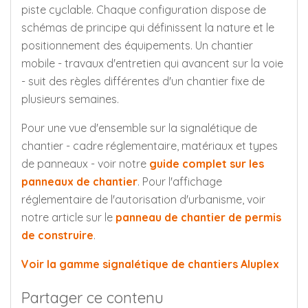
piste cyclable. Chaque configuration dispose de
schémas de principe qui définissent la nature et le
positionnement des équipements. Un chantier
mobile - travaux d'entretien qui avancent sur la voie
- suit des règles différentes d'un chantier fixe de
plusieurs semaines.
Pour une vue d'ensemble sur la signalétique de
chantier - cadre réglementaire, matériaux et types
de panneaux - voir notre
guide complet sur les
panneaux de chantier
. Pour l'affichage
réglementaire de l'autorisation d'urbanisme, voir
notre article sur le
panneau de chantier de permis
de construire
.
Voir la gamme signalétique de chantiers Aluplex
Partager ce contenu