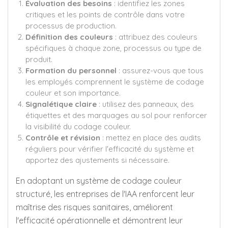
Évaluation des besoins
: identifiez les zones
critiques et les points de contrôle dans votre
processus de production.
Définition des couleurs
: attribuez des couleurs
spécifiques à chaque zone, processus ou type de
produit.
Formation du personnel
: assurez-vous que tous
les employés comprennent le système de codage
couleur et son importance.
Signalétique claire
: utilisez des panneaux, des
étiquettes et des marquages au sol pour renforcer
la visibilité du codage couleur.
Contrôle et révision
: mettez en place des audits
réguliers pour vérifier l'efficacité du système et
apportez des ajustements si nécessaire.
En adoptant un système de codage couleur
structuré, les entreprises de l'IAA renforcent leur
maîtrise des risques sanitaires, améliorent
l'efficacité opérationnelle et démontrent leur