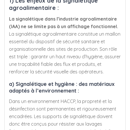
1) Les enjeux de la signalétique
agroalimentaire :
La signalétique dans l’industrie agroalimentaire
(IAA) ne se limite pas à un affichage fonctionnel.
La signalétique agroalimentaire constitue un maillon
essentiel du dispositif de sécurité sanitaire et
organisationnelle des sites de production. Son rôle
est triple : garantir un haut niveau d’hygiène, assurer
une traçabilité fiable des flux et produits, et
renforcer la sécurité visuelle des opérateurs.
a) Signalétique et hygiène : des matériaux
adaptés à l’environnement :
Dans un environnement HACCP, la propreté et la
désinfection sont permanentes et rigoureusement
encadrées. Les supports de signalétique doivent
donc être conçus pour résister aux lavages