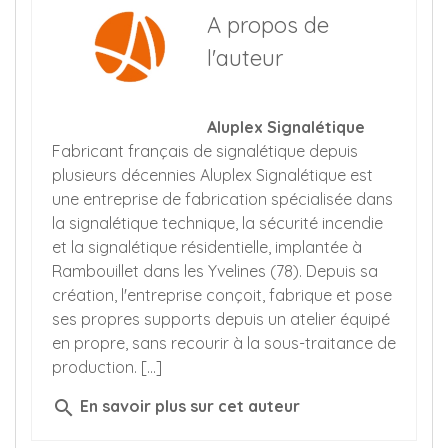
A propos de
l'auteur
Aluplex Signalétique
Fabricant français de signalétique depuis
plusieurs décennies Aluplex Signalétique est
une entreprise de fabrication spécialisée dans
la signalétique technique, la sécurité incendie
et la signalétique résidentielle, implantée à
Rambouillet dans les Yvelines (78). Depuis sa
création, l'entreprise conçoit, fabrique et pose
ses propres supports depuis un atelier équipé
en propre, sans recourir à la sous-traitance de
production. [...]
search
En savoir plus sur cet auteur