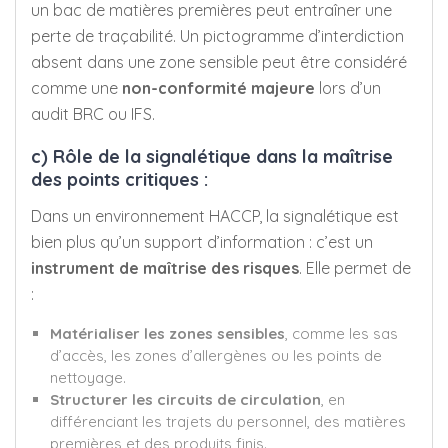
un bac de matières premières peut entraîner une
perte de traçabilité. Un pictogramme d’interdiction
absent dans une zone sensible peut être considéré
comme une
non-conformité majeure
lors d’un
audit BRC ou IFS.
c) Rôle de la signalétique dans la maîtrise
des points critiques :
Dans un environnement HACCP, la signalétique est
bien plus qu’un support d’information : c’est un
instrument de maîtrise des risques
. Elle permet de
:
Matérialiser les zones sensibles
, comme les sas
d’accès, les zones d’allergènes ou les points de
nettoyage.
Structurer les circuits de circulation
, en
différenciant les trajets du personnel, des matières
premières et des produits finis.