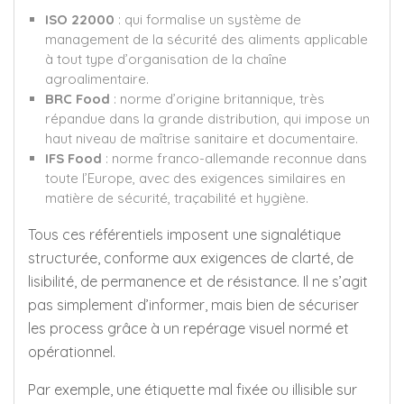
ISO 22000
: qui formalise un système de
management de la sécurité des aliments applicable
à tout type d’organisation de la chaîne
agroalimentaire.
BRC Food
: norme d’origine britannique, très
répandue dans la grande distribution, qui impose un
haut niveau de maîtrise sanitaire et documentaire.
IFS Food
: norme franco-allemande reconnue dans
toute l’Europe, avec des exigences similaires en
matière de sécurité, traçabilité et hygiène.
Tous ces référentiels imposent une signalétique
structurée, conforme aux exigences de clarté, de
lisibilité, de permanence et de résistance. Il ne s’agit
pas simplement d’informer, mais bien de sécuriser
les process grâce à un repérage visuel normé et
opérationnel.
Par exemple, une étiquette mal fixée ou illisible sur