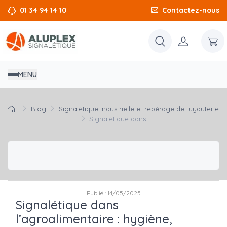
01 34 94 14 10
Contactez-nous
MENU
Blog
Signalétique industrielle et repérage de tuyauterie
Signalétique dans...
Publié : 14/05/2025
Signalétique dans
l’agroalimentaire : hygiène,