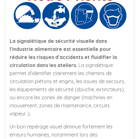
La signalétique de sécurité visuelle dans
l’industrie alimentaire est essentielle pour
réduire les risques d’accidents et fluidifier la
circulation dans les ateliers.
La signalétique
permet d’identifier clairement les chemins de
circulation piétons et engins, les issues de secours,
les équipements de sécurité (douche, extincteurs),
ou encore les zones de danger (machines en
mouvement, zones de maintenance, circuits
vapeur...).
Un bon repérage visuel diminue fortement les
erreurs humaines, notamment lors des