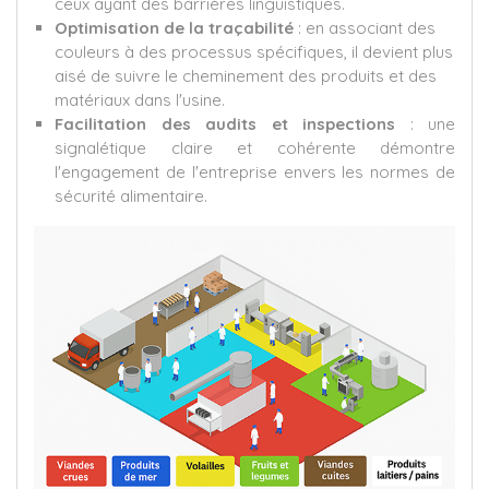
ceux ayant des barrières linguistiques.
Optimisation de la traçabilité
: en associant des
couleurs à des processus spécifiques, il devient plus
aisé de suivre le cheminement des produits et des
matériaux dans l'usine.
Facilitation des audits et inspections
: une
signalétique claire et cohérente démontre
l'engagement de l'entreprise envers les normes de
sécurité alimentaire.