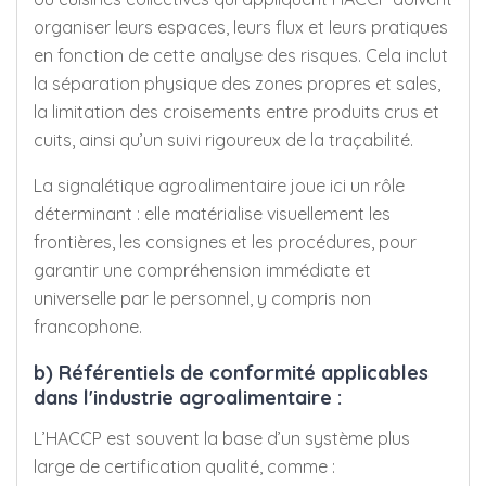
organiser leurs espaces, leurs flux et leurs pratiques
en fonction de cette analyse des risques. Cela inclut
la séparation physique des zones propres et sales,
la limitation des croisements entre produits crus et
cuits, ainsi qu’un suivi rigoureux de la traçabilité.
La signalétique agroalimentaire joue ici un rôle
déterminant : elle matérialise visuellement les
frontières, les consignes et les procédures, pour
garantir une compréhension immédiate et
universelle par le personnel, y compris non
francophone.
b) Référentiels de conformité applicables
dans l'industrie agroalimentaire :
L’HACCP est souvent la base d’un système plus
large de certification qualité, comme :