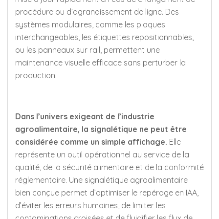
procédure ou d’agrandissement de ligne. Des
systèmes modulaires, comme les plaques
interchangeables, les étiquettes repositionnables,
ou les panneaux sur rail, permettent une
maintenance visuelle efficace sans perturber la
production.
Dans l’univers exigeant de l’industrie
agroalimentaire, la signalétique ne peut être
considérée comme un simple affichage.
Elle
représente un outil opérationnel au service de la
qualité, de la sécurité alimentaire et de la conformité
réglementaire. Une signalétique agroalimentaire
bien conçue permet d’optimiser le repérage en IAA,
d’éviter les erreurs humaines, de limiter les
contaminations croisées et de fluidifier les flux de