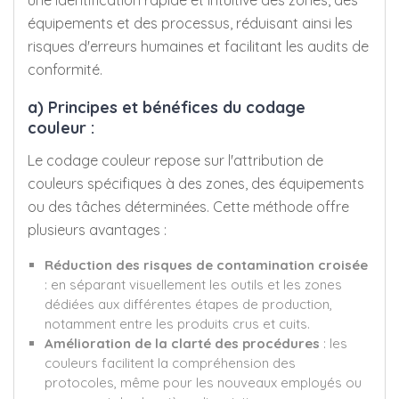
équipements et des processus, réduisant ainsi les
risques d'erreurs humaines et facilitant les audits de
conformité.
a) Principes et bénéfices du codage
couleur :
Le codage couleur repose sur l'attribution de
couleurs spécifiques à des zones, des équipements
ou des tâches déterminées. Cette méthode offre
plusieurs avantages :
Réduction des risques de contamination croisée
: en séparant visuellement les outils et les zones
dédiées aux différentes étapes de production,
notamment entre les produits crus et cuits.
Amélioration de la clarté des procédures
: les
couleurs facilitent la compréhension des
protocoles, même pour les nouveaux employés ou