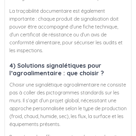
La traçabilité documentaire est également
importante : chaque produit de signalisation doit
pouvoir être accompagné d’une fiche technique,
d’un certificat de résistance ou d’un avis de
conformité alimentaire, pour sécuriser les audits et
les inspections.
4) Solutions signalétiques pour
l’agroalimentaire : que choisir ?
Choisir une signalétique agroalimentaire ne consiste
pas à coller des pictogrammes standards sur les
murs. Il s’agit d’un projet global, nécessitant une
approche personnalisée selon le type de production
(froid, chaud, humide, sec), les flux, la surface et les
équipements présents.