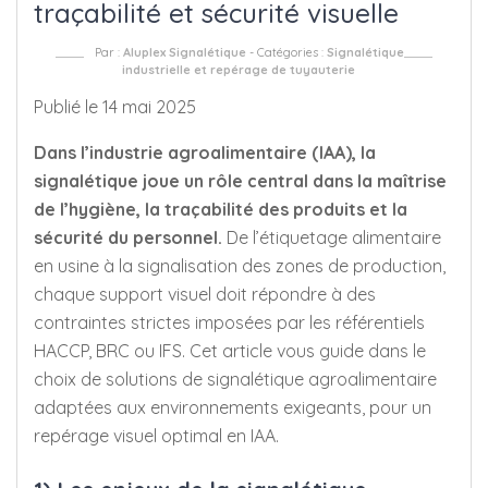
traçabilité et sécurité visuelle
Par :
Aluplex Signalétique
- Catégories :
Signalétique
industrielle et repérage de tuyauterie
Publié le 14 mai 2025
Dans l’industrie agroalimentaire (IAA), la
signalétique joue un rôle central dans la maîtrise
de l’hygiène, la traçabilité des produits et la
sécurité du personnel.
De l’étiquetage alimentaire
en usine à la signalisation des zones de production,
chaque support visuel doit répondre à des
contraintes strictes imposées par les référentiels
HACCP, BRC ou IFS. Cet article vous guide dans le
choix de solutions de signalétique agroalimentaire
adaptées aux environnements exigeants, pour un
repérage visuel optimal en IAA.