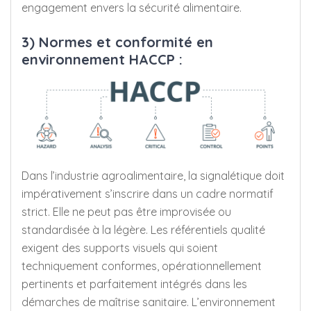
engagement envers la sécurité alimentaire.
3) Normes et conformité en
environnement HACCP :
Dans l’industrie agroalimentaire, la signalétique doit
impérativement s’inscrire dans un cadre normatif
strict. Elle ne peut pas être improvisée ou
standardisée à la légère. Les référentiels qualité
exigent des supports visuels qui soient
techniquement conformes, opérationnellement
pertinents et parfaitement intégrés dans les
démarches de maîtrise sanitaire. L’environnement