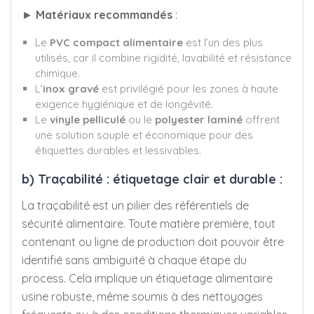
►
Matériaux recommandés
:
Le
PVC compact alimentaire
est l’un des plus
utilisés, car il combine rigidité, lavabilité et résistance
chimique.
L’
inox gravé
est privilégié pour les zones à haute
exigence hygiénique et de longévité.
Le
vinyle pelliculé
ou le
polyester laminé
offrent
une solution souple et économique pour des
étiquettes durables et lessivables.
b) Traçabilité : étiquetage clair et durable :
La traçabilité est un pilier des référentiels de
sécurité alimentaire. Toute matière première, tout
contenant ou ligne de production doit pouvoir être
identifié sans ambiguïté à chaque étape du
process. Cela implique un étiquetage alimentaire
usine robuste, même soumis à des nettoyages