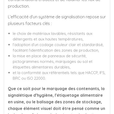
production.
L’efficacité d’un système de signalisation repose sur
plusieurs facteurs clés :
le choix de matériaux lavables, résistants aux
détergents et aux hautes températures,
l’adoption d’un codage couleur clair et standardisé,
facilitant l’identification des zones de production,
la mise en place de panneaux de sécurité,
pictogrammes normés, marquages au sol et
étiquettes alimentaires durables,
et la conformité aux référentiels tels que HACCP, IFS,
BRC ou ISO 22000.
Que ce soit pour le marquage des contenants, la
signalétique d’hygiène, l’étiquetage alimentaire
en usine, ou le balisage des zones de stockage,
chaque élément visuel doit être pensé comme un