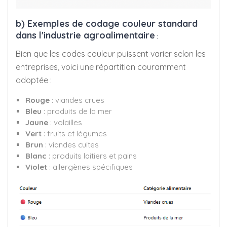
b) Exemples de codage couleur standard
dans l'industrie agroalimentaire
:
Bien que les codes couleur puissent varier selon les
entreprises, voici une répartition couramment
adoptée :
Rouge
: viandes crues
Bleu
: produits de la mer
Jaune
: volailles
Vert
: fruits et légumes
Brun
: viandes cuites
Blanc
: produits laitiers et pains
Violet
: allergènes spécifiques