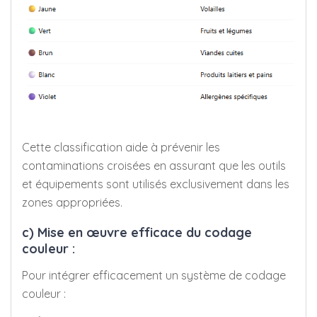
Cette classification aide à prévenir les
contaminations croisées en assurant que les outils
et équipements sont utilisés exclusivement dans les
zones appropriées.
c) Mise en œuvre efficace du codage
couleur :
Pour intégrer efficacement un système de codage
couleur :