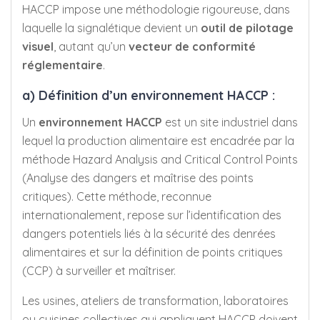
HACCP impose une méthodologie rigoureuse, dans
laquelle la signalétique devient un
outil de pilotage
visuel
, autant qu’un
vecteur de conformité
réglementaire
.
a) Définition d’un environnement HACCP :
Un
environnement HACCP
est un site industriel dans
lequel la production alimentaire est encadrée par la
méthode
Hazard Analysis and Critical Control Points
(Analyse des dangers et maîtrise des points
critiques). Cette méthode, reconnue
internationalement, repose sur l’identification des
dangers potentiels liés à la sécurité des denrées
alimentaires et sur la définition de points critiques
(CCP) à surveiller et maîtriser.
Les usines, ateliers de transformation, laboratoires
ou cuisines collectives qui appliquent HACCP doivent