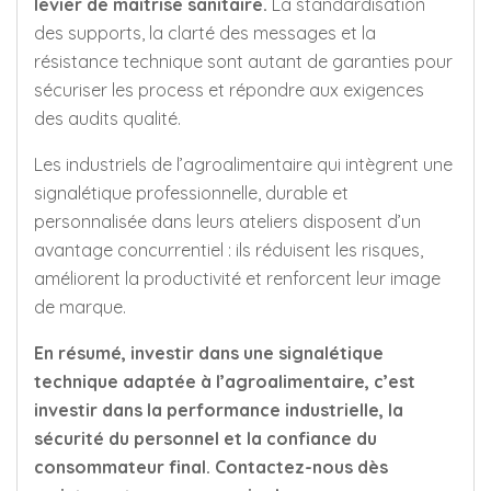
levier de maîtrise sanitaire.
La standardisation
des supports, la clarté des messages et la
résistance technique sont autant de garanties pour
sécuriser les process et répondre aux exigences
des audits qualité.
Les industriels de l’agroalimentaire qui intègrent une
signalétique professionnelle, durable et
personnalisée dans leurs ateliers disposent d’un
avantage concurrentiel : ils réduisent les risques,
améliorent la productivité et renforcent leur image
de marque.
En résumé, investir dans une signalétique
technique adaptée à l’agroalimentaire, c’est
investir dans la performance industrielle, la
sécurité du personnel et la confiance du
consommateur final. Contactez-nous dès