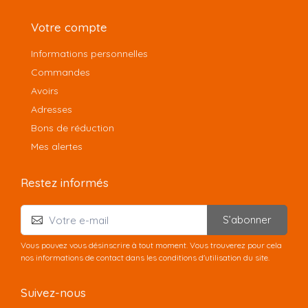
Votre compte
Informations personnelles
Commandes
Avoirs
Adresses
Bons de réduction
Mes alertes
Restez informés
S’abonner
Vous pouvez vous désinscrire à tout moment. Vous trouverez pour cela
nos informations de contact dans les conditions d'utilisation du site.
Suivez-nous