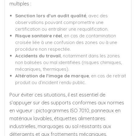
multiples :
Sanction lors d’un audit qualité
, avec des
observations pouvant compromettre une
certification ou entraîner une requalification.
Risque sanitaire réel
, en cas de contamination
croisée liée à une confusion des zones ou à une
procédure non respectée.
Accidents du travail
, notamment dans les zones
non balisées ou mal identifiées (risques chimiques,
mécaniques, thermiques).
Altération de l’image de marque
, en cas de retrait
produit ou d’incident rendu public.
Pour éviter ces situations, il est essentiel de
s’appuyer sur des supports conformes aux normes
en vigueur : pictogrammes ISO 7010, panneaux en
matériaux lavables, étiquettes alimentaires
industrielles, marquages au sol résistants aux
détergents et aux frottements mécaniques.