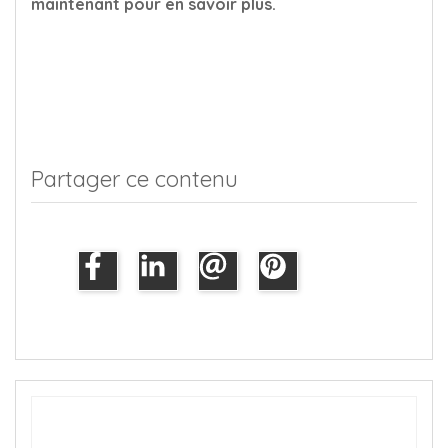
maintenant pour en savoir plus.
Partager ce contenu