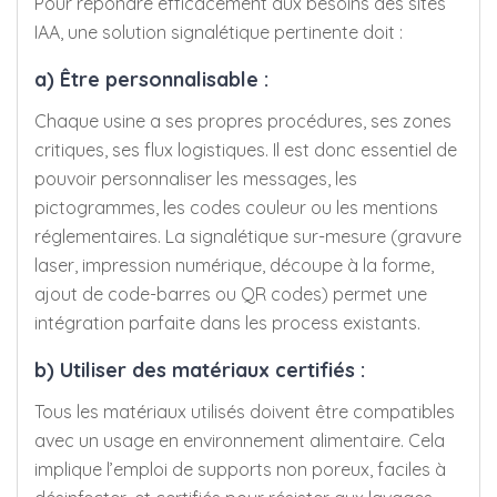
Pour répondre efficacement aux besoins des sites
IAA, une solution signalétique pertinente doit :
a) Être personnalisable :
Chaque usine a ses propres procédures, ses zones
critiques, ses flux logistiques. Il est donc essentiel de
pouvoir personnaliser les messages, les
pictogrammes, les codes couleur ou les mentions
réglementaires. La signalétique sur-mesure (gravure
laser, impression numérique, découpe à la forme,
ajout de code-barres ou QR codes) permet une
intégration parfaite dans les process existants.
b) Utiliser des matériaux certifiés :
Tous les matériaux utilisés doivent être compatibles
avec un usage en environnement alimentaire. Cela
implique l’emploi de supports non poreux, faciles à