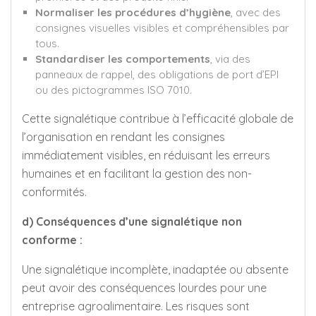
Normaliser les procédures d’hygiène
, avec des
consignes visuelles visibles et compréhensibles par
tous.
Standardiser les comportements
, via des
panneaux de rappel, des obligations de port d’EPI
ou des pictogrammes ISO 7010.
Cette signalétique contribue à l’efficacité globale de
l’organisation en rendant les consignes
immédiatement visibles, en réduisant les erreurs
humaines et en facilitant la gestion des non-
conformités.
d) Conséquences d’une signalétique non
conforme :
Une signalétique incomplète, inadaptée ou absente
peut avoir des conséquences lourdes pour une
entreprise agroalimentaire. Les risques sont