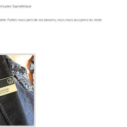
Aluplex Signalétique.
tielle. Faites-nous part de vos besoins, nous nous occupons du reste.