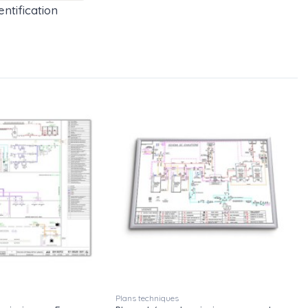
ntification
Plans techniques