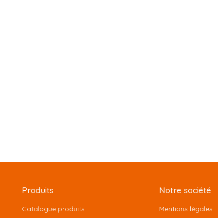
Produits
Notre société
Catalogue produits
Mentions légales