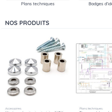
Plans techniques
Badges d’ide
NOS PRODUITS
Accessoires
Plans techniques