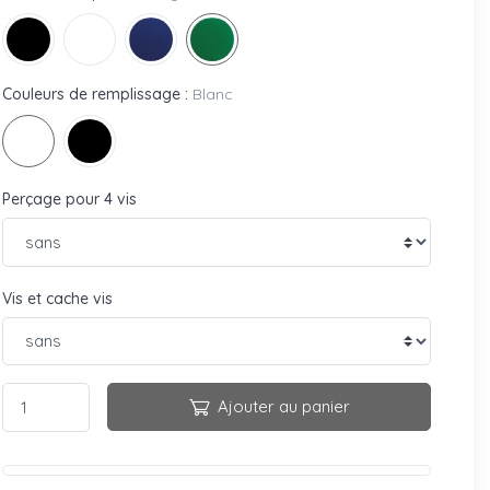
Couleurs de remplissage :
Blanc
Perçage pour 4 vis
Vis et cache vis
Ajouter au panier