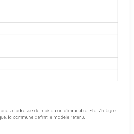
laques d'adresse de maison ou d'immeuble. Elle s'intègre
que, la commune définit le modèle retenu.