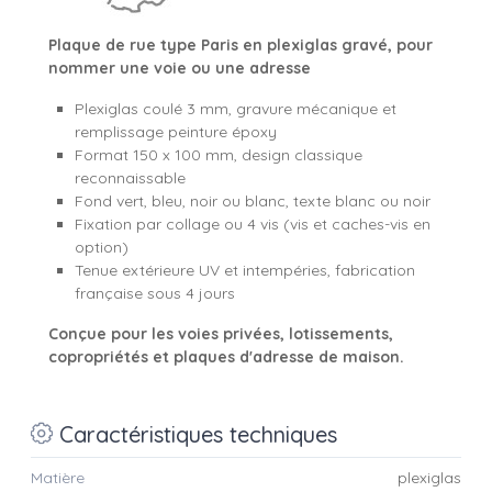
Plaque de rue type Paris en plexiglas gravé, pour
nommer une voie ou une adresse
Plexiglas coulé 3 mm, gravure mécanique et
remplissage peinture époxy
Format 150 x 100 mm, design classique
reconnaissable
Fond vert, bleu, noir ou blanc, texte blanc ou noir
Fixation par collage ou 4 vis (vis et caches-vis en
option)
Tenue extérieure UV et intempéries, fabrication
française sous 4 jours
Conçue pour les voies privées, lotissements,
copropriétés et plaques d'adresse de maison.
Caractéristiques techniques
Matière
plexiglas