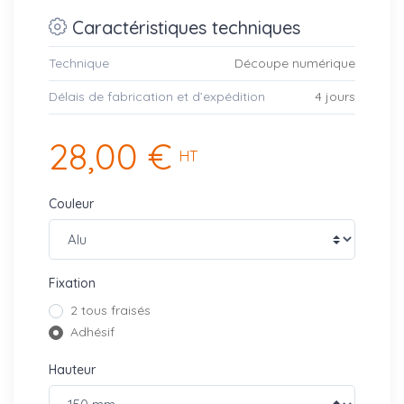
Caractéristiques techniques
Technique
Découpe numérique
Délais de fabrication et d’expédition
4 jours
28,00 €
HT
Couleur
Fixation
2 tous fraisés
Adhésif
Hauteur