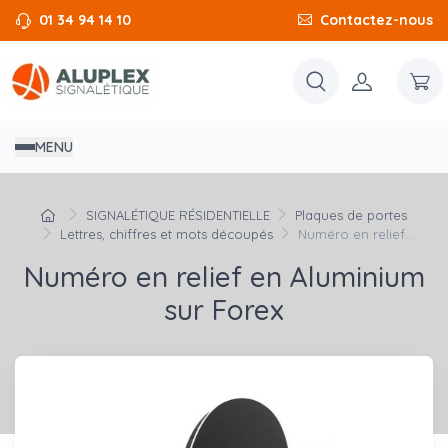
01 34 94 14 10
Contactez-nous
MENU
SIGNALÉTIQUE RÉSIDENTIELLE
Plaques de portes
Lettres, chiffres et mots découpés
Numéro en relief...
Numéro en relief en Aluminium
sur Forex