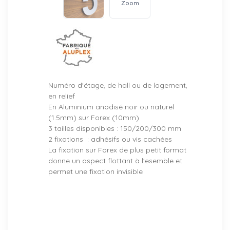
Zoom
Numéro d'étage, de hall ou de logement,
en relief
En Aluminium anodisé noir ou naturel
(1.5mm) sur Forex (10mm)
3 tailles disponibles : 150/200/300 mm
2 fixations : adhésifs ou vis cachées
La fixation sur Forex de plus petit format
donne un aspect flottant à l'esemble et
permet une fixation invisible