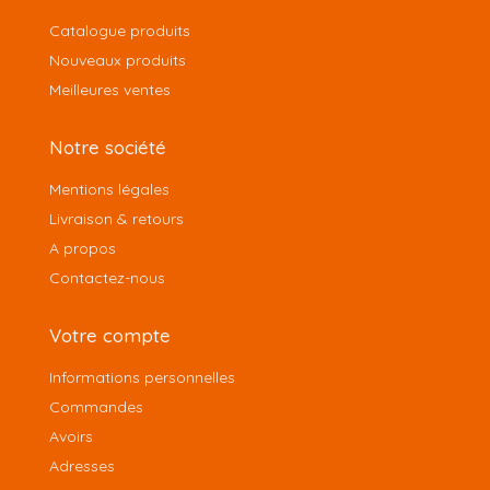
Catalogue produits
Nouveaux produits
Meilleures ventes
Notre société
Mentions légales
Livraison & retours
A propos
Contactez-nous
Votre compte
Informations personnelles
Commandes
Avoirs
Adresses