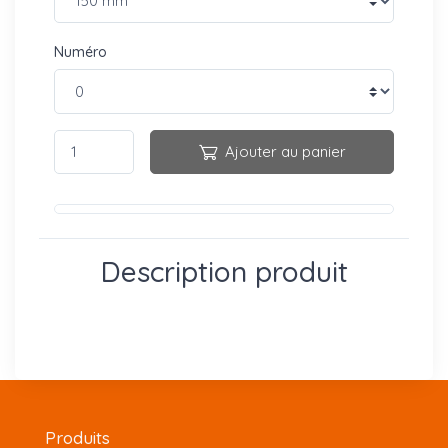
Numéro
Ajouter au panier
Description produit
Produits