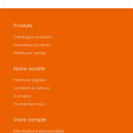
Produits
Catalogue produits
Nouveaux produits
Meilleures ventes
Notre société
Mentions légales
Livraison & retours
A propos
Contactez-nous
Votre compte
Informations personnelles