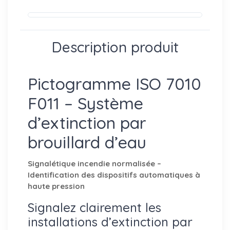
Description produit
Pictogramme ISO 7010
F011 – Système
d’extinction par
brouillard d’eau
Signalétique incendie normalisée –
Identification des dispositifs automatiques à
haute pression
Signalez clairement les
installations d’extinction par