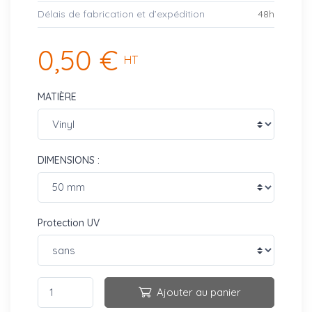
Délais de fabrication et d’expédition
48h
0,50 €
HT
MATIÈRE
DIMENSIONS :
Protection UV
Ajouter au panier