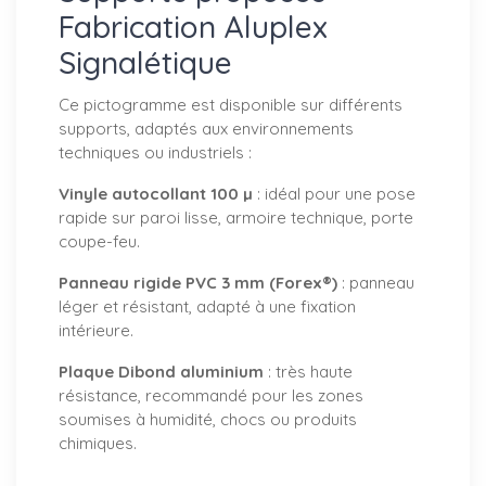
Fabrication Aluplex
Signalétique
Ce pictogramme est disponible sur différents
supports, adaptés aux environnements
techniques ou industriels :
Vinyle autocollant 100 µ
: idéal pour une pose
rapide sur paroi lisse, armoire technique, porte
coupe-feu.
Panneau rigide PVC 3 mm (Forex®)
: panneau
léger et résistant, adapté à une fixation
intérieure.
Plaque Dibond aluminium
: très haute
résistance, recommandé pour les zones
soumises à humidité, chocs ou produits
chimiques.