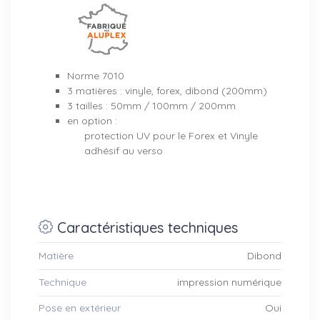
Norme 7010
3 matières : vinyle, forex, dibond (200mm)
3 tailles : 50mm / 100mm / 200mm
en option :
protection UV pour le Forex et Vinyle
adhésif au verso
Caractéristiques techniques
Matière
Dibond
Technique
impression numérique
Pose en extérieur
Oui